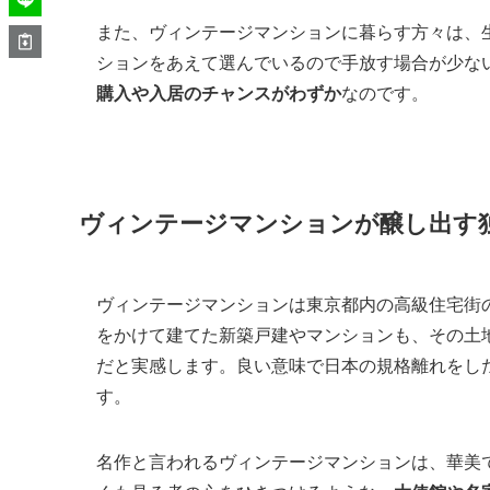
また、ヴィンテージマンションに暮らす方々は、
ションをあえて選んでいるので手放す場合が少な
購入や入居のチャンスがわずか
なのです。
ヴィンテージマンションが醸し出す
ヴィンテージマンションは東京都内の高級住宅街
をかけて建てた新築戸建やマンションも、その土
だと実感します。良い意味で日本の規格離れをし
す。
名作と言われるヴィンテージマンションは、華美