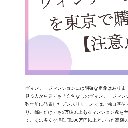
ヴィンテージマンションには明確な定義はありま
見る人から見ても「文句なしのヴィンテージマン
数年前に発表したプレスリリースでは、独自基準
り、都内だけでも5万棟以上あるマンション数を
て、その多くが坪単価300万円以上といった高額