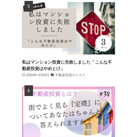
私はマンション投資に失敗しました「こんな不
動産投資はやめとけ」
2024年12月6日
不動産投資のリスク