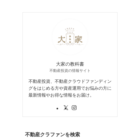
大家の教科書
不動産投資の情報サイト
不動産投資、不動産クラウドファンディン
グをはじめる方や資産運用でお悩みの方に
最新情報やお得な情報をお届け。
不動産クラファンを検索