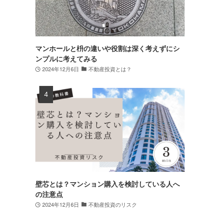
マンホールと枡の違いや役割は深く考えずにシ
ンプルに考えてみる
2024年12月6日
不動産投資とは？
壁芯とは？マンション購入を検討している人へ
の注意点
2024年12月6日
不動産投資のリスク