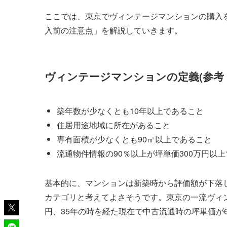
ここでは、東京でヴィンテージマンションの購入
入前の注意点」を解説していきます。
ヴィンテージマンションの定義(参考
築年数が少なくとも10年以上であること
住居用途地域に所在があること
専有面積が少なくとも90㎡以上であること
流通物件情報の90％以上が坪単価300万円以
基本的に、マンションは新築時から評価額が下落
カテゴリと考えてよさそうです。東京の一流ヴィン
円、35年の時を経た現在で中古流通時の坪単価が