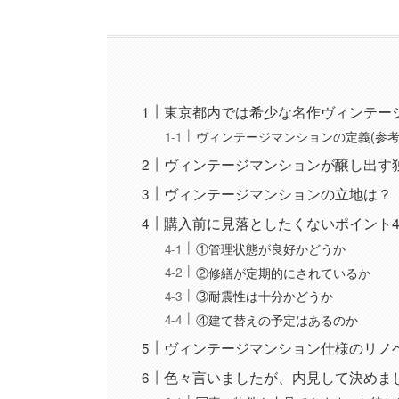
東京都内では希少な名作ヴィンテー
ヴィンテージマンションの定義(参考
ヴィンテージマンションが醸し出す
ヴィンテージマンションの立地は？
購入前に見落としたくないポイント
①管理状態が良好かどうか
②修繕が定期的にされているか
③耐震性は十分かどうか
④建て替えの予定はあるのか
ヴィンテージマンション仕様のリノ
色々言いましたが、内見して決めま