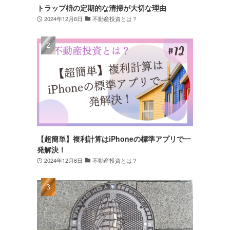
トラップ枡の定期的な清掃が大切な理由
2024年12月6日
不動産投資とは？
【超簡単】複利計算はiPhoneの標準アプリで一
発解決！
2024年12月6日
不動産投資とは？