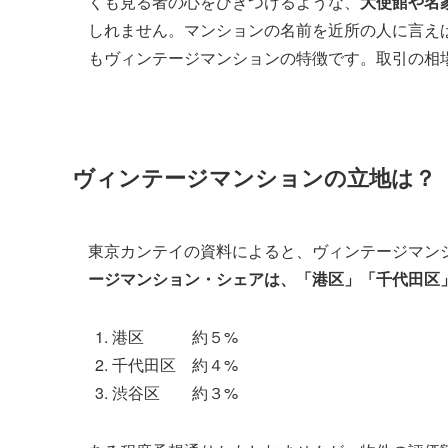
くも見る者の心をひきつけるような、
大使館や名
しれません。マンションの名前を近所の人に言え
もヴィンテージマンションの特徴です。取引の相
ヴィンテージマンションの立地は？
東京カンテイの資料によると、ヴィンテージマン
ージマンション・シェアは、「港区」「千代田区
港区 約５%
千代田区 約４%
渋谷区 約３%