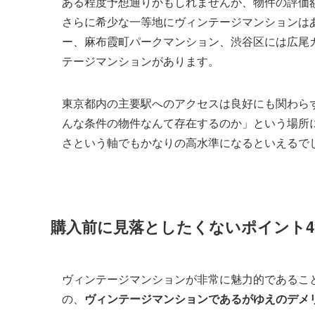
ある程度予想通りかもしれませんが、物件の評価
さらに希少な一等地にヴィンテージマンションは
ー、麻布霞町パークマンション、渋谷区には広尾
テージマンションがあります。
東京都内の主要駅へのアクセスは良好にも関わら
んな条件の物件なんて存在するのか」という場所
さという軸でもかなりの高水準になるといえるで
購入前に見落としたくないポイント4
ヴィンテージマンションが非常に魅力的であるこ
の、
ヴィンテージマンションであるがゆえのデメ