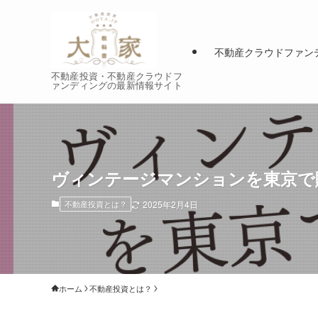
不動産クラウドファン
不動産投資・不動産クラウドフ
ァンディングの最新情報サイト
ヴィンテージマンションを東京で
不動産投資とは？
2025年2月4日
ホーム
不動産投資とは？