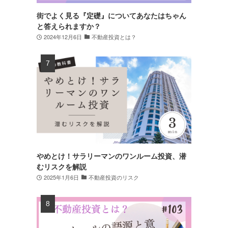
街でよく見る『定礎』についてあなたはちゃん
と答えられますか？
2024年12月6日
不動産投資とは？
やめとけ！サラリーマンのワンルーム投資、潜
むリスクを解説
2025年1月6日
不動産投資のリスク