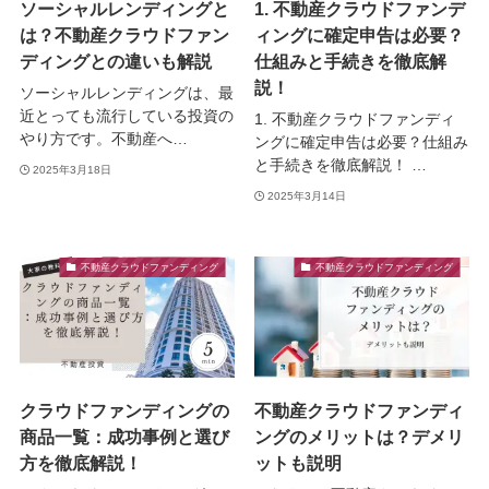
ソーシャルレンディングと
1. 不動産クラウドファンデ
は？不動産クラウドファン
ィングに確定申告は必要？
ディングとの違いも解説
仕組みと手続きを徹底解
説！
ソーシャルレンディングは、最
近とっても流行している投資の
1. 不動産クラウドファンディ
やり方です。不動産へ…
ングに確定申告は必要？仕組み
と手続きを徹底解説！ …
2025年3月18日
2025年3月14日
不動産クラウドファンディング
不動産クラウドファンディング
クラウドファンディングの
不動産クラウドファンディ
商品一覧：成功事例と選び
ングのメリットは？デメリ
方を徹底解説！
ットも説明