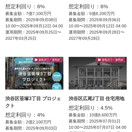
想定利回り：6%
想定利回り：6%
募集金額：7億7,100万円
募集金額：5億8,200万円
募集期間：2025年09月08日
募集期間：2025年09月06日
10:00〜2025年09月12日 04:00
10:00〜2025年09月12日 04:00
運用期間：2025年09月25日〜
運用期間：2025年09月28日〜
2027年03月25日
2027年09月28日
募集完了・運用前
募集完了・運用前
渋谷区笹塚3丁目 プロジェ
渋谷区広尾2丁目 住宅用地
クト
想定利回り：4.5%
想定利回り：4%
募集金額：10億8,600万円
募集期間：2025年07月01日
募集金額：2億2,100万円
10:00〜2025年07月07日 04:00
募集期間：2025年09月03日