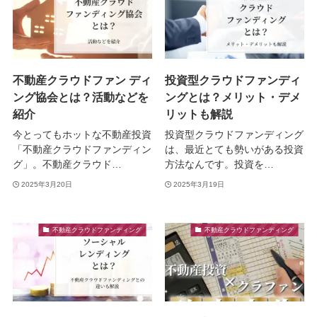
不動産クラウドファン ディ
投資型クラウドファンディ
ング協会とは？活動などを
ングとは？メリット・デメ
紹介
リットも解説
今とってもホットな不動産投資
投資型クラウドファンディング
「不動産クラウドファンディン
は、最近とても勢いがある投資
グ」。不動産クラウド…
方法なんです。投資を…
2025年3月20日
2025年3月19日
不動産クラウドファンディング
不動産クラウドファンディング