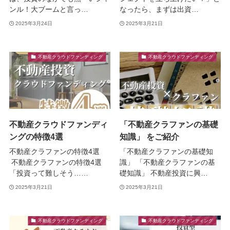
ンル！大ブームと言っ…
なったら、まずは出資…
2025年3月24日
2025年3月21日
不動産クラウドファンディング
不動産クラウドファンディング
不動産クラウドファンディ
「不動産クラファンの基礎
ングの特徴4選
知識」 をご紹介
不動産クラファンの特徴4選
「不動産クラファンの基礎知
不動産クラファンの特徴4選
識」 「不動産クラファンの基
「投資って難しそう……
礎知識」 不動産投資に興…
2025年3月21日
2025年3月21日
不動産クラウドファンディング
不動産クラウドファンディング