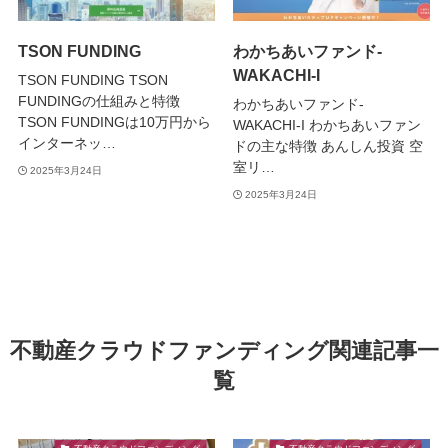
TSON FUNDING
わかちあいファンド-
WAKACHI-I
TSON FUNDING TSON
FUNDINGの仕組みと特徴
わかちあいファンド-
TSON FUNDINGは10万円から
WAKACHI-I わかちあいファン
インターネッ…
ドの主な特徴 あんしん投資 空
室リ…
2025年3月24日
2025年3月24日
不動産クラウドファンディング関連記事一
覧