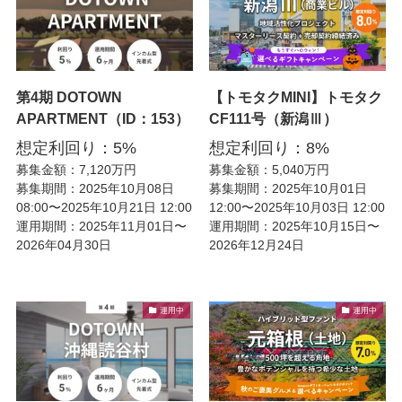
第4期 DOTOWN
【トモタクMINI】トモタク
APARTMENT（ID：153）
CF111号（新潟Ⅲ）
想定利回り：5%
想定利回り：8%
募集金額：7,120万円
募集金額：5,040万円
募集期間：2025年10月08日
募集期間：2025年10月01日
08:00〜2025年10月21日 12:00
12:00〜2025年10月03日 12:00
運用期間：2025年11月01日〜
運用期間：2025年10月15日〜
2026年04月30日
2026年12月24日
運用中
運用中