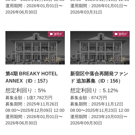
運用期間：2026年01月01日〜
運用期間：2026年01月01日〜
2026年06月30日
2026年03月31日
運用中
運用中
第4期 BREAKY HOTEL
新宿区中落合再開発ファン
ANNEX（ID：157）
ド 追加募集（ID：156）
想定利回り：5%
想定利回り：5.12%
募集金額：1億7,782万円
募集金額：874万円
募集期間：2025年11月26日
募集期間：2025年11月12日
08:00〜2025年12月09日 12:00
08:00〜2025年11月23日 12:00
運用期間：2026年01月01日〜
運用期間：2023年10月03日〜
2026年06月30日
2026年09月30日