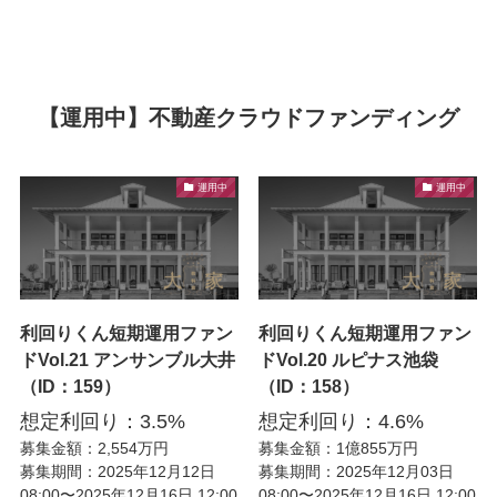
【運用中】不動産クラウドファンディング
運用中
運用中
利回りくん短期運用ファン
利回りくん短期運用ファン
ドVol.21 アンサンブル大井
ドVol.20 ルピナス池袋
（ID：159）
（ID：158）
想定利回り：3.5%
想定利回り：4.6%
募集金額：2,554万円
募集金額：1億855万円
募集期間：2025年12月12日
募集期間：2025年12月03日
08:00〜2025年12月16日 12:00
08:00〜2025年12月16日 12:00