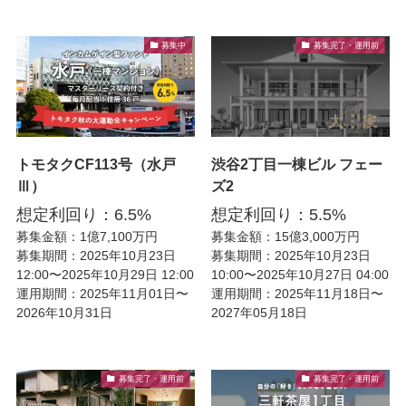
募集中
募集完了・運用前
トモタクCF113号（水戸
渋谷2丁目一棟ビル フェー
Ⅲ）
ズ2
想定利回り：6.5%
想定利回り：5.5%
募集金額：1億7,100万円
募集金額：15億3,000万円
募集期間：2025年10月23日
募集期間：2025年10月23日
12:00〜2025年10月29日 12:00
10:00〜2025年10月27日 04:00
運用期間：2025年11月01日〜
運用期間：2025年11月18日〜
2026年10月31日
2027年05月18日
募集完了・運用前
募集完了・運用前