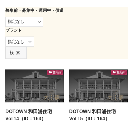
募集前・募集中・運用中・償還
ブランド
検索
募集前
募集前
DOTOWN 和田浦住宅
DOTOWN 和田浦住宅
Vol.14（ID：163）
Vol.15（ID：164）