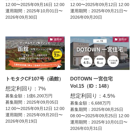
12:00〜2025年09月16日 12:00
12:00〜2025年09月12日 12:00
運用期間：2025年10月01日〜
運用期間：2025年09月21日〜
2026年09月30日
2026年09月20日
運用中
運用中
トモタクCF107号（函館）
DOTOWN 一宮住宅
Vol.15（ID：148）
想定利回り：7%
想定利回り：4.5%
募集金額：1億6,200万円
募集期間：2025年09月05日
募集金額：6,688万円
12:00〜2025年09月12日 12:00
募集期間：2025年08月25日
運用期間：2025年09月20日〜
08:00〜2025年09月25日 12:00
2026年09月19日
運用期間：2025年10月01日〜
2026年03月31日