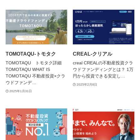
TOMOTAQU-トモタク
CREAL-クリアル
TOMOTAQU トモタク詳細
creal CREALの不動産投資クラ
TOMOTAQU WHAT IS
ウドファンディングとは？ 1万
TOMOTAQU 不動産投資×クラ
円から投資できる安定し…
ウドファンデ…
2025年2月8日
2025年1月31日