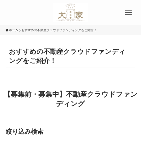
ホーム
おすすめの不動産クラウドファンディングをご紹介！
おすすめの不動産クラウドファンディ
ングをご紹介！
【募集前・募集中】不動産クラウドファン
ディング
絞り込み検索