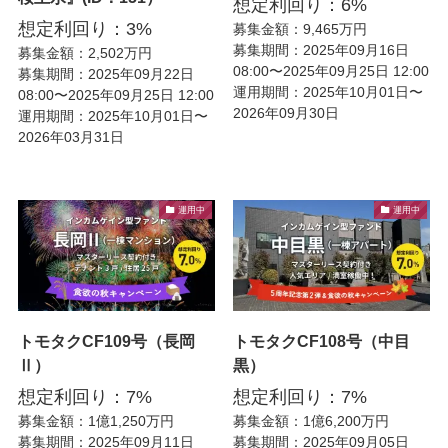
想定利回り：6%
想定利回り：3%
募集金額：9,465万円
募集期間：2025年09月16日
募集金額：2,502万円
08:00〜2025年09月25日 12:00
募集期間：2025年09月22日
運用期間：2025年10月01日〜
08:00〜2025年09月25日 12:00
2026年09月30日
運用期間：2025年10月01日〜
2026年03月31日
運用中
運用中
トモタクCF109号（長岡
トモタクCF108号（中目
Ⅱ）
黒）
想定利回り：7%
想定利回り：7%
募集金額：1億1,250万円
募集金額：1億6,200万円
募集期間：2025年09月11日
募集期間：2025年09月05日