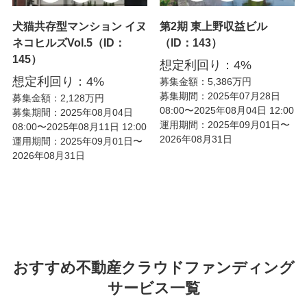
犬猫共存型マンション イヌ
第2期 東上野収益ビル
ネコヒルズVol.5（ID：
（ID：143）
145）
想定利回り：4%
想定利回り：4%
募集金額：5,386万円
募集期間：2025年07月28日
募集金額：2,128万円
08:00〜2025年08月04日 12:00
募集期間：2025年08月04日
運用期間：2025年09月01日〜
08:00〜2025年08月11日 12:00
2026年08月31日
運用期間：2025年09月01日〜
2026年08月31日
おすすめ不動産クラウドファンディング
サービス一覧