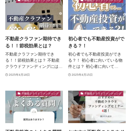
不動産クラウドファンディング
不動産クラウドファンディング
不動産クラファン期待でき
初心者でも不動産投資がで
る！！節税効果とは？
きる？！
不動産クラファン期待でき
初心者でも不動産投資ができ
る！！節税効果とは？ 不動産
る？！ 初心者に向いている物
クラウドファンディングには…
件とは？ 初心者に向いて…
2025年4月18日
2025年4月15日
不動産クラウドファンディング
不動産クラウドファンディング