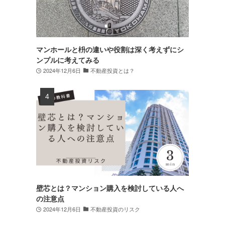
マンホールと枡の違いや役割は深く考えずにシ
ンプルに考えてみる
2024年12月6日
不動産投資とは？
壁芯とは？マンション購入を検討している人へ
の注意点
2024年12月6日
不動産投資のリスク