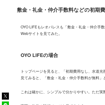
敷金・礼金・仲介手数料などの初期
OYO LIFEもレオパレスも「敷金・礼金・仲介
Webサイトを見てみた。
OYO LIFEの場合
トップページを見ると、「初期費用なし、水道光熱
見てみると、「敷金・礼金・仲介手数料が無料」
これは確かに、シンプルで分かりやすい。ただ実