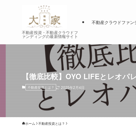
不動産クラウドファン
不動産投資・不動産クラウドフ
ァンディングの最新情報サイト
【徹底比較】OYO LIFEとレオ
不動産投資とは？
2025年2月4日
ホーム
不動産投資とは？