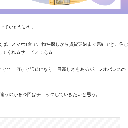
させていただいた。
えば、スマホ1台で、物件探しから賃貸契約まで完結でき、住
してくれるサービスである。
ことで、何かと話題になり、目新しさもあるが、レオパレスの
どう違うのかを今回はチェックしていきたいと思う。