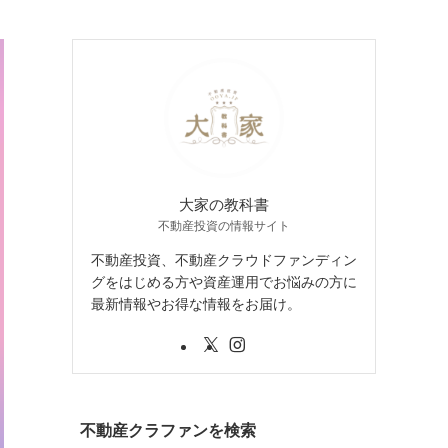
大家の教科書
不動産投資の情報サイト
不動産投資、不動産クラウドファンディン
グをはじめる方や資産運用でお悩みの方に
最新情報やお得な情報をお届け。
不動産クラファンを検索