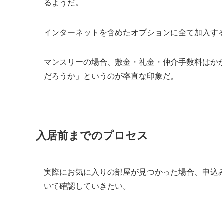
るようだ。
インターネットを含めたオプションに全て加入する
マンスリーの場合、敷金・礼金・仲介手数料はか
だろうか」というのが率直な印象だ。
入居前までのプロセス
実際にお気に入りの部屋が見つかった場合、申込
いて確認していきたい。