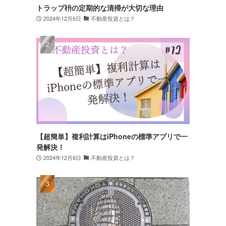
トラップ枡の定期的な清掃が大切な理由
2024年12月6日
不動産投資とは？
【超簡単】複利計算はiPhoneの標準アプリで一
発解決！
2024年12月6日
不動産投資とは？