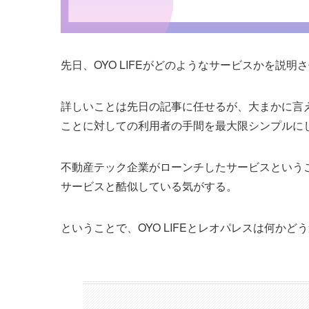
先日、OYO LIFEがどのようなサービスかを説明
詳しいことは先日の記事に任せるが、大まかに言
ことに対しての利用者の手間を最大限シンプルに
不動産テック企業がローンチしたサービスという
サービスと酷似している気がする。
ということで、OYO LIFEとレオパレスは何か