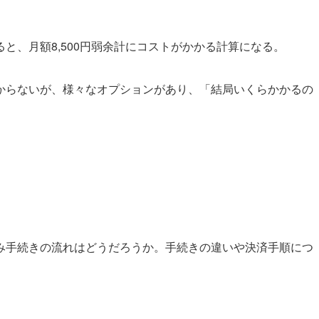
と、月額8,500円弱余計にコストがかかる計算になる。
からないが、様々なオプションがあり、「結局いくらかかるの
み手続きの流れはどうだろうか。手続きの違いや決済手順につ