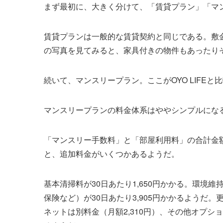
まず最初に、大きく分けて、「賃貸プラン」「マ
賃貸プランは一般的な賃貸契約と同じである。敷金
の写真を見てみると、家具付きの物件もあったり
続いて、マンスリープラン。ここがOYO LIFE
マンスリープランの料金体系はややシンプルにな
「マンスリー手数料」と「部屋利用料」の合計金
と、追加料金がいくつかあるようだ。
基本清掃料が30日あたり1,650円かかる。環境
保険など）が30日あたり3,905円かかるようだ。
ネットは別料金（月額2,310円）、その他オプショ