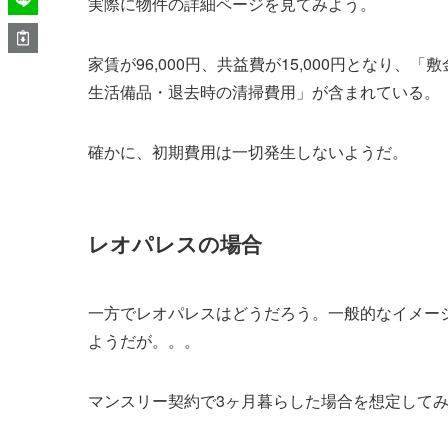
実際に物件の詳細ページを見てみよう。
家賃が96,000円、共益費が15,000円となり、
生活備品・退去時の清掃費用」が含まれている。
確かに、初期費用は一切発生しないようだ。
レオパレスの場合
一方でレオパレスはどうだろう。一般的なイメー
ようだが。。。
マンスリー契約で3ヶ月暮らした場合を想定して