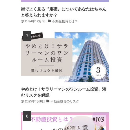
街でよく見る『定礎』についてあなたはちゃん
と答えられますか？
2024年12月6日
不動産投資とは？
やめとけ！サラリーマンのワンルーム投資、潜
むリスクを解説
2025年1月6日
不動産投資のリスク