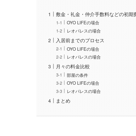
敷金・礼金・仲介手数料などの初期
OYO LIFEの場合
レオパレスの場合
入居前までのプロセス
OYO LIFEの場合
レオパレスの場合
月々の料金比較
部屋の条件
OYO LIFEの場合
レオパレスの場合
まとめ