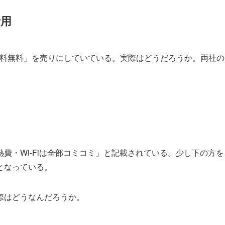
費用
手数料無料」を売りにしていている。実際はどうだろうか。両社の
費・Wi-Fiは全部コミコミ」と記載されている。少し下の方を
となっている。
際はどうなんだろうか。