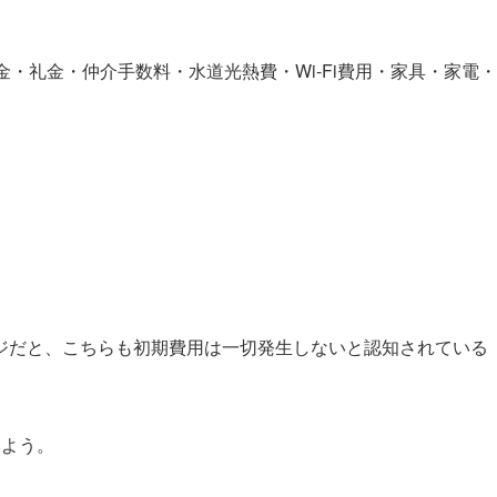
「敷金・礼金・仲介手数料・水道光熱費・Wi-Fi費用・家具・家電・
ジだと、こちらも初期費用は一切発生しないと認知されている
みよう。