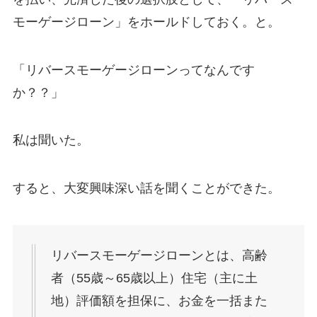
モーゲージローン」をホールドしておく。と。
「リバースモーゲージローンってなんです
か？？」
私は聞いた。
すると、大変興味深い話を聞くことができた。
リバースモーゲージローンとは、高齢
者（55歳～65歳以上）住宅（主に土
地）評価額を担保に、お金を一括また