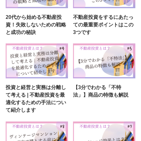
20代から始める不動産投
不動産投資をするにあたっ
資！失敗しないための戦略
ての最重要ポイントはこの
と成功の秘訣
3つです
投資と経営と実務は分離し
【3分でわかる「不特
て考える | 不動産投資を最
法」】商品の特徴も解説
適化するための手法につい
て紹介します