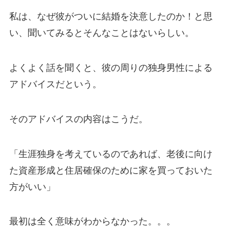
私は、なぜ彼がついに結婚を決意したのか！と思
い、聞いてみるとそんなことはないらしい。
よくよく話を聞くと、彼の周りの独身男性による
アドバイスだという。
そのアドバイスの内容はこうだ。
「生涯独身を考えているのであれば、老後に向け
た資産形成と住居確保のために家を買っておいた
方がいい」
最初は全く意味がわからなかった。。。