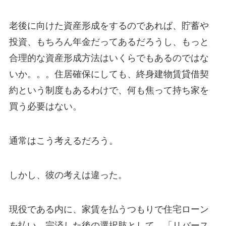
老後に向けた資産形成をするのであれば、貯蓄や
投資、もちろん年金だってあるだろうし、もっと
合理的な資産形成方法はいくらでもあるのではな
いか。。。住居確保にしても、終身建物賃貸借契
約という制度もあるわけで、何も焦って持ち家を
買う必要はない。
通常はこう考えるだろう。
しかし、彼の考えは違った。
現役である内に、家賃を払うつもりで住宅ローン
を払い、完済した後の選択肢として、「リバース