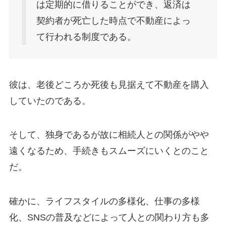
は定期的に借りることができ、返済は
契約者が死亡した時点で不動産によっ
て行われる制度である。
彼は、老後どころか死後も見据えて不動産を購入
していたのである。
そして、独身であるが故に相続人との関係がやや
遠くなるため、手続きもスムーズにいくとのこと
だ。
確かに、ライフスタイルの多様化、仕事の多様
化、SNSの普及などによって人との関わり方も多