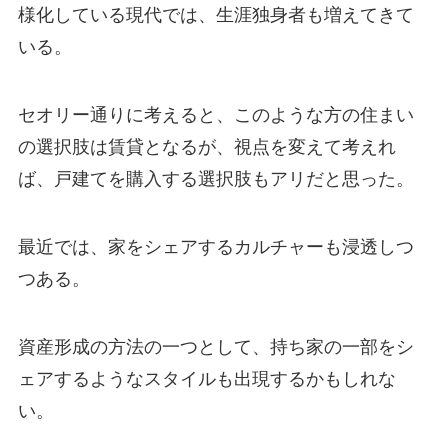
様化している現代では、生涯独身者も増えてきて
いる。
セオリー通りに考えると、このような方の住まい
の選択肢は賃貸となるが、視点を変えて考えれ
ば、戸建てを購入する選択肢もアリだと思った。
最近では、家をシェアするカルチャーも浸透しつ
つある。
資産形成の方法の一つとして、持ち家の一部をシ
ェアするようなスタイルも出現するかもしれな
い。