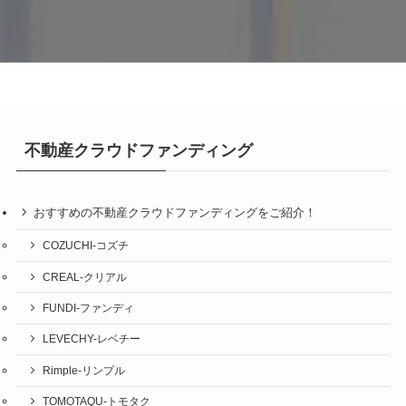
不動産クラウドファンディング
おすすめの不動産クラウドファンディングをご紹介！
COZUCHI-コズチ
CREAL-クリアル
FUNDI-ファンディ
LEVECHY-レベチー
Rimple-リンプル
TOMOTAQU-トモタク