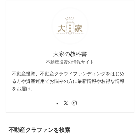
大家の教科書
不動産投資の情報サイト
不動産投資、不動産クラウドファンディングをはじめ
る方や資産運用でお悩みの方に最新情報やお得な情報
をお届け。
不動産クラファンを検索