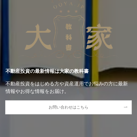
不動産投資の最新情報は大家の教科書
不動産投資をはじめる方や資産運用でお悩みの方に最新
情報やお得な情報をお届け。
お問い合わせはこちら