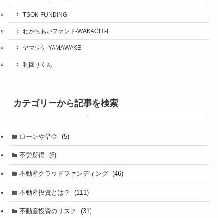
TSON FUNDING
わかちあいファンド-WAKACHI-I
ヤマワケ-YAMAWAKE
利回りくん
カテゴリーから記事を検索
ローンや借金
(5)
不労所得
(6)
不動産クラウドファンディング
(46)
不動産投資とは？
(111)
不動産投資のリスク
(31)