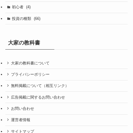
初心者
(4)
投資の種類
(66)
大家の教科書
大家の教科書について
プライバシーポリシー
無料掲載について（相互リンク）
広告掲載に関するお問い合わせ
お問い合わせ
運営者情報
サイトマップ