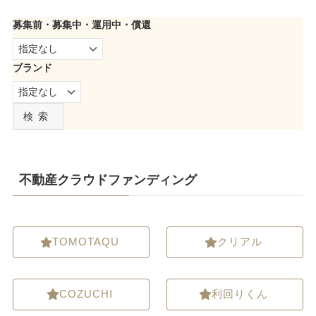
募集前・募集中・運用中・償還
ブランド
検索
不動産クラウドファンディング
TOMOTAQU
クリアル
COZUCHI
利回りくん