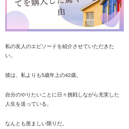
私の友人のエピソードを紹介させていただきた
い。
彼は、私よりも5歳年上の42歳。
自分のやりたいことに日々挑戦しながら充実した
人生を送っている。
なんとも羨ましい限りだ。