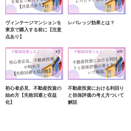
ヴィンテージマンションを
レバレッジ効果とは？
東京で購入する前に【注意
点あり】
初心者必見、不動産投資の
不動産投資における利回り
始め方【失敗回避と収益
と担保評価の考え方ついて
化】
解説