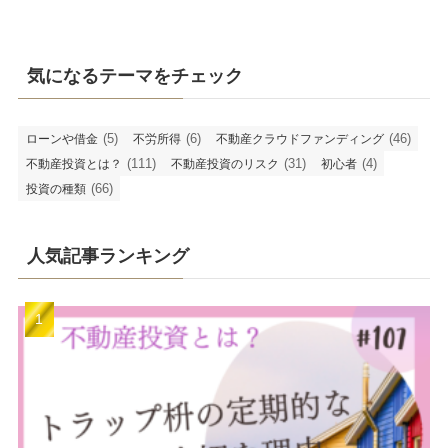
気になるテーマをチェック
(5)
(6)
(46)
ローンや借金
不労所得
不動産クラウドファンディング
(111)
(31)
(4)
不動産投資とは？
不動産投資のリスク
初心者
(66)
投資の種類
人気記事ランキング