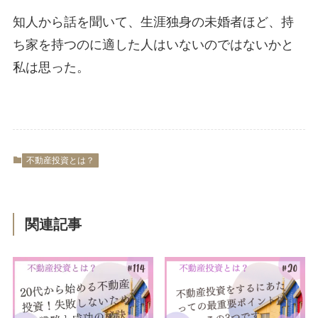
知人から話を聞いて、生涯独身の未婚者ほど、持
ち家を持つのに適した人はいないのではないかと
私は思った。
不動産投資とは？
関連記事