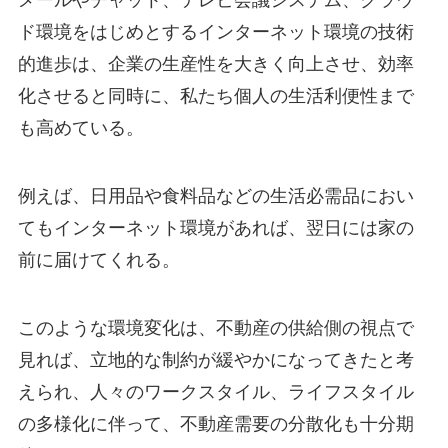
メールやチャット、テレビ会議システム、クラウ
ド環境をはじめとするインターネット環境の技術
的進歩は、企業の生産性を大きく向上させ、効率
化させると同時に、私たち個人の生活利便性まで
も高めている。
例えば、日用品や食料品などの生活必需品におい
てもインターネット環境があれば、翌日には家の
前に届けてくれる。
このような環境変化は、不動産の供給側の視点で
見れば、立地的な制約が緩やかになってきたと考
えられ、人々のワークスタイル、ライフスタイル
の多様化に伴って、不動産需要の分散化も十分期