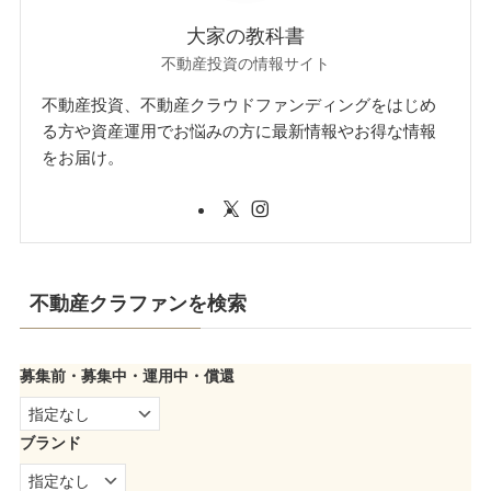
大家の教科書
不動産投資の情報サイト
不動産投資、不動産クラウドファンディングをはじめ
る方や資産運用でお悩みの方に最新情報やお得な情報
をお届け。
不動産クラファンを検索
募集前・募集中・運用中・償還
ブランド