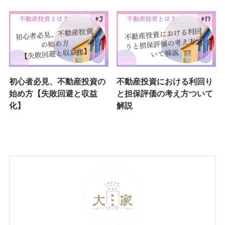
初心者必見、不動産投資の
不動産投資における利回り
始め方【失敗回避と収益
と担保評価の考え方ついて
化】
解説