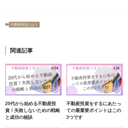
不動産投資とは？
関連記事
20代から始める不動産投
不動産投資をするにあたっ
資！失敗しないための戦略
ての最重要ポイントはこの
と成功の秘訣
3つです