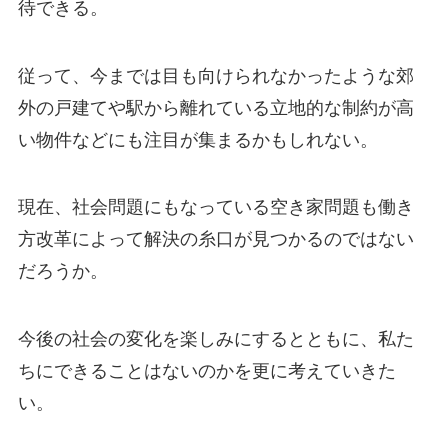
待できる。
従って、今までは目も向けられなかったような郊
外の戸建てや駅から離れている立地的な制約が高
い物件などにも注目が集まるかもしれない。
現在、社会問題にもなっている空き家問題も働き
方改革によって解決の糸口が見つかるのではない
だろうか。
今後の社会の変化を楽しみにするとともに、私た
ちにできることはないのかを更に考えていきた
い。