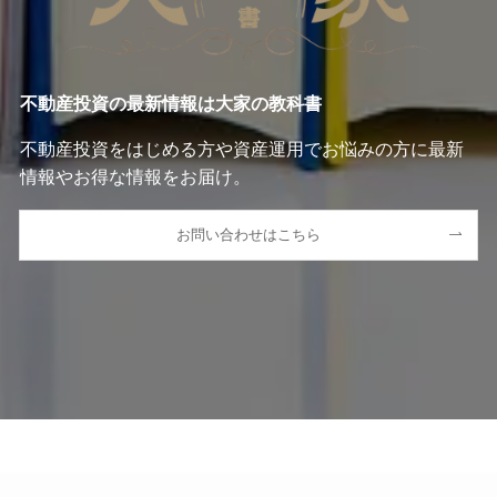
不動産投資の最新情報は大家の教科書
不動産投資をはじめる方や資産運用でお悩みの方に最新
情報やお得な情報をお届け。
お問い合わせはこちら