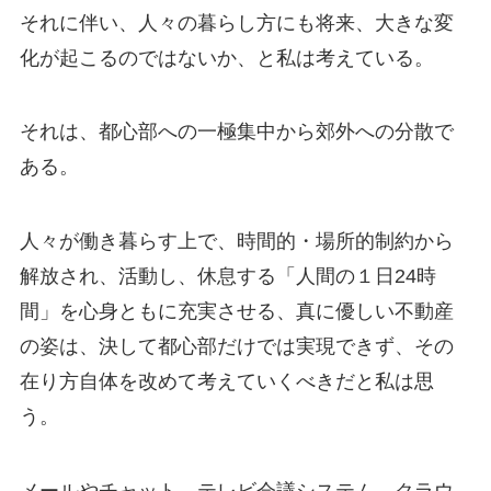
それに伴い、人々の暮らし方にも将来、大きな変
化が起こるのではないか、と私は考えている。
それは、都心部への一極集中から郊外への分散で
ある。
人々が働き暮らす上で、時間的・場所的制約から
解放され、活動し、休息する「人間の１日24時
間」を心身ともに充実させる、真に優しい不動産
の姿は、決して都心部だけでは実現できず、その
在り方自体を改めて考えていくべきだと私は思
う。