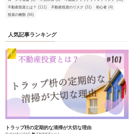
(111)
(31)
(4)
不動産投資とは？
不動産投資のリスク
初心者
(66)
投資の種類
人気記事ランキング
トラップ枡の定期的な清掃が大切な理由
2024年12月6日
不動産投資とは？