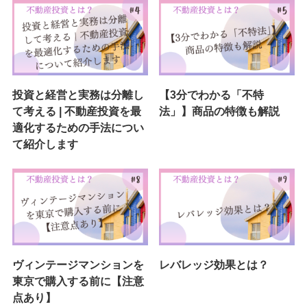
投資と経営と実務は分離し
【3分でわかる「不特
て考える | 不動産投資を最
法」】商品の特徴も解説
適化するための手法につい
て紹介します
ヴィンテージマンションを
レバレッジ効果とは？
東京で購入する前に【注意
点あり】