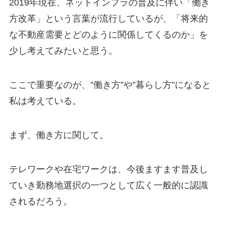
2019年現在、ネットインフラの普及に伴い「働き
方改革」という言葉が流行しているが、「将来的
な不動産需要とどのように関係してくるのか」を
少し考えてみたいと思う。
ここで重要なのが、”働き方”や”暮らし方”になると
私は考えている。
まず、働き方に関して。
テレワークや在宅ワークは、今後ますます普及し
ていき勤務地選択の一つとして広く一般的に認識
されるだろう。