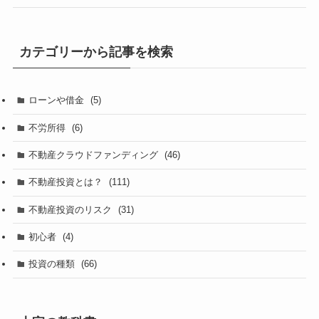
カテゴリーから記事を検索
ローンや借金
(5)
不労所得
(6)
不動産クラウドファンディング
(46)
不動産投資とは？
(111)
不動産投資のリスク
(31)
初心者
(4)
投資の種類
(66)