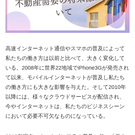
高速インターネット通信やスマホの普及によって
私たちの働き方は以前と比べて、大きく変化して
いる。2008年に世界22地域でiPhone3Gが発売され
て以来、モバイルインターネットが普及し私たち
の働き方にも大きな影響を与えた。そして2010年
以降には、様々なクラウドサービスが配信され、
今やインターネットは、私たちのビジネスシーン
において必要不可欠なものになっている。