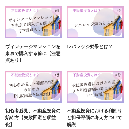
ヴィンテージマンションを
レバレッジ効果とは？
東京で購入する前に【注意
点あり】
初心者必見、不動産投資の
不動産投資における利回り
始め方【失敗回避と収益
と担保評価の考え方ついて
化】
解説