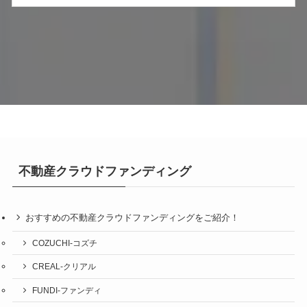
不動産クラウドファンディング
おすすめの不動産クラウドファンディングをご紹介！
COZUCHI-コズチ
CREAL-クリアル
FUNDI-ファンディ