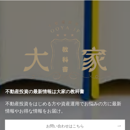
不動産投資の最新情報は大家の教科書
不動産投資をはじめる方や資産運用でお悩みの方に最新
情報やお得な情報をお届け。
お問い合わせはこちら