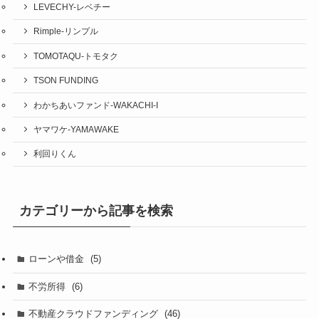
LEVECHY-レベチー
Rimple-リンプル
TOMOTAQU-トモタク
TSON FUNDING
わかちあいファンド-WAKACHI-I
ヤマワケ-YAMAWAKE
利回りくん
カテゴリーから記事を検索
ローンや借金
(5)
不労所得
(6)
不動産クラウドファンディング
(46)