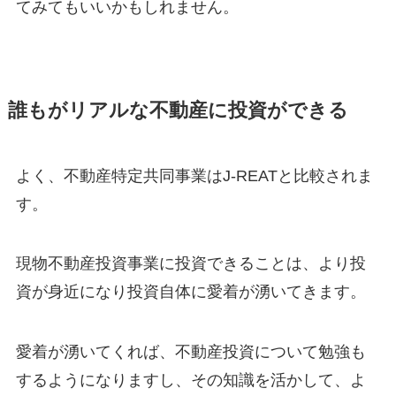
てみてもいいかもしれません。
誰もがリアルな不動産に投資ができる
よく、不動産特定共同事業はJ-REATと比較されま
す。
現物不動産投資事業に投資できることは、より投
資が身近になり投資自体に愛着が湧いてきます。
愛着が湧いてくれば、不動産投資について勉強も
するようになりますし、その知識を活かして、よ