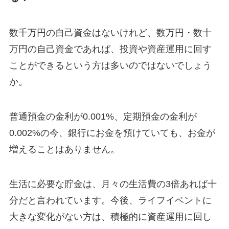
数千万円の自己資金はないけれど、数万円・数十
万円の自己資金であれば、投資や資産運用に回す
ことができるという方は多いのではないでしょう
か。
普通預金の金利が0.001%、定期預金の金利が
0.002%の今、銀行にお金を預けていても、お金が
増えることはありません。
生活に必要な貯金は、月々の生活費の3倍あれば十
分だと言われています。今後、ライフイベントに
大きな変化がない方は、積極的に資産運用に回し