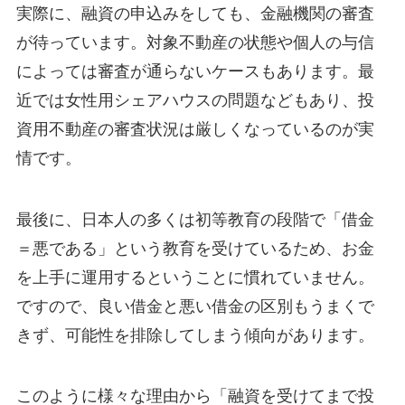
実際に、融資の申込みをしても、金融機関の審査
が待っています。対象不動産の状態や個人の与信
によっては審査が通らないケースもあります。最
近では女性用シェアハウスの問題などもあり、投
資用不動産の審査状況は厳しくなっているのが実
情です。
最後に、日本人の多くは初等教育の段階で「借金
＝悪である」という教育を受けているため、お金
を上手に運用するということに慣れていません。
ですので、良い借金と悪い借金の区別もうまくで
きず、可能性を排除してしまう傾向があります。
このように様々な理由から「融資を受けてまで投