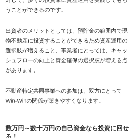
うことができるのです。
出資者のメリットとしては、預貯金の範囲内で現
物不動産に投資することができるため資産運用の
選択肢が増えること、事業者にとっては、キャッ
シュフローの向上と資金確保の選択肢が増える点
があります。
不動産特定共同事業への参加は、双方にとって
Win-Winの関係が築きやすくなります。
数万円～数十万円の自己資金なら投資に回せ
る！