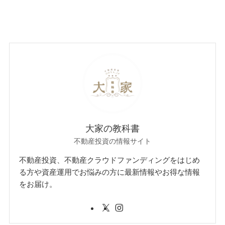
大家の教科書
不動産投資の情報サイト
不動産投資、不動産クラウドファンディングをはじめ
る方や資産運用でお悩みの方に最新情報やお得な情報
をお届け。