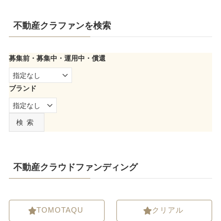
不動産クラファンを検索
募集前・募集中・運用中・償還
ブランド
検索
不動産クラウドファンディング
TOMOTAQU
クリアル