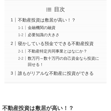
目次
不動産投資は敷居が高い！？
金融機関の融資
必要知識の大きさ
寝かしている預金でできる不動産投資
不動産特定共同事業とはなにか？
数万円～数十万円の自己資金なら投資に
回せる！
誰もがリアルな不動産に投資ができる
不動産投資
は
敷居
が高い！？