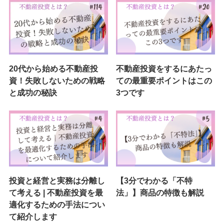
20代から始める不動産投
不動産投資をするにあたっ
資！失敗しないための戦略
ての最重要ポイントはこの
と成功の秘訣
3つです
投資と経営と実務は分離し
【3分でわかる「不特
て考える | 不動産投資を最
法」】商品の特徴も解説
適化するための手法につい
て紹介します