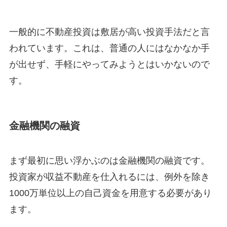
一般的に不動産投資は敷居が高い投資手法だと言
われています。これは、普通の人にはなかなか手
が出せず、手軽にやってみようとはいかないので
す。
金融機関の
融資
まず最初に思い浮かぶのは金融機関の融資です。
投資家が収益不動産を仕入れるには、例外を除き
1000万単位以上の自己資金を用意する必要があり
ます。