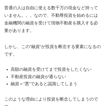
普通の人は自由に使える数千万の現金など持って
いません。。。なので、不動尊投資を始めるには
金融機関の融資を受けて現物不動産を購入する必
要があります。
しかし、この”融資”が投資を断念する要素になるの
です。
高額の融資を受けてまで投資をしたくない
不動産投資の融資が通らない
融資＝”悪”であると認識してしまう
このような理由により投資を断念してしまうので