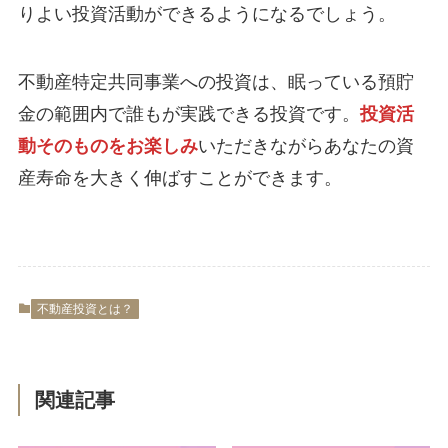
りよい投資活動ができるようになるでしょう。
不動産特定共同事業への投資は、眠っている預貯
金の範囲内で誰もが実践できる投資です。
投資活
動そのものをお楽しみ
いただきながらあなたの資
産寿命を大きく伸ばすことができます。
不動産投資とは？
関連記事