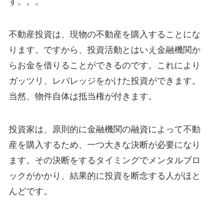
す。。。
不動産投資は、現物の不動産を購入することにな
ります。ですから、投資活動とはいえ金融機関か
らお金を借りることができるのです。これにより
ガッツリ、レバレッジをかけた投資ができます。
当然、物件自体は抵当権が付きます。
投資家は、原則的に金融機関の融資によって不動
産を購入するため、一つ大きな決断が必要になり
ます。その決断をするタイミングでメンタルブロ
ックがかかり、結果的に投資を断念する人がほと
んどです。