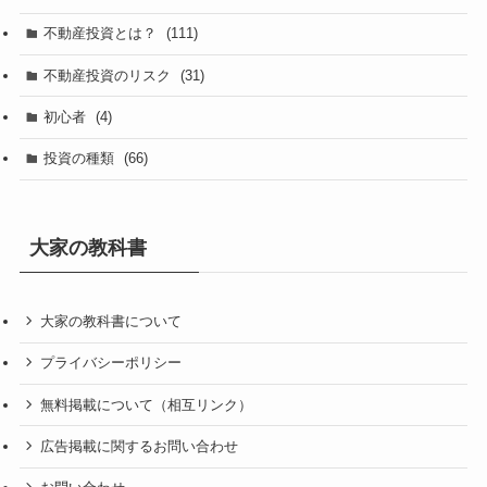
不動産投資とは？
(111)
不動産投資のリスク
(31)
初心者
(4)
投資の種類
(66)
大家の教科書
大家の教科書について
プライバシーポリシー
無料掲載について（相互リンク）
広告掲載に関するお問い合わせ