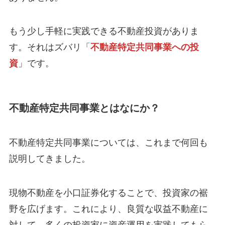
もう少し手軽に実践できる不動産投資がありま
す。それはズバリ「
不動産特定共同事業への投
資
」です。
不動産特定共同事業とはなにか？
不動産特定共同事業については、これまで何回も
説明してきました。
現物不動産を小口証券化することで、投資家の裾
野を広げます。これにより、良質な収益不動産に
対して、多くの投資家に資産運用を実践してもら