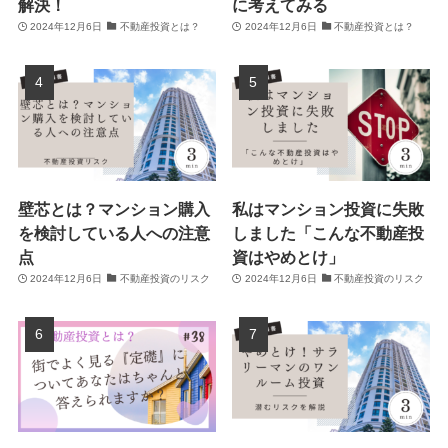
解決！
に考えてみる
2024年12月6日
不動産投資とは？
2024年12月6日
不動産投資とは？
壁芯とは？マンション購入
私はマンション投資に失敗
を検討している人への注意
しました「こんな不動産投
点
資はやめとけ」
2024年12月6日
不動産投資のリスク
2024年12月6日
不動産投資のリスク