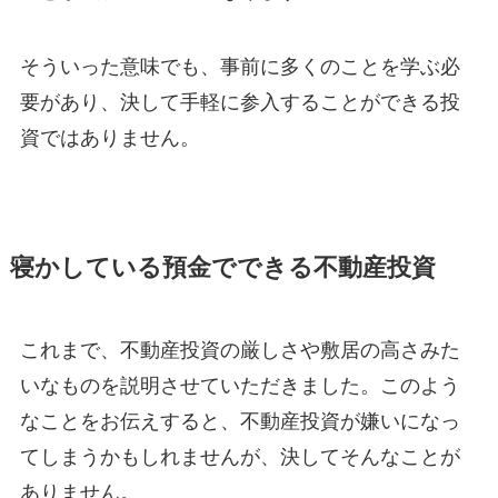
そういった意味でも、事前に多くのことを学ぶ必
要があり、決して手軽に参入することができる投
資ではありません。
寝かしている預金でできる不動産投資
これまで、不動産投資の厳しさや敷居の高さみた
いなものを説明させていただきました。このよう
なことをお伝えすると、不動産投資が嫌いになっ
てしまうかもしれませんが、決してそんなことが
ありません。