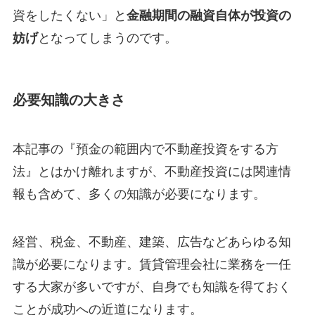
資をしたくない」と
金融期間の融資自体が投資の
妨げ
となってしまうのです。
必要知識の大きさ
本記事の『預金の範囲内で不動産投資をする方
法』とはかけ離れますが、不動産投資には関連情
報も含めて、多くの知識が必要になります。
経営、税金、不動産、建築、広告などあらゆる知
識が必要になります。賃貸管理会社に業務を一任
する大家が多いですが、自身でも知識を得ておく
ことが成功への近道になります。