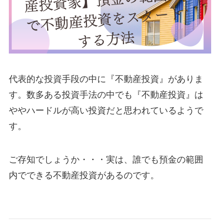
代表的な投資手段の中に『不動産投資』がありま
す。数多ある投資手法の中でも『不動産投資』は
ややハードルが高い投資だと思われているようで
す。
ご存知でしょうか・・・実は、誰でも預金の範囲
内でできる不動産投資があるのです。