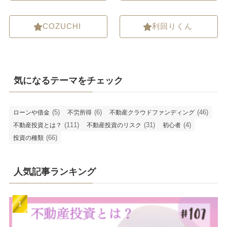
COZUCHI
利回りくん
気になるテーマをチェック
(5)
(6)
(46)
ローンや借金
不労所得
不動産クラウドファンディング
(111)
(31)
(4)
不動産投資とは？
不動産投資のリスク
初心者
(66)
投資の種類
人気記事ランキング