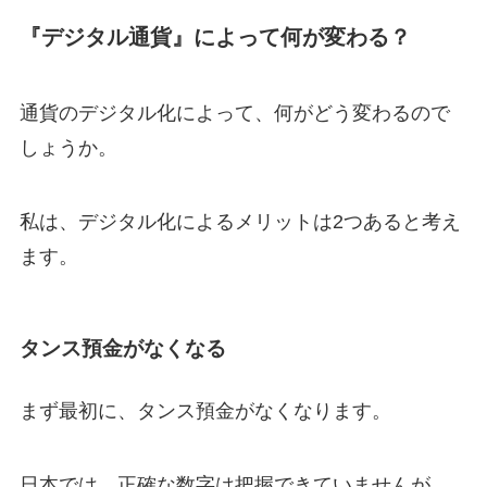
『
デジタル通貨
』によって何が変わる？
通貨のデジタル化によって、何がどう変わるので
しょうか。
私は、デジタル化によるメリットは2つあると考え
ます。
タンス預金がなくなる
まず最初に、タンス預金がなくなります。
日本では、正確な数字は把握できていませんが、