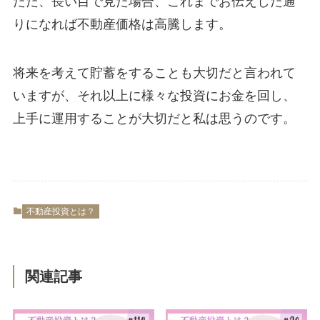
ただ、長い目で見た場合、これまでお伝えした通
りになれば不動産価格は高騰します。
将来を考えて貯蓄をすることも大切だと言われて
いますが、それ以上に様々な投資にお金を回し、
上手に運用することが大切だと私は思うのです。
不動産投資とは？
関連記事