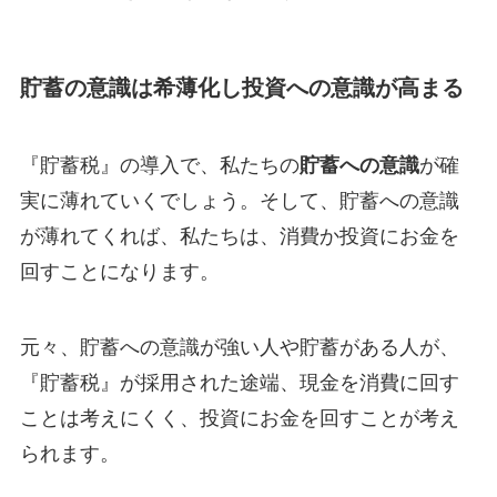
貯蓄の意識は希薄化し投資への意識が高まる
『貯蓄税』の導入で、私たちの
貯蓄への意識
が確
実に薄れていくでしょう。そして、貯蓄への意識
が薄れてくれば、私たちは、消費か投資にお金を
回すことになります。
元々、貯蓄への意識が強い人や貯蓄がある人が、
『貯蓄税』が採用された途端、現金を消費に回す
ことは考えにくく、投資にお金を回すことが考え
られます。