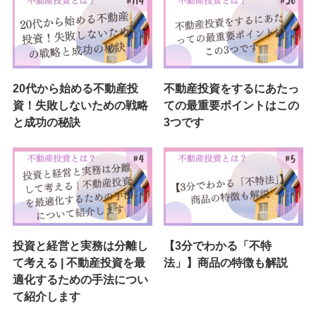
20代から始める不動産投
不動産投資をするにあたっ
資！失敗しないための戦略
ての最重要ポイントはこの
と成功の秘訣
3つです
投資と経営と実務は分離し
【3分でわかる「不特
て考える | 不動産投資を最
法」】商品の特徴も解説
適化するための手法につい
て紹介します