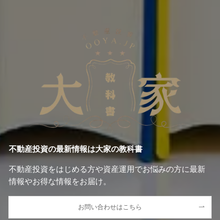
不動産投資の最新情報は大家の教科書
不動産投資をはじめる方や資産運用でお悩みの方に最新
情報やお得な情報をお届け。
お問い合わせはこちら