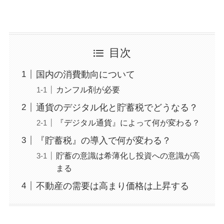
目次
国内の消費動向について
カンフル剤が必要
通貨のデジタル化と貯蓄税でどうなる？
『デジタル通貨』によって何が変わる？
『貯蓄税』の導入で何が変わる？
貯蓄の意識は希薄化し投資への意識が高
まる
不動産の需要は高まり価格は上昇する