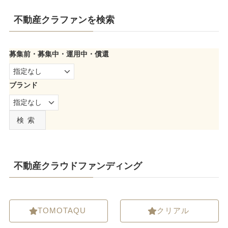
不動産クラファンを検索
募集前・募集中・運用中・償還
ブランド
検索
不動産クラウドファンディング
TOMOTAQU
クリアル