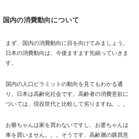
国内の消費動向について
まず、国内の消費動向に目を向けてみましょう。
日本の消費動向は、今後ますます先細っていきま
す。
国内の人口ピラミットの動向を見てもわかる通
り、日本は高齢化社会です。高齢者の消費意欲に
ついては、現役世代と比較して劣りますね。。。
お爺ちゃんは家を買わないですし、お婆ちゃんは
車を買いません。。。そうです、高齢層の購買意