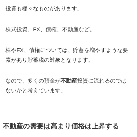
投資も様々なものがあります。
株式投資、FX、債権、不動産など。
株やFX、債権については、貯蓄を増やすような要
素があり貯蓄税の対象となります。
なので、多くの預金が
不動産
投資に流れるのでは
ないかと考えています。
不動産の需要は高まり価格は上昇する