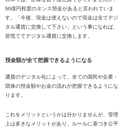
50億円程度のタンス預金があると言われていま
す。「今後、現金は使えないので現金は全てデジ
タル通貨に交換して下さい」という事になれば、
皆慌ててデジタル通貨に交換します。
預金額が全て把握できるようになる
通貨のデジタル化によって、全ての国民や企業・
団体の預金額やお金の流れが把握できるようにな
ります。
これをメリットというかは分かりませんが、管理
上は多きなメリットがあり、ルールに基づき公平