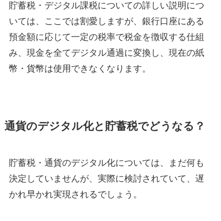
貯蓄税・デジタル課税についての詳しい説明につ
いては、ここでは割愛しますが、銀行口座にある
預金額に応じて一定の税率で税金を徴収する仕組
み、現金を全てデジタル通過に変換し、現在の紙
幣・貨幣は使用できなくなります。
通貨のデジタル化と貯蓄税でどうなる？
貯蓄税・通貨のデジタル化については、まだ何も
決定していませんが、実際に検討されていて、遅
かれ早かれ実現されるでしょう。