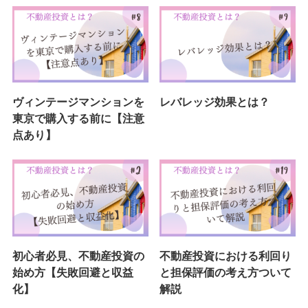
ヴィンテージマンションを
レバレッジ効果とは？
東京で購入する前に【注意
点あり】
初心者必見、不動産投資の
不動産投資における利回り
始め方【失敗回避と収益
と担保評価の考え方ついて
化】
解説