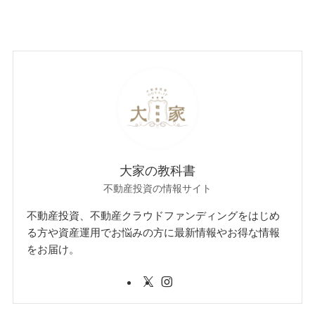
大家の教科書
不動産投資の情報サイト
不動産投資、不動産クラウドファンディングをはじめ
る方や資産運用でお悩みの方に最新情報やお得な情報
をお届け。