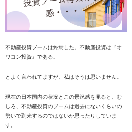
不動産投資ブームは終焉した。不動産投資は『オ
ワコン投資』である。
とよく言われてますが、私はそうは思いません。
現在の日本国内の状況とこの景況感を見ると、む
しろ、不動産投資のブームは過去にないくらいの
勢いで到来するのではないか思ったりしていま
す。