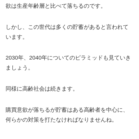
欲は生産年齢層と比べて落ちるのです。
しかし、この世代は多くの貯蓄があると言われて
います。
2030年、2040年についてのピラミッドも見ていき
ましょう。
同様に高齢社会は続きます。
購買意欲が落ちるが貯蓄はある高齢者を中心に、
何らかの対策を打たなければなりませんね。