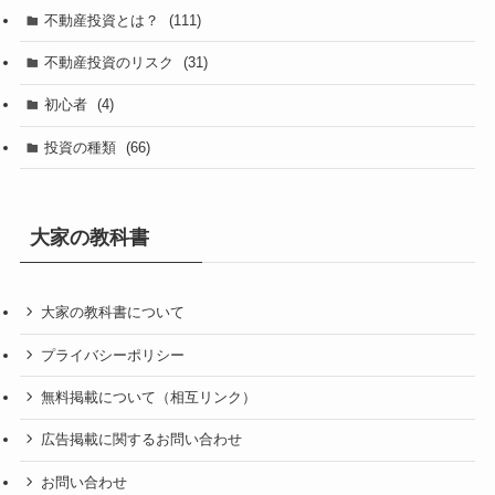
不動産投資とは？
(111)
不動産投資のリスク
(31)
初心者
(4)
投資の種類
(66)
大家の教科書
大家の教科書について
プライバシーポリシー
無料掲載について（相互リンク）
広告掲載に関するお問い合わせ
お問い合わせ