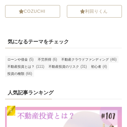
COZUCHI
利回りくん
気になるテーマをチェック
(5)
(6)
(46)
ローンや借金
不労所得
不動産クラウドファンディング
(111)
(31)
(4)
不動産投資とは？
不動産投資のリスク
初心者
(66)
投資の種類
人気記事ランキング