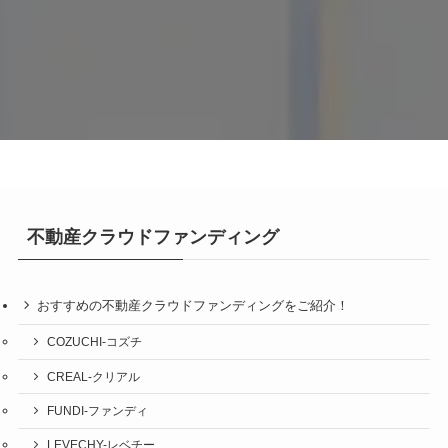
不動産クラウドファンディング
おすすめの不動産クラウドファンディングをご紹介！
COZUCHI-コズチ
CREAL-クリアル
FUNDI-ファンディ
LEVECHY-レベチー