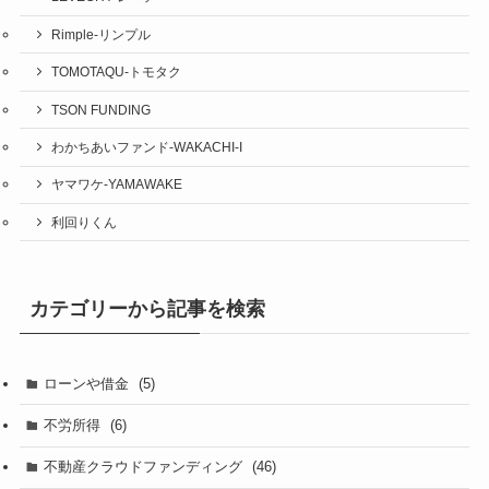
Rimple-リンプル
TOMOTAQU-トモタク
TSON FUNDING
わかちあいファンド-WAKACHI-I
ヤマワケ-YAMAWAKE
利回りくん
カテゴリーから記事を検索
ローンや借金
(5)
不労所得
(6)
不動産クラウドファンディング
(46)