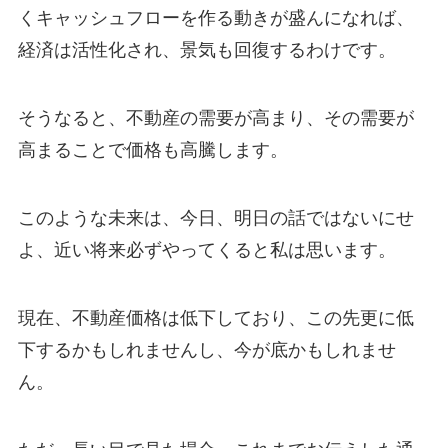
くキャッシュフローを作る動きが盛んになれば、
経済は活性化され、景気も回復するわけです。
そうなると、不動産の需要が高まり、その需要が
高まることで価格も高騰します。
このような未来は、今日、明日の話ではないにせ
よ、近い将来必ずやってくると私は思います。
現在、不動産価格は低下しており、この先更に低
下するかもしれませんし、今が底かもしれませ
ん。