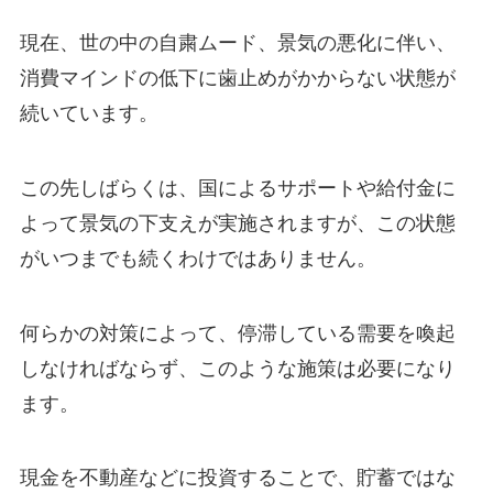
現在、世の中の自粛ムード、景気の悪化に伴い、
消費マインドの低下に歯止めがかからない状態が
続いています。
この先しばらくは、国によるサポートや給付金に
よって景気の下支えが実施されますが、この状態
がいつまでも続くわけではありません。
何らかの対策によって、停滞している需要を喚起
しなければならず、このような施策は必要になり
ます。
現金を不動産などに投資することで、貯蓄ではな