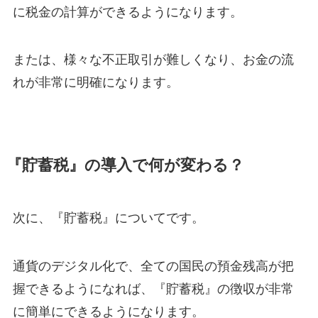
に税金の計算ができるようになります。
または、様々な不正取引が難しくなり、お金の流
れが非常に明確になります。
『貯蓄税』の導入で何が変わる？
次に、『貯蓄税』についてです。
通貨のデジタル化で、全ての国民の預金残高が把
握できるようになれば、『貯蓄税』の徴収が非常
に簡単にできるようになります。