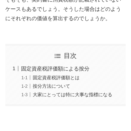
ケースもあるでしょう。そうした場合はどのよう
にそれぞれの価値を算出するのでしょうか。
目次
固定資産税評価額による按分
固定資産税評価額とは
按分方法について
大家にとっては特に大事な指標になる