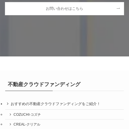
お問い合わせはこちら
不動産クラウドファンディング
おすすめの不動産クラウドファンディングをご紹介！
COZUCHI-コズチ
CREAL-クリアル