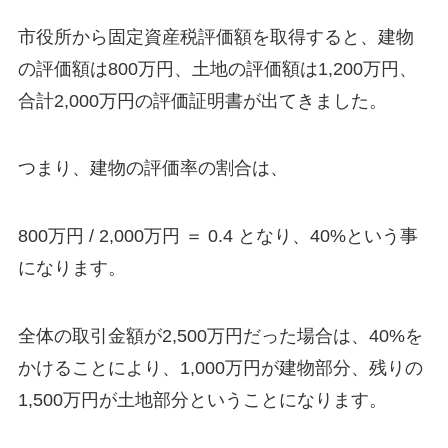
市役所から固定資産税評価額を取得すると、建物
の評価額は800万円、土地の評価額は1,200万円、
合計2,000万円の評価証明書が出てきました。
つまり、建物の評価率の割合は、
800万円 / 2,000万円 ＝ 0.4 となり、40%という事
になります。
全体の取引金額が2,500万円だった場合は、40%を
かけることにより、1,000万円が建物部分、残りの
1,500万円が土地部分ということになります。