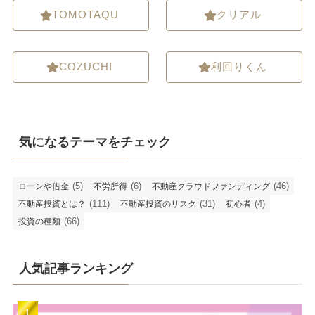
TOMOTAQU
クリアル
COZUCHI
利回りくん
気になるテーマをチェック
(5)
(6)
(46)
ローンや借金
不労所得
不動産クラウドファンディング
(111)
(31)
(4)
不動産投資とは？
不動産投資のリスク
初心者
(66)
投資の種類
人気記事ランキング