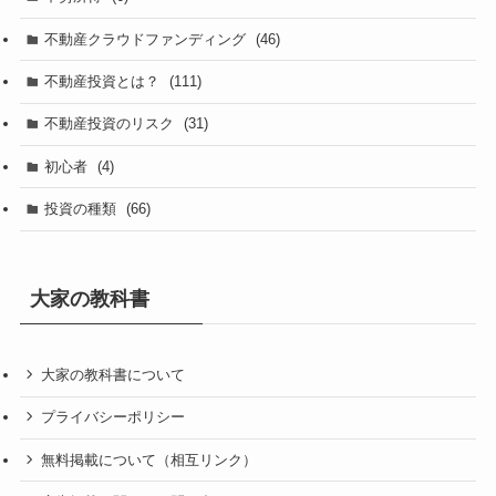
不動産クラウドファンディング
(46)
不動産投資とは？
(111)
不動産投資のリスク
(31)
初心者
(4)
投資の種類
(66)
大家の教科書
大家の教科書について
プライバシーポリシー
無料掲載について（相互リンク）