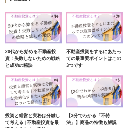
20代から始める不動産投
不動産投資をするにあたっ
資！失敗しないための戦略
ての最重要ポイントはこの
と成功の秘訣
3つです
投資と経営と実務は分離し
【3分でわかる「不特
て考える | 不動産投資を最
法」】商品の特徴も解説