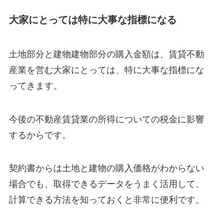
大家にとっては特に大事な指標になる
土地部分と建物建物部分の購入金額は、賃貸不動
産業を営む大家にとっては、特に大事な指標にな
ってきます。
今後の不動産賃貸業の所得についての税金に影響
するからです。
契約書からは土地と建物の購入価格がわからない
場合でも、取得できるデータをうまく活用して、
計算できる方法を知っておくと非常に便利です。