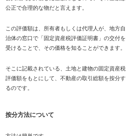
公正で合理的な物だと言えます。
この評価額は、所有者もしくは代理人が、地方自
治体の窓口で「固定資産税評価証明書」の交付を
受けることで、その価格を知ることができます。
そこに記載されている、土地と建物の固定資産税
評価額をもとにして、不動産の取引総額を按分す
るのです。
按分方法について
方法は簡単です。