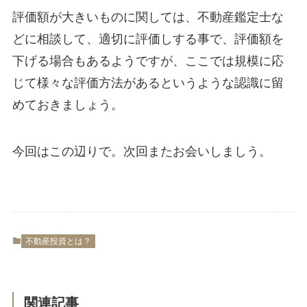
評価額が大きいものに関しては、不動産鑑定士な
どに相談して、適切に評価しする事で、評価額を
下げる場合もあるようですが、ここでは規模に応
じて様々な評価方法があるというような認識に留
めておきましょう。
今回はこの辺りで。次回またお会いしましう。
不動産投資とは？
関連記事