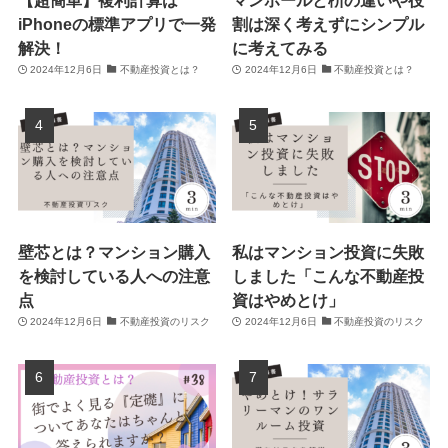
iPhoneの標準アプリで一発
割は深く考えずにシンプル
解決！
に考えてみる
2024年12月6日
不動産投資とは？
2024年12月6日
不動産投資とは？
壁芯とは？マンション購入
私はマンション投資に失敗
を検討している人への注意
しました「こんな不動産投
点
資はやめとけ」
2024年12月6日
不動産投資のリスク
2024年12月6日
不動産投資のリスク