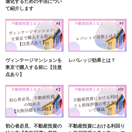
適化するための手法につい
て紹介します
ヴィンテージマンションを
レバレッジ効果とは？
東京で購入する前に【注意
点あり】
初心者必見、不動産投資の
不動産投資における利回り