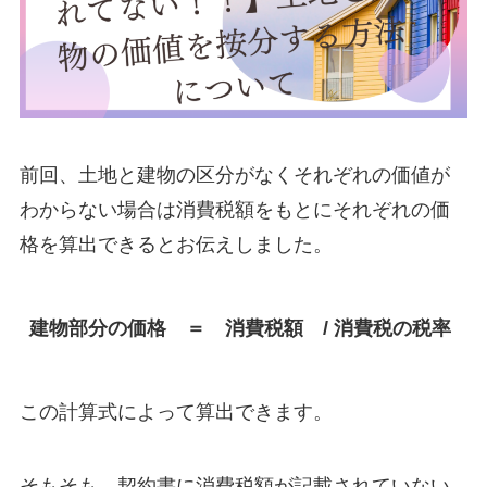
前回、土地と建物の区分がなくそれぞれの価値が
わからない場合は消費税額をもとにそれぞれの価
格を算出できるとお伝えしました。
建物部分の価格　＝　消費税額　/ 消費税の税率
この計算式によって算出できます。
そもそも、契約書に消費税額が記載されていない