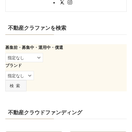
不動産クラファンを検索
募集前・募集中・運用中・償還
ブランド
検索
不動産クラウドファンディング