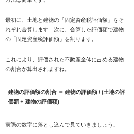
最初に、土地と建物の「固定資産税評価額」をそ
れぞれ合算します。次に、合算した評価額で建物
の「固定資産税評価額」を割ります。
これにより、評価された不動産全体に占める建物
の割合が算出されますね。
建物の評価額の割合 ＝ 建物の評価額 / (土地の評
価額 + 建物の評価額)
実際の数字に落とし込んで見ていきましょう。