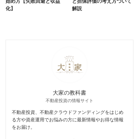
始め方【失敗回避と収益
と担保評価の考え方ついて
化】
解説
大家の教科書
不動産投資の情報サイト
不動産投資、不動産クラウドファンディングをはじめ
る方や資産運用でお悩みの方に最新情報やお得な情報
をお届け。