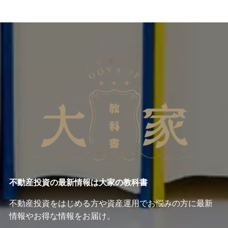
不動産投資の最新情報は大家の教科書
不動産投資をはじめる方や資産運用でお悩みの方に最新
情報やお得な情報をお届け。