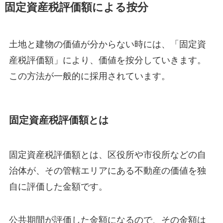
固定資産税評価額による按分
土地と建物の価値が分からない時には、「固定資
産税評価額」により、価値を按分していきます。
この方法が一般的に採用されています。
固定資産税評価額とは
固定資産税評価額とは、区役所や市役所などの自
治体が、その管轄エリアにある不動産の価値を独
自に評価した金額です。
公共期間が評価した金額になるので、その金額は