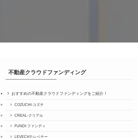
不動産クラウドファンディング
おすすめの不動産クラウドファンディングをご紹介！
COZUCHI-コズチ
CREAL-クリアル
FUNDI-ファンディ
LEVECHY-レベチー