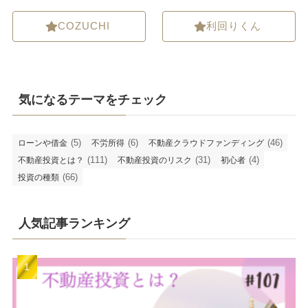
COZUCHI
利回りくん
気になるテーマをチェック
(5)
(6)
(46)
ローンや借金
不労所得
不動産クラウドファンディング
(111)
(31)
(4)
不動産投資とは？
不動産投資のリスク
初心者
(66)
投資の種類
人気記事ランキング