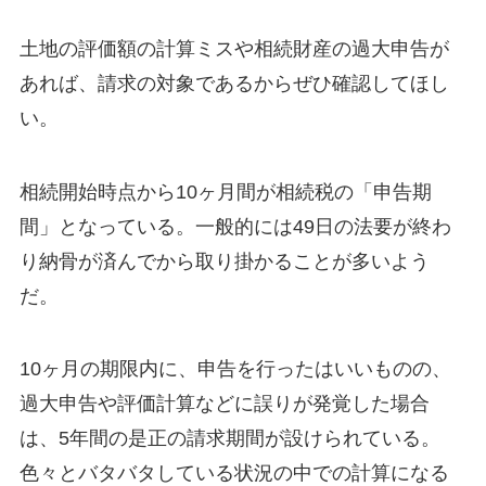
土地の評価額の計算ミスや相続財産の過大申告が
あれば、請求の対象であるからぜひ確認してほし
い。
相続開始時点から10ヶ月間が相続税の「申告期
間」となっている。一般的には49日の法要が終わ
り納骨が済んでから取り掛かることが多いよう
だ。
10ヶ月の期限内に、申告を行ったはいいものの、
過大申告や評価計算などに誤りが発覚した場合
は、5年間の是正の請求期間が設けられている。
色々とバタバタしている状況の中での計算になる