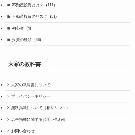
不動産投資とは？
(111)
不動産投資のリスク
(31)
初心者
(4)
投資の種類
(66)
大家の教科書
大家の教科書について
プライバシーポリシー
無料掲載について（相互リンク）
広告掲載に関するお問い合わせ
お問い合わせ