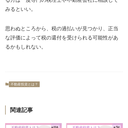
みるといい。
思わぬところから、税の過払いが見つかり、正当
な評価によって税の還付を受けられる可能性があ
るかもしれない。
不動産投資とは？
関連記事