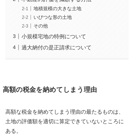
地積規模の大きな土地
いびつな形の土地
その他
小規模宅地の特例について
過大納付の是正請求について
高額の税金を納めてしまう理由
高額な税金を納めてしまう理由の最たるものは、
土地の評価額を適切に算定できていないところに
ある。