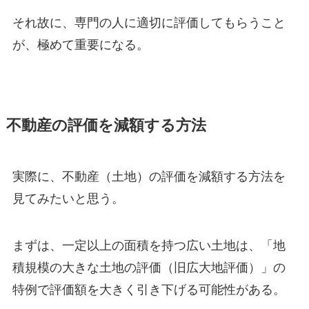
それ故に、専門の人に適切に評価してもらうこと
が、極めて重要になる。
不動産の評価を減額する方法
実際に、不動産（土地）の評価を減額する方法を
見てみたいと思う。
まずは、一定以上の面積を持つ広い土地は、「地
積規模の大きな土地の評価（旧広大地評価）」の
特例で評価額を大きく引き下げる可能性がある。