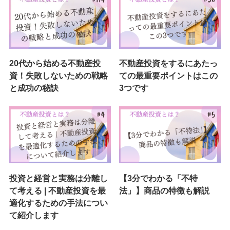
20代から始める不動産投
不動産投資をするにあたっ
資！失敗しないための戦略
ての最重要ポイントはこの
と成功の秘訣
3つです
投資と経営と実務は分離し
【3分でわかる「不特
て考える | 不動産投資を最
法」】商品の特徴も解説
適化するための手法につい
て紹介します