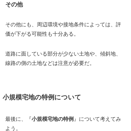
その他
その他にも、周辺環境や接地条件によっては、評
価が下がる可能性も十分ある。
道路に面している部分が少ない土地や、傾斜地、
線路の側の土地などは注意が必要だ。
小規模宅地の特例について
最後に、『
小規模宅地の特例
』について考えてみ
よう。