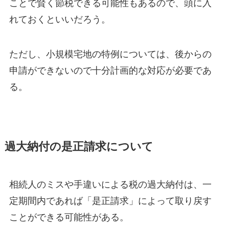
ことで賢く節税できる可能性もあるので、頭に入
れておくといいだろう。
ただし、小規模宅地の特例については、後からの
申請ができないので十分計画的な対応が必要であ
る。
過大納付の是正請求について
相続人のミスや手違いによる税の過大納付は、一
定期間内であれば「是正請求」によって取り戻す
ことができる可能性がある。