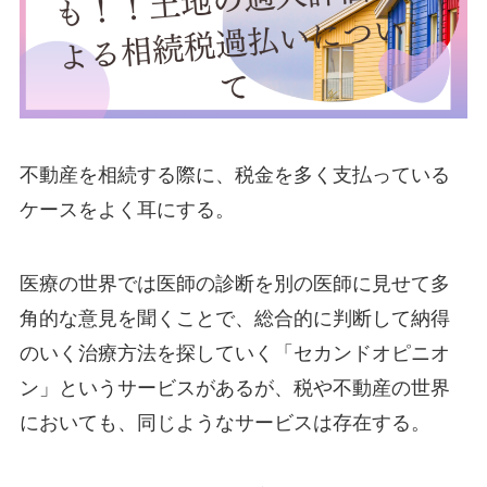
不動産を相続する際に、税金を多く支払っている
ケースをよく耳にする。
医療の世界では医師の診断を別の医師に見せて多
角的な意見を聞くことで、総合的に判断して納得
のいく治療方法を探していく「セカンドオピニオ
ン」というサービスがあるが、税や不動産の世界
においても、同じようなサービスは存在する。