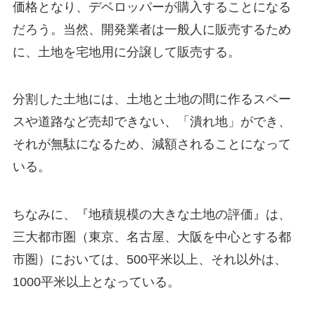
価格となり、デベロッパーが購入することになる
だろう。当然、開発業者は一般人に販売するため
に、土地を宅地用に分譲して販売する。
分割した土地には、土地と土地の間に作るスペー
スや道路など売却できない、「潰れ地」ができ、
それが無駄になるため、減額されることになって
いる。
ちなみに、『地積規模の大きな土地の評価』は、
三大都市圏（東京、名古屋、大阪を中心とする都
市圏）においては、500平米以上、それ以外は、
1000平米以上となっている。