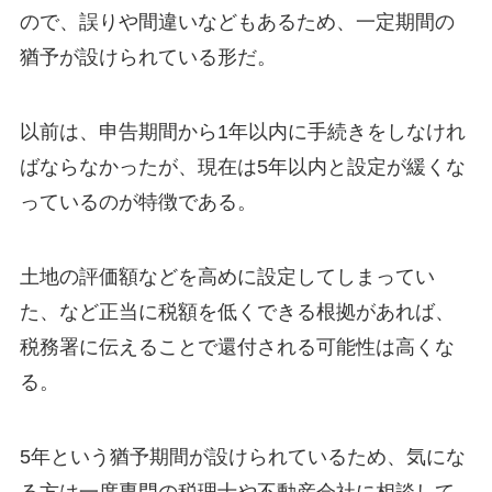
ので、誤りや間違いなどもあるため、一定期間の
猶予が設けられている形だ。
以前は、申告期間から1年以内に手続きをしなけれ
ばならなかったが、現在は5年以内と設定が緩くな
っているのが特徴である。
土地の評価額などを高めに設定してしまってい
た、など正当に税額を低くできる根拠があれば、
税務署に伝えることで還付される可能性は高くな
る。
5年という猶予期間が設けられているため、気にな
る方は一度専門の税理士や不動産会社に相談して