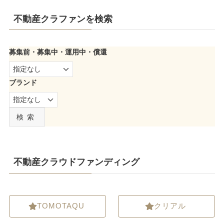
不動産クラファンを検索
募集前・募集中・運用中・償還
ブランド
検索
不動産クラウドファンディング
TOMOTAQU
クリアル