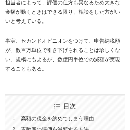
担当者によって、評価の仕方も異なるため大きな
金額が動くときはできる限り、相談をした方がい
いと考えている。
事実、セカンドオピニオンをつけて、申告納税額
が、数百万単位で引き下げられることは珍しくな
い。規模にもよるが、数億円単位での減額が実現
することもある。
目次
高額の税金を納めてしまう理由
不動産の評価を減額する方法