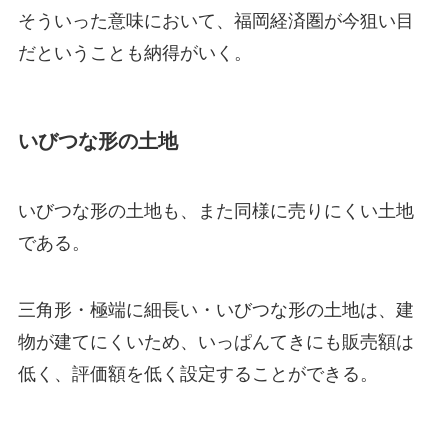
そういった意味において、福岡経済圏が今狙い目
だということも納得がいく。
いびつな形の土地
いびつな形の土地も、また同様に売りにくい土地
である。
三角形・極端に細長い・いびつな形の土地は、建
物が建てにくいため、いっぱんてきにも販売額は
低く、評価額を低く設定することができる。