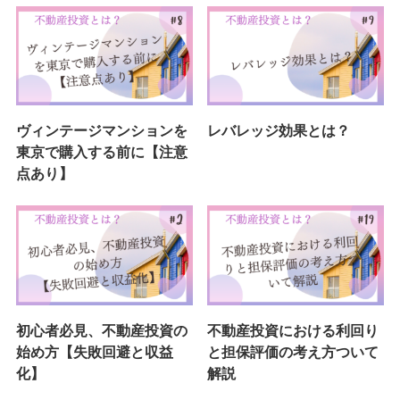
ヴィンテージマンションを
レバレッジ効果とは？
東京で購入する前に【注意
点あり】
初心者必見、不動産投資の
不動産投資における利回り
始め方【失敗回避と収益
と担保評価の考え方ついて
化】
解説