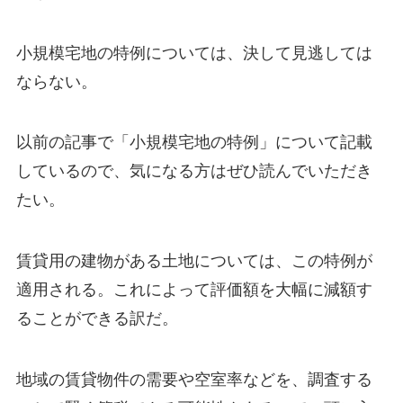
小規模宅地の特例については、決して見逃しては
ならない。
以前の記事で「小規模宅地の特例」について記載
しているので、気になる方はぜひ読んでいただき
たい。
賃貸用の建物がある土地については、この特例が
適用される。これによって評価額を大幅に減額す
ることができる訳だ。
地域の賃貸物件の需要や空室率などを、調査する