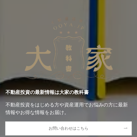
不動産投資の最新情報は大家の教科書
不動産投資をはじめる方や資産運用でお悩みの方に最新
情報やお得な情報をお届け。
お問い合わせはこちら