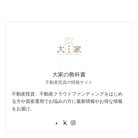
大家の教科書
不動産投資の情報サイト
不動産投資、不動産クラウドファンディングをはじめ
る方や資産運用でお悩みの方に最新情報やお得な情報
をお届け。