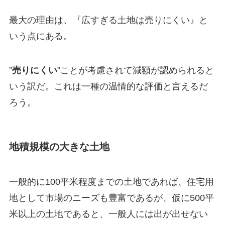
最大の理由は、『広すぎる土地は売りにくい』と
いう点にある。
”
売りにくい
”ことが考慮されて減額が認められると
いう訳だ。これは一種の温情的な評価と言えるだ
ろう。
地積規模の大きな土地
一般的に100平米程度までの土地であれば、住宅用
地として市場のニーズも豊富であるが、仮に500平
米以上の土地であると、一般人には出が出せない