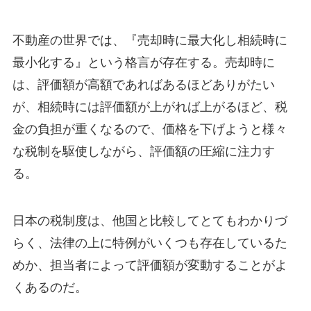
不動産の世界では、『売却時に最大化し相続時に
最小化する』という格言が存在する。売却時に
は、評価額が高額であればあるほどありがたい
が、相続時には評価額が上がれば上がるほど、税
金の負担が重くなるので、価格を下げようと様々
な税制を駆使しながら、評価額の圧縮に注力す
る。
日本の税制度は、他国と比較してとてもわかりづ
らく、法律の上に特例がいくつも存在しているた
めか、担当者によって評価額が変動することがよ
くあるのだ。