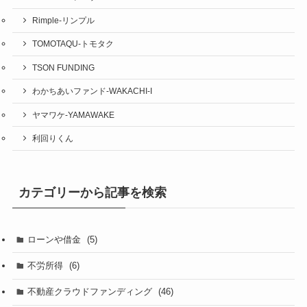
Rimple-リンプル
TOMOTAQU-トモタク
TSON FUNDING
わかちあいファンド-WAKACHI-I
ヤマワケ-YAMAWAKE
利回りくん
カテゴリーから記事を検索
ローンや借金
(5)
不労所得
(6)
不動産クラウドファンディング
(46)