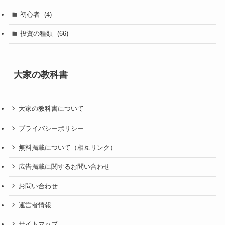
初心者
(4)
投資の種類
(66)
大家の教科書
大家の教科書について
プライバシーポリシー
無料掲載について（相互リンク）
広告掲載に関するお問い合わせ
お問い合わせ
運営者情報
サイトマップ