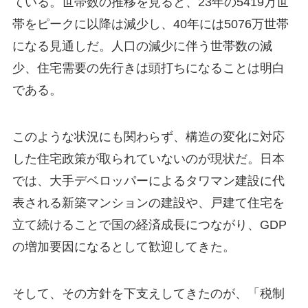
ている。世帯数の推移を見ると、23年の5419万世
帯をピークに以降は減少し、40年には5076万世帯
になる見通しだ。人口の減少に伴う世帯数の減
少、住宅需要の先行きは頭打ちになることは明白
である。
このような状況にも関わらず、構造の変化に対応
した住宅政策が取られていないのが現状だ。日本
では、大手デベロッパーによるタワマン建設に代
表される新築マンションの建設や、戸建て住宅を
立て続けることで国の経済成長につながり、GDP
の増加要因になるとして歓迎してきた。
そして、その方針を下支えしてきたのが、「税制