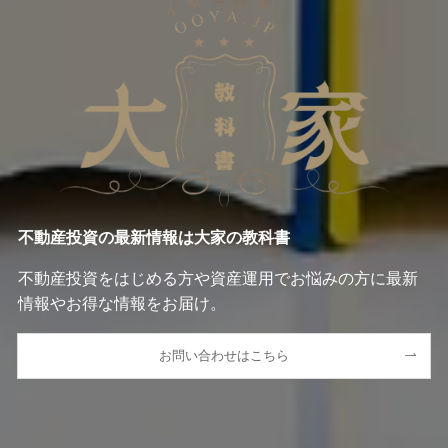
不動産投資の最新情報は大家の教科書
不動産投資をはじめる方や資産運用でお悩みの方に最新
情報やお得な情報をお届け。
お問い合わせはこちら