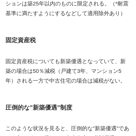
ションは築25年以内のものに限定される。（*耐震
基準に満たすようにするなどして適用除外あり）
固定資産税
固定資産税についても新築優遇となっていて、新
築の場合は50％減税（戸建て3年、マンション5
年）される一方で中古住宅の場合は減税がない。
圧倒的な”新築優遇”制度
このような状況を見ると、圧倒的な”新築優遇”であ