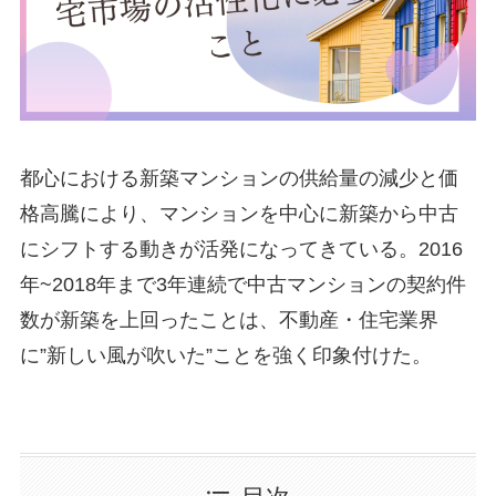
都心における新築マンションの供給量の減少と価
格高騰により、マンションを中心に新築から中古
にシフトする動きが活発になってきている。2016
年~2018年まで3年連続で中古マンションの契約件
数が新築を上回ったことは、不動産・住宅業界
に”新しい風が吹いた”ことを強く印象付けた。