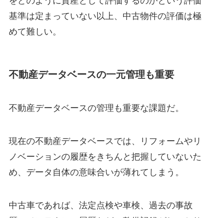
をどのように資産として評価するのかという評価
基準は定まっていない以上、中古物件の評価は極
めて難しい。
不動産データベースの一元管理も重要
不動産データベースの管理も重要な課題だ。
現在の不動産データベースでは、リフォームやリ
ノベーションの履歴をきちんと把握していないた
め、データ自体の意味合いが薄れてしまう。
中古車であれば、法定点検や車検、過去の事故