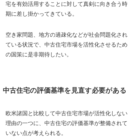
宅を有効活用することに対して真剣に向き合う時
期に差し掛かってきている。
空き家問題、地方の過疎化などが社会問題化され
ている状況で、中古住宅市場を活性化させるため
の国策に是非期待したい。
中古住宅の評価基準を見直す必要がある
欧米諸国と比較して中古住宅市場が活性化しない
理由の一つに、中古住宅の評価基準が整備されて
いない点が考えられる。