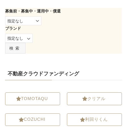
募集前・募集中・運用中・償還
ブランド
検索
不動産クラウドファンディング
TOMOTAQU
クリアル
COZUCHI
利回りくん