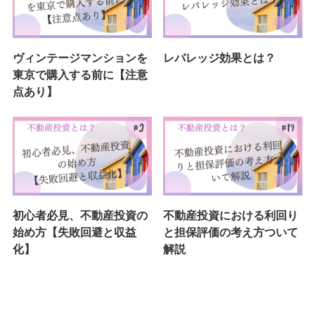
ヴィンテージマンションを
レバレッジ効果とは？
東京で購入する前に【注意
点あり】
初心者必見、不動産投資の
不動産投資における利回り
始め方【失敗回避と収益
と担保評価の考え方ついて
化】
解説