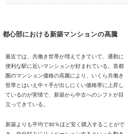
都心部における新築マンションの高騰
最近では、共働き世帯が増えてきていて、通勤に
便利な駅に近いマンションが好まれている。首都
圏のマンション価格の高騰により、いくら共働き
世帯とはいえ中々手が出しにくい価格帯に上昇し
ているのが実情で、新築から中古へのシフトが目
立ってきている。
新築よりも平均で30％ほど安く購入することがで