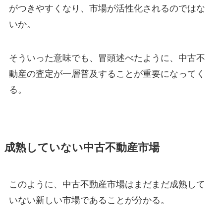
がつきやすくなり、市場が活性化されるのではな
いか。
そういった意味でも、冒頭述べたように、中古不
動産の査定が一層普及することが重要になってく
る。
成熟していない中古不動産市場
このように、中古不動産市場はまだまだ成熟して
いない新しい市場であることが分かる。