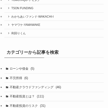
TSON FUNDING
わかちあいファンド-WAKACHI-I
ヤマワケ-YAMAWAKE
利回りくん
カテゴリーから記事を検索
ローンや借金
(5)
不労所得
(6)
不動産クラウドファンディング
(46)
不動産投資とは？
(111)
不動産投資のリスク
(31)