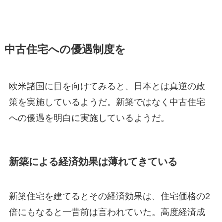
中古住宅への優遇制度を
欧米諸国に目を向けてみると、日本とは真逆の政
策を実施しているようだ。新築ではなく中古住宅
への優遇を明白に実施しているようだ。
新築による経済効果は薄れてきている
新築住宅を建てるとその経済効果は、住宅価格の2
倍にもなると一昔前は言われていた。高度経済成