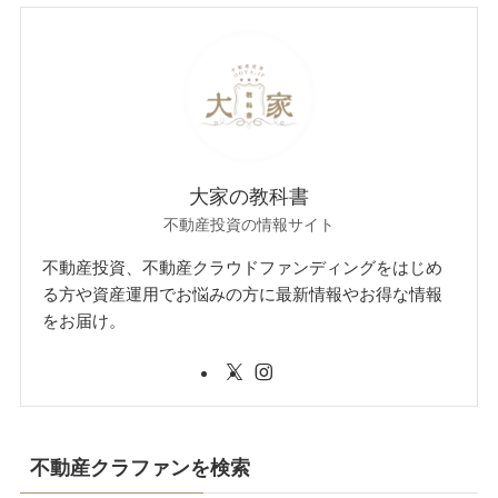
大家の教科書
不動産投資の情報サイト
不動産投資、不動産クラウドファンディングをはじめ
る方や資産運用でお悩みの方に最新情報やお得な情報
をお届け。
不動産クラファンを検索