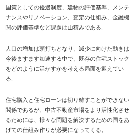
国策としての優遇制度、建物の評価基準、メンテ
ナンスやリノベーション、査定の仕組み、金融機
関の評価基準など課題は山積みである。
人口の増加は頭打ちとなり、減少に向けた動きは
今後ますます加速する中で、既存の住宅ストック
をどのように活かすかを考える局面を迎えてい
る。
住宅購入と住宅ローンは切り離すことができない
関係であるが、中古不動産市場をより活性化させ
るためには、様々な問題を解決するための国をあ
げての仕組み作りが必要になってくる。