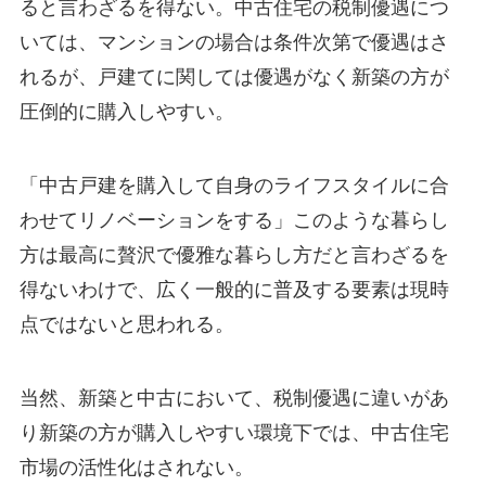
ると言わざるを得ない。中古住宅の税制優遇につ
いては、マンションの場合は条件次第で優遇はさ
れるが、戸建てに関しては優遇がなく新築の方が
圧倒的に購入しやすい。
「中古戸建を購入して自身のライフスタイルに合
わせてリノベーションをする」このような暮らし
方は最高に贅沢で優雅な暮らし方だと言わざるを
得ないわけで、広く一般的に普及する要素は現時
点ではないと思われる。
当然、新築と中古において、税制優遇に違いがあ
り新築の方が購入しやすい環境下では、中古住宅
市場の活性化はされない。