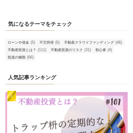
気になるテーマをチェック
(5)
(6)
(46)
ローンや借金
不労所得
不動産クラウドファンディング
(111)
(31)
(4)
不動産投資とは？
不動産投資のリスク
初心者
(66)
投資の種類
人気記事ランキング