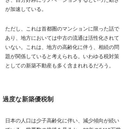
き、自分好みにリノベーションするといった動き
が加速している。
ただし、これは首都圏のマンションに限った話で
あり、地方においては中古の流通は活性化されて
いない。これは、地方の高齢化に伴う、相続の問
題が関係していると考えられる。いわゆる税対策
としての新築不動産も多く含まれれるだろう。
過度な新築優税制
日本の人口は少子高齢化に伴い、減少傾向が続い