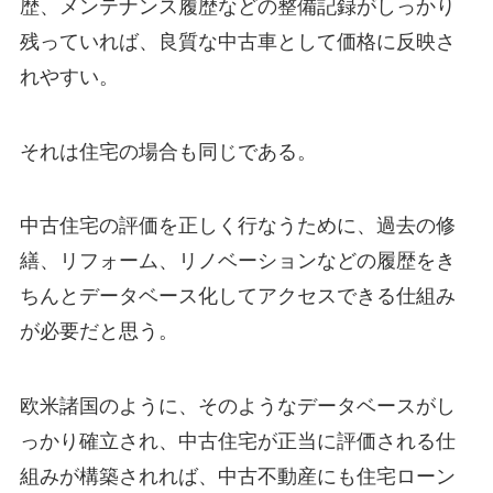
歴、メンテナンス履歴などの整備記録がしっかり
残っていれば、良質な中古車として価格に反映さ
れやすい。
それは住宅の場合も同じである。
中古住宅の評価を正しく行なうために、過去の修
繕、リフォーム、リノベーションなどの履歴をき
ちんとデータベース化してアクセスできる仕組み
が必要だと思う。
欧米諸国のように、そのようなデータベースがし
っかり確立され、中古住宅が正当に評価される仕
組みが構築されれば、中古不動産にも住宅ローン