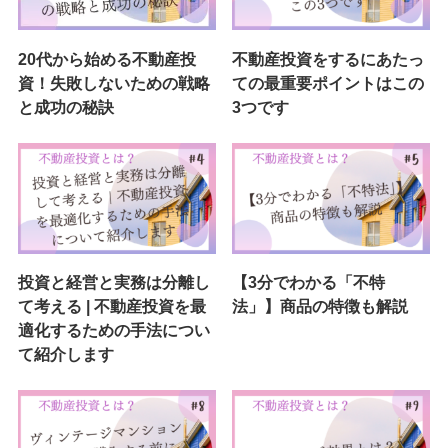
20代から始める不動産投
不動産投資をするにあたっ
資！失敗しないための戦略
ての最重要ポイントはこの
と成功の秘訣
3つです
投資と経営と実務は分離し
【3分でわかる「不特
て考える | 不動産投資を最
法」】商品の特徴も解説
適化するための手法につい
て紹介します