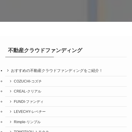
不動産クラウドファンディング
おすすめの不動産クラウドファンディングをご紹介！
COZUCHI-コズチ
CREAL-クリアル
FUNDI-ファンディ
LEVECHY-レベチー
Rimple-リンプル
TOMOTAQU-トモタク