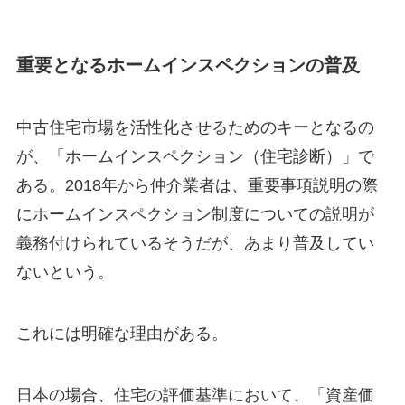
重要となるホームインスペクションの普及
中古住宅市場を活性化させるためのキーとなるの
が、「ホームインスペクション（住宅診断）」で
ある。2018年から仲介業者は、重要事項説明の際
にホームインスペクション制度についての説明が
義務付けられているそうだが、あまり普及してい
ないという。
これには明確な理由がある。
日本の場合、住宅の評価基準において、「資産価