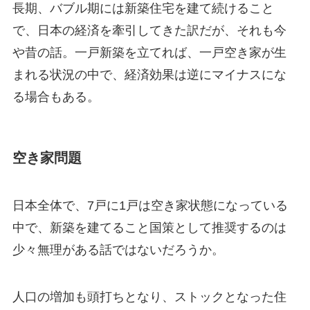
長期、バブル期には新築住宅を建て続けること
で、日本の経済を牽引してきた訳だが、それも今
や昔の話。一戸新築を立てれば、一戸空き家が生
まれる状況の中で、経済効果は逆にマイナスにな
る場合もある。
空き家問題
日本全体で、7戸に1戸は空き家状態になっている
中で、新築を建てること国策として推奨するのは
少々無理がある話ではないだろうか。
人口の増加も頭打ちとなり、ストックとなった住