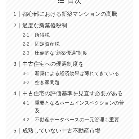
目次
都心部における新築マンションの高騰
過度な新築優税制
所得税
固定資産税
圧倒的な”新築優遇”制度
中古住宅への優遇制度を
新築による経済効果は薄れてきている
空き家問題
中古住宅の評価基準を見直す必要がある
重要となるホームインスペクションの普
及
不動産データベースの一元管理も重要
成熟していない中古不動産市場