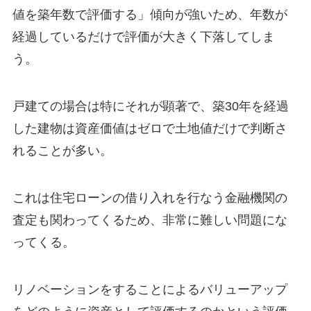
値を築年数で評価する」傾向が強いため、年数が
経過しているだけで評価が大きく下落してしま
う。
戸建ての場合は特にそれが顕著で、築30年を経過
した建物は資産価値はゼロで土地値だけで判断さ
れることが多い。
これは住宅ローンの借り入れを行なう金融機関の
査定も関わってくるため、非常に難しい問題にな
ってくる。
リノベーションをすることによるバリューアップ