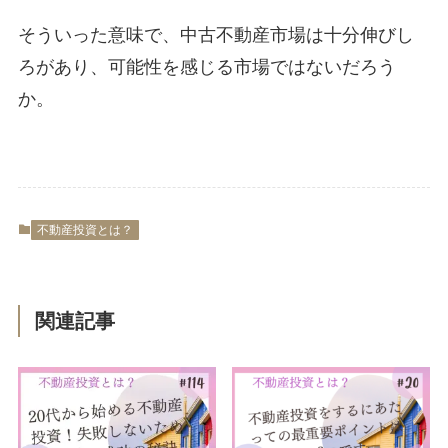
そういった意味で、中古不動産市場は十分伸びし
ろがあり、可能性を感じる市場ではないだろう
か。
不動産投資とは？
関連記事