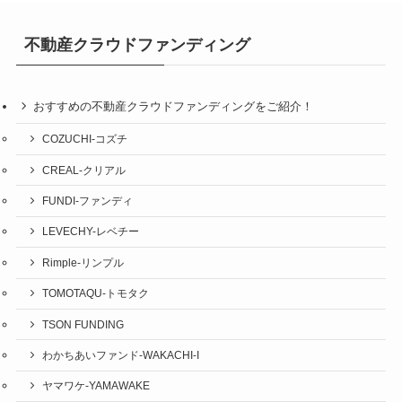
不動産クラウドファンディング
おすすめの不動産クラウドファンディングをご紹介！
COZUCHI-コズチ
CREAL-クリアル
FUNDI-ファンディ
LEVECHY-レベチー
Rimple-リンプル
TOMOTAQU-トモタク
TSON FUNDING
わかちあいファンド-WAKACHI-I
ヤマワケ-YAMAWAKE