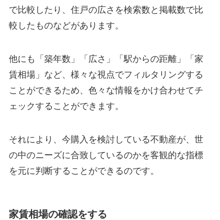
で比較したり、住戸の広さを検索数と掲載数で比
較したものなどがあります。
他にも「築年数」「広さ」「駅からの距離」「家
賃相場」など、様々な視点でフィルタリングする
ことができるため、色々な情報をかけ合わせてチ
ェックすることができます。
それにより、今購入を検討している不動産が、世
の中のニーズに合致しているのかを客観的な指標
を元に判断することができるのです。
家賃相場の確認をする