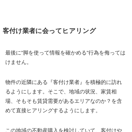
客付け業者に会ってヒアリング
最後に”脚を使って情報を確かめる”行為を侮っては
けません。
物件の近隣にある『客付け業者』を積極的に訪れ
るようにします。そこで、地域の状況、家賃相
場、そもそも賃貸需要があるエリアなのか？を含
めて直接ヒアリングするようにします。
この地域の不動産購入を検討していて、客付けや