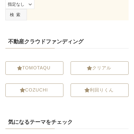
検索
不動産クラウドファンディング
TOMOTAQU
クリアル
COZUCHI
利回りくん
気になるテーマをチェック