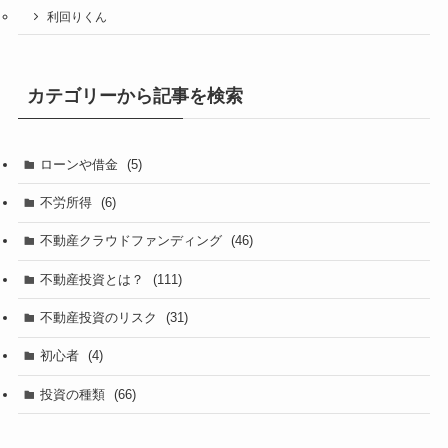
利回りくん
カテゴリーから記事を検索
ローンや借金
(5)
不労所得
(6)
不動産クラウドファンディング
(46)
不動産投資とは？
(111)
不動産投資のリスク
(31)
初心者
(4)
投資の種類
(66)