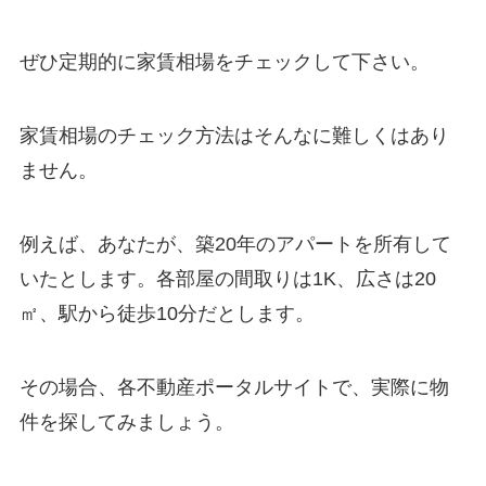
ぜひ定期的に家賃相場をチェックして下さい。
家賃相場のチェック方法はそんなに難しくはあり
ません。
例えば、あなたが、築20年のアパートを所有して
いたとします。各部屋の間取りは1K、広さは20
㎡、駅から徒歩10分だとします。
その場合、各不動産ポータルサイトで、実際に物
件を探してみましょう。