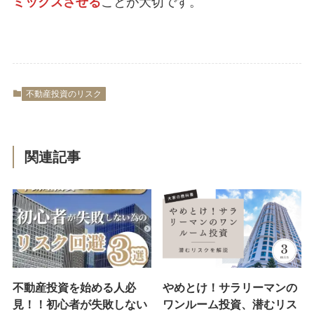
ミックスさせる
ことが大切です。
不動産投資のリスク
関連記事
不動産投資を始める人必
やめとけ！サラリーマンの
見！！初心者が失敗しない
ワンルーム投資、潜むリス