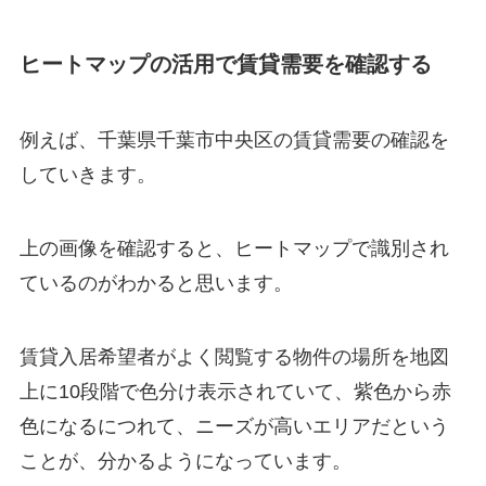
ヒートマップの活用で賃貸需要を確認する
例えば、千葉県千葉市中央区の賃貸需要の確認を
していきます。
上の画像を確認すると、ヒートマップで識別され
ているのがわかると思います。
賃貸入居希望者がよく閲覧する物件の場所を地図
上に10段階で色分け表示されていて、紫色から赤
色になるにつれて、ニーズが高いエリアだという
ことが、分かるようになっています。