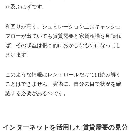
が及ぶはずです。
利回りが高く、シュミレーション上はキャッシュ
フローが出ていても賃貸需要と家賃相場を見誤れ
ば、その収益は根本的におかしなものになってし
まいます。
このような情報はレントロールだけでは読み解く
ことはできません。実際に、自分の目で状況を確
認する必要があるのです。
インターネットを活用した賃貸需要の見分