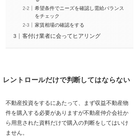
希望条件でニーズを確認し需給バランス
をチェック
家賃相場の確認をする
客付け業者に会ってヒアリング
レントロールだけで判断してはならない
不動産投資をするにあたって、まず収益不動産物
件を購入する必要がありますが不動産仲介会社か
ら用意された資料だけで購入の判断をしてはいけ
ません。