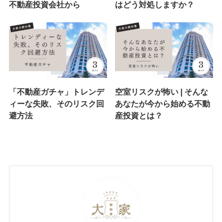
不動産投資会社から
はどう対処しますか？
「不動産ガチャ」トレンデ
空室リスクが怖い | そんな
ィーな失敗、そのリスク回
あなたが今から始める不動
避方法
産投資とは？