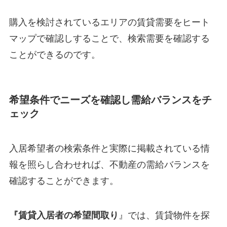
購入を検討されているエリアの賃貸需要をヒート
マップで確認しすることで、検索需要を確認する
ことができるのです。
希望条件でニーズを確認し需給バランスをチ
ェック
入居希望者の検索条件と実際に掲載されている情
報を照らし合わせれば、不動産の需給バランスを
確認することができます。
『賃貸入居者の希望間取り
』では、賃貸物件を探