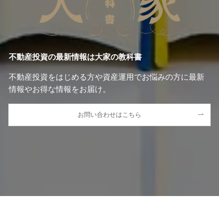
不動産投資の最新情報は大家の教科書
不動産投資をはじめる方や資産運用でお悩みの方に最新
情報やお得な情報をお届け。
お問い合わせはこちら