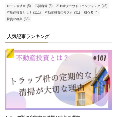
(5)
(6)
(46)
ローンや借金
不労所得
不動産クラウドファンディング
(111)
(31)
(4)
不動産投資とは？
不動産投資のリスク
初心者
(66)
投資の種類
人気記事ランキング