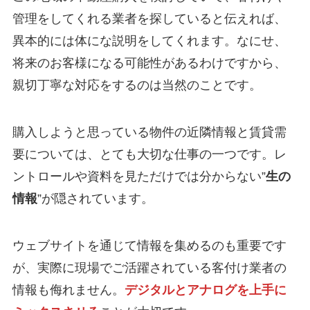
管理をしてくれる業者を探していると伝えれば、
異本的には体にな説明をしてくれます。なにせ、
将来のお客様になる可能性があるわけですから、
親切丁寧な対応をするのは当然のことです。
購入しようと思っている物件の近隣情報と賃貸需
要については、とても大切な仕事の一つです。レ
ントロールや資料を見ただけでは分からない”
生の
情報
”が隠されています。
ウェブサイトを通じて情報を集めるのも重要です
が、実際に現場でご活躍されている客付け業者の
情報も侮れません。
デジタルとアナログを上手に