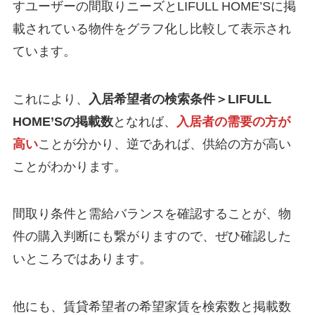
すユーザーの間取りニーズとLIFULL HOME’Sに掲
載されている物件をグラフ化し比較して表示され
ています。
これにより、
入居希望者の検索条件＞LIFULL
HOME’Sの掲載数
となれば、
入居者の需要の方が
高い
ことが分かり、逆であれば、供給の方が高い
ことがわかります。
間取り条件と需給バランスを確認することが、物
件の購入判断にも繋がりますので、ぜひ確認した
いところではあります。
他にも、賃貸希望者の希望家賃を検索数と掲載数