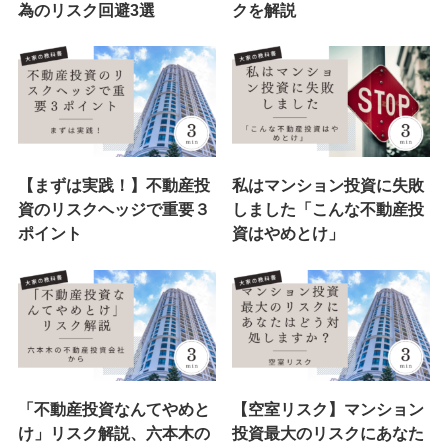
為のリスク回避3選
クを解説
【まずは実践！】不動産投
私はマンション投資に失敗
資のリスクヘッジで重要３
しました「こんな不動産投
ポイント
資はやめとけ」
「不動産投資なんてやめと
【空室リスク】マンション
け」リスク解説、六本木の
投資最大のリスクにあなた