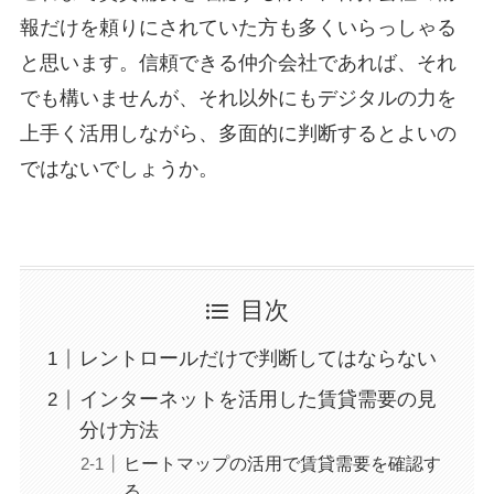
報だけを頼りにされていた方も多くいらっしゃる
と思います。信頼できる仲介会社であれば、それ
でも構いませんが、それ以外にもデジタルの力を
上手く活用しながら、多面的に判断するとよいの
ではないでしょうか。
目次
レントロールだけで判断してはならない
インターネットを活用した賃貸需要の見
分け方法
ヒートマップの活用で賃貸需要を確認す
る