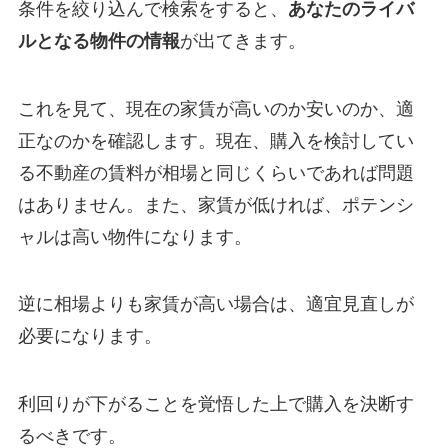
条件を絞り込んで検索をすると、
あなたのライバ
ルとなる物件の情報
が出てきます。
これを見て、現在の家賃が高いのか安いのか、適
正なのかを確認します。現在、購入を検討してい
る不動産の賃料が相場と同じくらいであれば問題
はありません。また、家賃が低ければ、ポテンシ
ャルは高い物件になります。
逆に相場よりも家賃が高い場合は、適宜見直しが
必要になります。
利回りが下がることを覚悟した上で購入を決断す
るべきです。