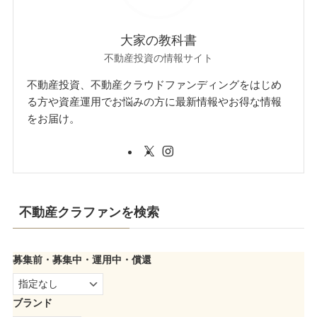
大家の教科書
不動産投資の情報サイト
不動産投資、不動産クラウドファンディングをはじめ
る方や資産運用でお悩みの方に最新情報やお得な情報
をお届け。
不動産クラファンを検索
募集前・募集中・運用中・償還
ブランド