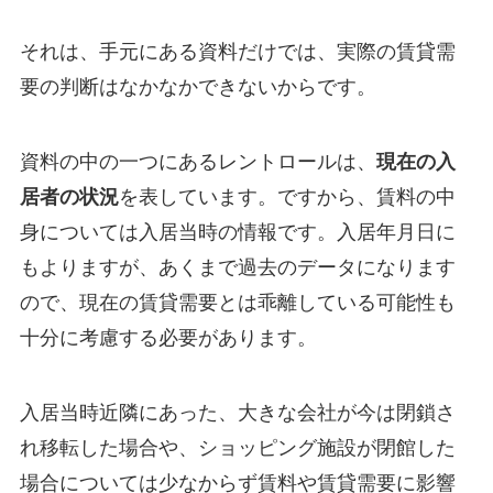
それは、手元にある資料だけでは、実際の賃貸需
要の判断はなかなかできないからです。
資料の中の一つにあるレントロールは、
現在の入
居者の状況
を表しています。ですから、賃料の中
身については入居当時の情報です。入居年月日に
もよりますが、あくまで過去のデータになります
ので、現在の賃貸需要とは乖離している可能性も
十分に考慮する必要があります。
入居当時近隣にあった、大きな会社が今は閉鎖さ
れ移転した場合や、ショッピング施設が閉館した
場合については少なからず賃料や賃貸需要に影響