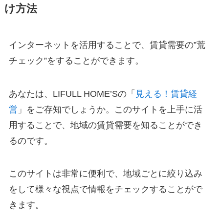
け方法
インターネットを活用することで、賃貸需要の”荒
チェック”をすることができます。
あなたは、LIFULL HOME’Sの「
見える！賃貸経
営
」をご存知でしょうか。このサイトを上手に活
用することで、地域の賃貸需要を知ることができ
るのです。
このサイトは非常に便利で、地域ごとに絞り込み
をして様々な視点で情報をチェックすることがで
きます。