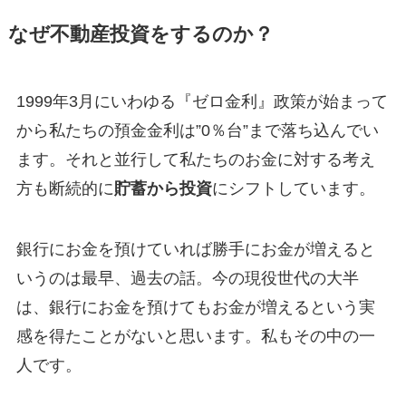
なぜ不動産投資をするのか？
1999年3月にいわゆる『ゼロ金利』政策が始まって
から私たちの預金金利は”0％台”まで落ち込んでい
ます。それと並行して私たちのお金に対する考え
方も断続的に
貯蓄から投資
にシフトしています。
銀行にお金を預けていれば勝手にお金が増えると
いうのは最早、過去の話。今の現役世代の大半
は、銀行にお金を預けてもお金が増えるという実
感を得たことがないと思います。私もその中の一
人です。