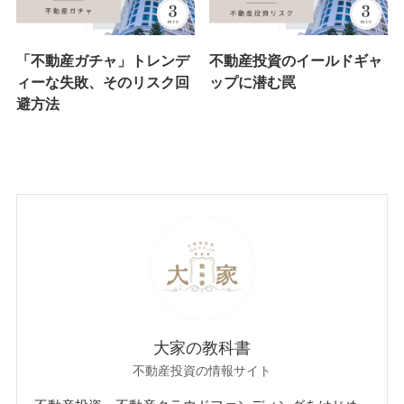
「不動産ガチャ」トレンデ
不動産投資のイールドギャ
ィーな失敗、そのリスク回
ップに潜む罠
避方法
大家の教科書
不動産投資の情報サイト