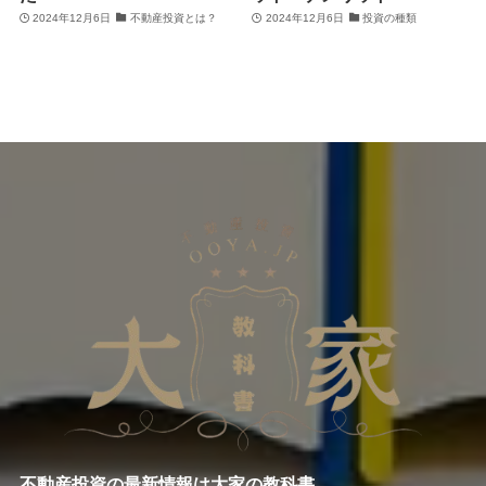
2024年12月6日
不動産投資とは？
2024年12月6日
投資の種類
不動産投資の最新情報は大家の教科書