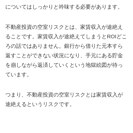
についてはしっかりと吟味する必要があります。
不動産投資の空室リスクとは、家賃収入が途絶え
ることです。家賃収入が途絶えてしまうとROIどこ
ろの話ではありません。銀行から借りた元本すら
返すことができない状況になり、手元にある貯金
を崩しながら返済していくという地獄絵図が待っ
ています。
つまり、不動産投資の空室リスクとは家賃収入が
途絶えるというリスクです。