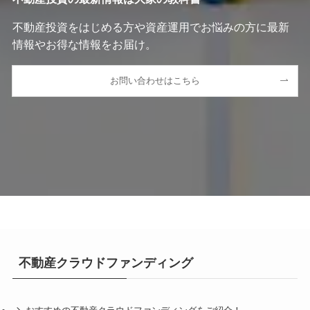
不動産投資をはじめる方や資産運用でお悩みの方に最新
情報やお得な情報をお届け。
お問い合わせはこちら
不動産クラウドファンディング