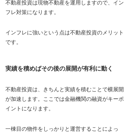
不動産投資は現物不動産を運用しますので、イン
フレ対策になります。
インフレに強いという点は不動産投資のメリット
です。
実績を積めばその後の展開が有利に動く
不動産投資は、きちんと実績を積むことで横展開
が加速します。ここでは金融機関の融資がキーポ
イントになります。
一棟目の物件をしっかりと運営することによっ