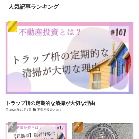
人気記事ランキング
トラップ枡の定期的な清掃が大切な理由
2024年12月6日
不動産投資とは？