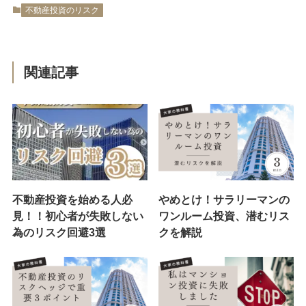
不動産投資のリスク
関連記事
不動産投資を始める人必
やめとけ！サラリーマンの
見！！初心者が失敗しない
ワンルーム投資、潜むリス
為のリスク回避3選
クを解説