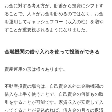
お金に対する考え方が、貯蓄から投資にシフトす
ることで、人々がお金を貯めるのではなく、お金
を運用してキャッシュフロー（収入の柱）を増や
すことが重要視されるようになりました。
金融機関の借り入れを使って投資ができる
資産運用の形は様々あります。
不動産投資の場合は、自己資金以外に金融機関の
借入を上手く使うことで、自己資金の何倍もの取
引をすることが可能です。家賃収入が安定して入
ってくることが見込めれば、借入金の月々の返済