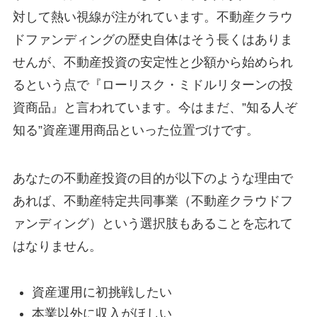
対して熱い視線が注がれています。不動産クラウ
ドファンディングの歴史自体はそう長くはありま
せんが、不動産投資の安定性と少額から始められ
るという点で『ローリスク・ミドルリターンの投
資商品』と言われています。今はまだ、”知る人ぞ
知る”資産運用商品といった位置づけです。
あなたの不動産投資の目的が以下のような理由で
あれば、不動産特定共同事業（不動産クラウドフ
ァンディング）という選択肢もあることを忘れて
はなりません。
資産運用に初挑戦したい
本業以外に収入がほしい