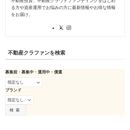
不動産投資、不動産クラウドファンディングをはじめ
る方や資産運用でお悩みの方に最新情報やお得な情報
をお届け。
不動産クラファンを検索
募集前・募集中・運用中・償還
ブランド
検索