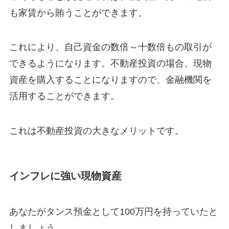
も家賃から賄うことができます。
これにより、自己資金の数倍～十数倍もの取引が
できるようになります。不動産投資の場合、現物
資産を購入することになりますので、金融機関を
活用することができます。
これは不動産投資の大きなメリットです。
インフレに強い現物資産
あなたがタンス預金として100万円を持っていたと
しましょう。