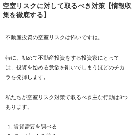
空室リスクに対して取るべき対策【情報収
集を徹底する】
不動産投資の空室リスクは怖いですね。
特に、初めて不動産投資をする投資家にとって
は、投資を始める意欲を削いでしまうほどのチカ
ラを発揮します。
私たちが空室リスク対策で取るべき主な行動は3つ
あります。
賃貸需要を調べる