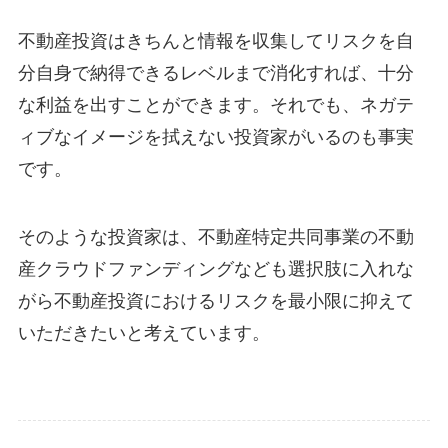
不動産投資はきちんと情報を収集してリスクを自
分自身で納得できるレベルまで消化すれば、十分
な利益を出すことができます。それでも、ネガテ
ィブなイメージを拭えない投資家がいるのも事実
です。
そのような投資家は、不動産特定共同事業の不動
産クラウドファンディングなども選択肢に入れな
がら不動産投資におけるリスクを最小限に抑えて
いただきたいと考えています。