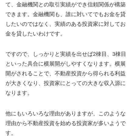
て、金融機関との取引実績ができ信頼関係が構築
できます。金融機関も、誰に対いてでもお金を貸
したいのではなく、実績のある投資家に対してお
金を貸したいわけです。
ですので、しっかりと実績を出せば2棟目、3棟目
といった具合に横展開がしやすくなります。横展
開がされることで、不動産投資から得られる利益
が大きくなり、投資家にとっての大きな収入源に
なります。
他にもいろいろな理由がありますが、このような
理由から不動産投資を始める投資家が多いようで
す。