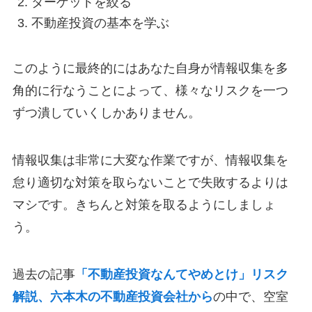
ターゲットを絞る
不動産投資の基本を学ぶ
このように最終的にはあなた自身が情報収集を多
角的に行なうことによって、様々なリスクを一つ
ずつ潰していくしかありません。
情報収集は非常に大変な作業ですが、情報収集を
怠り適切な対策を取らないことで失敗するよりは
マシです。きちんと対策を取るようにしましょ
う。
過去の記事
「不動産投資なんてやめとけ」リスク
解説、六本木の不動産投資会社から
の中で、空室