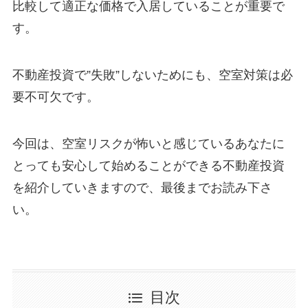
比較して適正な価格で入居していることが重要で
す。
不動産投資で”失敗”しないためにも、空室対策は必
要不可欠です。
今回は、空室リスクが怖いと感じているあなたに
とっても安心して始めることができる不動産投資
を紹介していきますので、最後までお読み下さ
い。
目次