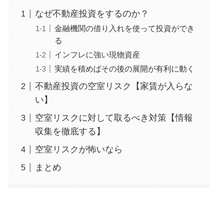
なぜ不動産投資をするのか？
金融機関の借り入れを使って投資ができ
る
インフレに強い現物資産
実績を積めばその後の展開が有利に動く
不動産投資の空室リスク【家賃が入らな
い】
空室リスクに対して取るべき対策【情報
収集を徹底する】
空室リスクが怖いなら
まとめ