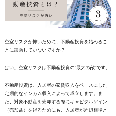
空室リスクが怖いために、不動産投資を始めるこ
とに躊躇していないですか？
はい。空室リスクは不動産投資の”最大の敵”です。
不動産投資は、入居者の家賃収入をベースにした
定期的なインカム収入によって成立します。ま
た、対象不動産を売却する際にキャピタルゲイン
（売却益）を得るためにも、入居者が周辺相場と