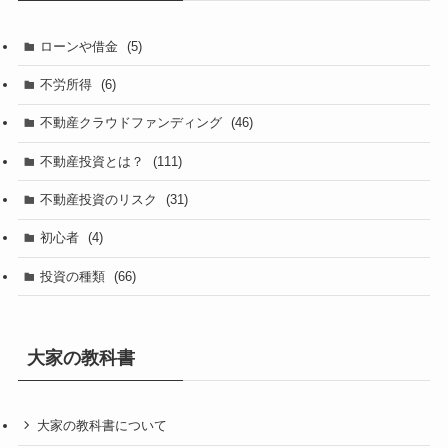
ローンや借金
(5)
不労所得
(6)
不動産クラウドファンディング
(46)
不動産投資とは？
(111)
不動産投資のリスク
(31)
初心者
(4)
投資の種類
(66)
大家の教科書
大家の教科書について