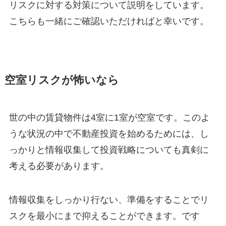
リスクに対する対策について説明をしています。
こちらも一緒にご確認いただければと幸いです。
空室リスクが怖いなら
世の中の賃貸物件は4室に1室が空室です。このよ
うな状況の中で不動産投資を始めるためには、し
っかりと情報収集して投資戦略についても真剣に
考える必要があります。
情報収集をしっかり行ない、準備をすることでリ
スクを最小にまで抑えることができます。です