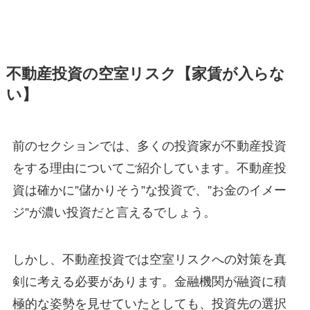
不動産投資の空室リスク【家賃が入らな
い】
前のセクションでは、多くの投資家が不動産投資
をする理由についてご紹介しています。不動産投
資は確かに”儲かりそう”な投資で、”お金のイメー
ジ”が濃い投資だと言えるでしょう。
しかし、不動産投資では空室リスクへの対策を真
剣に考える必要があります。金融機関が融資に積
極的な姿勢を見せていたとしても、投資先の選択