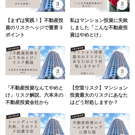
【まずは実践！】不動産投
私はマンション投資に失敗
資のリスクヘッジで重要３
しました「こんな不動産投
ポイント
資はやめとけ」
「不動産投資なんてやめと
【空室リスク】マンション
け」リスク解説、六本木の
投資最大のリスクにあなた
不動産投資会社から
はどう対処しますか？