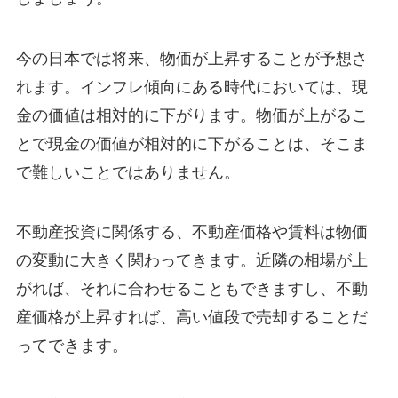
今の日本では将来、物価が上昇することが予想さ
れます。インフレ傾向にある時代においては、現
金の価値は相対的に下がります。物価が上がるこ
とで現金の価値が相対的に下がることは、そこま
で難しいことではありません。
不動産投資に関係する、不動産価格や賃料は物価
の変動に大きく関わってきます。近隣の相場が上
がれば、それに合わせることもできますし、不動
産価格が上昇すれば、高い値段で売却することだ
ってできます。