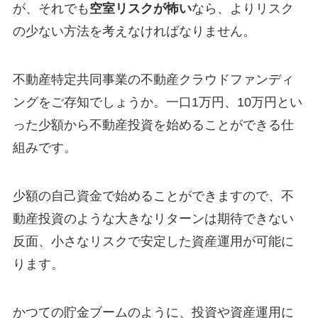
が、それでも
空室リスクが怖い
なら、よりリスク
の少ない方法を考えなければなりません。
不動産特定共同事業の不動産クラウドファンディ
ングをご存知でしょうか。一口1万円、10万円とい
った少額から不動産投資を始めることができる仕
組みです。
少額の自己資金で始めることができますので、不
動産投資のような大きなリターンは期待できない
反面、小さなリスクで安定した資産運用が可能に
ります。
かつての貯金ブームのように、投資や資産運用に