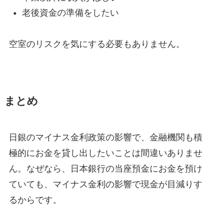
老後資金の準備をしたい
空室のリスクを気にする必要もありません。
まとめ
日銀のマイナス金利政策の影響で、金融機関も積
極的にお金を貸し出したいことは間違いありませ
ん。なぜなら、日本銀行の当座預金にお金を預け
ていても、マイナス金利の影響で現金が目減りす
るからです。