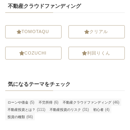
不動産クラウドファンディング
TOMOTAQU
クリアル
COZUCHI
利回りくん
気になるテーマをチェック
(5)
(6)
(46)
ローンや借金
不労所得
不動産クラウドファンディング
(111)
(31)
(4)
不動産投資とは？
不動産投資のリスク
初心者
(66)
投資の種類