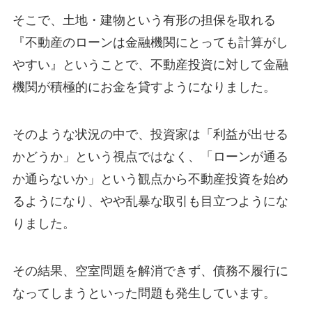
そこで、土地・建物という有形の担保を取れる
『不動産のローンは金融機関にとっても計算がし
やすい』ということで、不動産投資に対して金融
機関が積極的にお金を貸すようになりました。
そのような状況の中で、投資家は「利益が出せる
かどうか」という視点ではなく、「ローンが通る
か通らないか」という観点から不動産投資を始め
るようになり、やや乱暴な取引も目立つようにな
りました。
その結果、空室問題を解消できず、債務不履行に
なってしまうといった問題も発生しています。