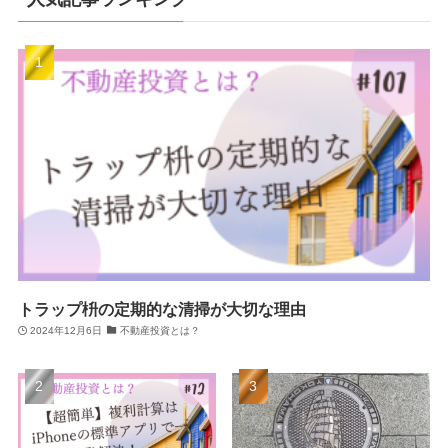
トラップ枡の定期的な清掃が大切な理由
2024年12月6日
不動産投資とは？