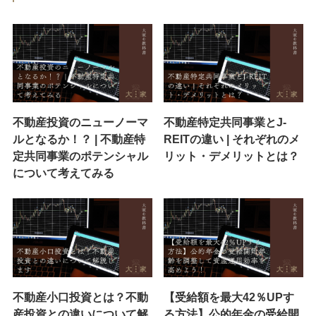
不動産投資のニューノーマ
不動産特定共同事業とJ-
ルとなるか！？ | 不動産特
REITの違い | それぞれのメ
定共同事業のポテンシャル
リット・デメリットとは？
について考えてみる
不動産小口投資とは？不動
【受給額を最大42％UPす
産投資との違いについて解
る方法】公的年金の受給開