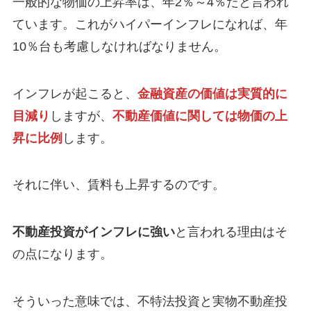
一般的な物価の上昇率は、年2％～4％だと言われ
ています。これがハイパーインフレになれば、年
10％台も考慮しなければなりません。
インフレが起こると、
金融資産の価値は実質的に
目減り
しますが、
不動産価値に関しては物価の上
昇に比例
します。
それに伴い、賃料も上昇するのです。
不動産投資がインフレに強い
と言われる理由はそ
の点になります。
そういった意味では、不特法投資と実物不動産投