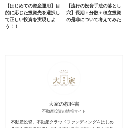
【はじめての資産運用】目
【流行の投資手法の落とし
的に応じた投資先を選択し
穴】長期＋分散＋積立投資
て正しい投資を実現しよ
の是非について考えてみた
う！！
大家の教科書
不動産投資の情報サイト
不動産投資、不動産クラウドファンディングをはじめ