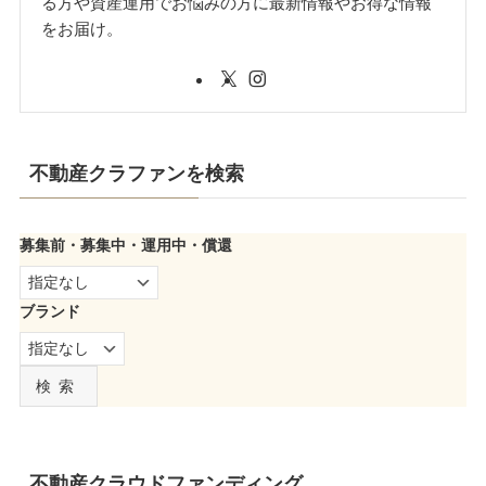
る方や資産運用でお悩みの方に最新情報やお得な情報
をお届け。
不動産クラファンを検索
募集前・募集中・運用中・償還
ブランド
検索
不動産クラウドファンディング