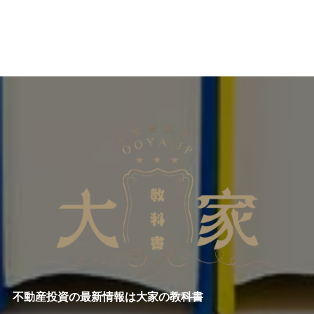
不動産投資の最新情報は大家の教科書