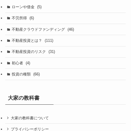
ローンや借金
(5)
不労所得
(6)
不動産クラウドファンディング
(46)
不動産投資とは？
(111)
不動産投資のリスク
(31)
初心者
(4)
投資の種類
(66)
大家の教科書
大家の教科書について
プライバシーポリシー