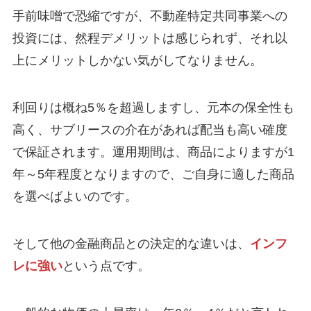
手前味噌で恐縮ですが、不動産特定共同事業への
投資には、然程デメリットは感じられず、それ以
上にメリットしかない気がしてなりません。
利回りは概ね5％を超過しますし、元本の保全性も
高く、サブリースの介在があれば配当も高い確度
で保証されます。運用期間は、商品によりますが1
年～5年程度となりますので、ご自身に適した商品
を選べばよいのです。
そして他の金融商品との決定的な違いは、
インフ
レに強い
という点です。