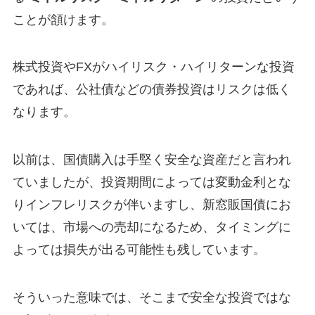
ことが頷けます。
株式投資やFXがハイリスク・ハイリターンな投資
であれば、公社債などの債券投資はリスクは低く
なります。
以前は、国債購入は手堅く安全な資産だと言われ
ていましたが、投資期間によっては変動金利とな
りインフレリスクが伴いますし、新窓販国債にお
いては、市場への売却になるため、タイミングに
よっては損失が出る可能性も残しています。
そういった意味では、そこまで安全な投資ではな