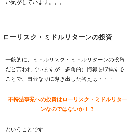
い気がしています。。。
ローリスク・ミドルリターンの投資
一般的に、ミドルリスク・ミドルリターンの投資
だと言われていますが、多角的に情報を収集する
ことで、自分なりに導き出した答えは・・・
不特法事業への投資はローリスク・ミドルリター
ンなのではないか！？
ということです。