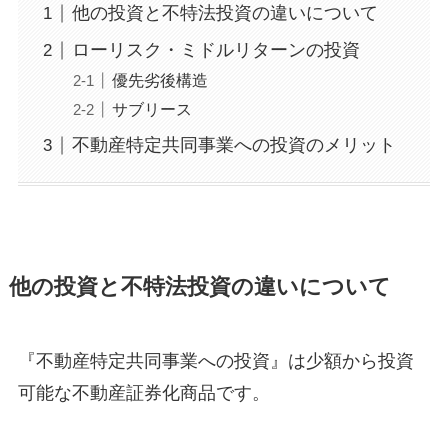
他の投資と不特法投資の違いについて
ローリスク・ミドルリターンの投資
優先劣後構造
サブリース
不動産特定共同事業への投資のメリット
他の投資と不特法投資の違いについて
『不動産特定共同事業への投資』は少額から投資
可能な不動産証券化商品です。