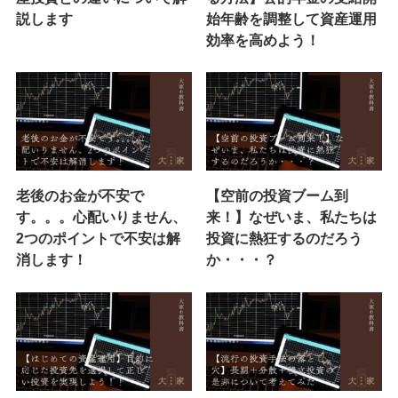
説します
始年齢を調整して資産運用
効率を高めよう！
老後のお金が不安で
【空前の投資ブーム到
す。。。心配いりません、
来！】なぜいま、私たちは
2つのポイントで不安は解
投資に熱狂するのだろう
消します！
か・・・？