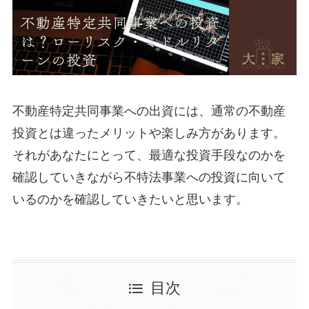
不動産特定共同事業への出資には、通常の不動産
投資とは違ったメリットや楽しみ方があります。
それがあなたにとって、最適な投資手段なのかを
確認していきながら不特法事業への投資に向いて
いるのかを確認していきたいと思います。
目次