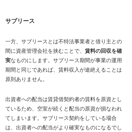
サブリース
一方、サブリースとは不特法事業者と借り主との
間に資産管理会社を挟むことで、
賃料の回収を確
実
なものにします。サブリース期間が事業の運用
期間と同じであれば、賃料収入が途絶えることは
原則ありません。
出資者への配当は賃貸借契約者の賃料を原資とし
ているため、空室が続くと配当の原資が損なわれ
てしまいます。サブリース契約をしている場合
は、出資者への配当がより確実なものになるでし