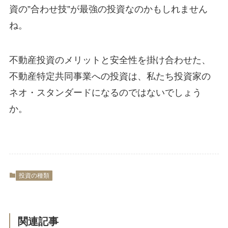
資の”合わせ技”が最強の投資なのかもしれません
ね。
不動産投資のメリットと安全性を掛け合わせた、
不動産特定共同事業への投資は、私たち投資家の
ネオ・スタンダードになるのではないでしょう
か。
投資の種類
関連記事