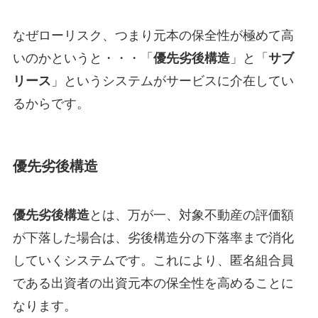
なぜローリスク、つまり元本の保全性が極めて高
いのかというと・・・「
優先劣後構造
」と「
サブ
リース
」というシステムがサービスに介在してい
るからです。
優先劣後構造
優先劣後構造
とは、万が一、対象不動産の評価額
が下落した場合は、劣後構造分の下落率まで消化
していくシステムです。これにより、匿名組合員
である出資者の出資元本の保全性を高めることに
なります。