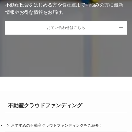
不動産投資をはじめる方や資産運用でお悩みの方に最新
情報やお得な情報をお届け。
お問い合わせはこちら
不動産クラウドファンディング
おすすめの不動産クラウドファンディングをご紹介！