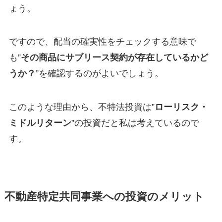
ょう。
ですので、配当の確実性をチェックする意味で
も”
その商品にサブリース契約が存在しているかど
うか？
”を確認するのがよいでしょう。
このような理由から、不特法投資は”
ローリスク・
ミドルリターン
”の投資だと私は考えているので
す。
不動産特定共同事業への投資のメリット