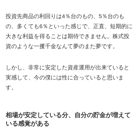
投資先商品の利回りは4％台のもの、5％台のも
の、多くても6％といった感じで、正直、短期的に
大きな利益を得ることは期待できません。株式投
資のような一攫千金なんて夢のまた夢です。
しかし、非常に安定した資産運用が出来ていると
実感して、今の僕には性に合っていると思いま
す。
相場が安定している分、自分の貯金が増えて
いる感覚がある