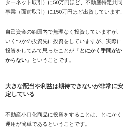
ターネット取引）に50万円ほど、不動産特定共同
事業（面前取引）に150万円ほど出資しています。
自己資金の範囲内で無理なく投資していますが、
いくつかの投資先に投資をしていますが、実際に
投資をしてみて思ったことが『
とにかく手間がか
からない
』ということです。
大きな配当や利益は期待できないが非常に安
定している
不動産小口化商品に投資をすることは、とにかく
運用が簡単であるということです。