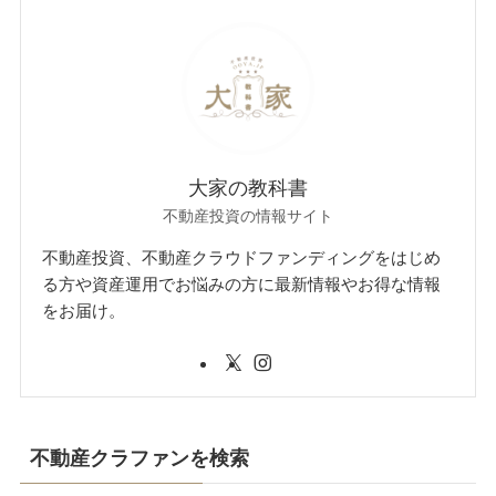
大家の教科書
不動産投資の情報サイト
不動産投資、不動産クラウドファンディングをはじめ
る方や資産運用でお悩みの方に最新情報やお得な情報
をお届け。
不動産クラファンを検索