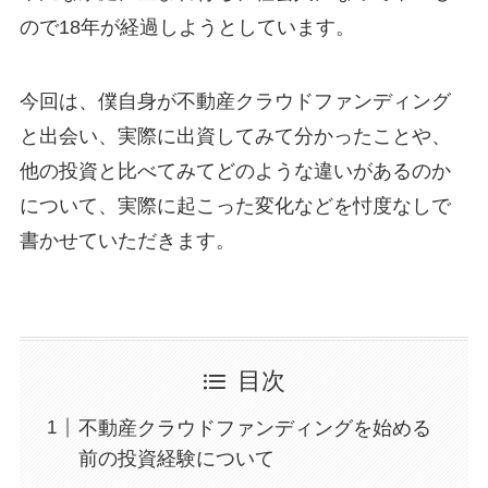
ので18年が経過しようとしています。
今回は、僕自身が不動産クラウドファンディング
と出会い、実際に出資してみて分かったことや、
他の投資と比べてみてどのような違いがあるのか
について、実際に起こった変化などを忖度なしで
書かせていただきます。
目次
不動産クラウドファンディングを始める
前の投資経験について