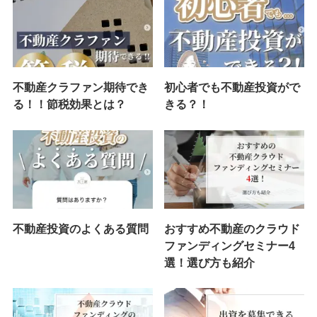
不動産クラファン期待でき
初心者でも不動産投資がで
る！！節税効果とは？
きる？！
不動産投資のよくある質問
おすすめ不動産のクラウド
ファンディングセミナー4
選！選び方も紹介