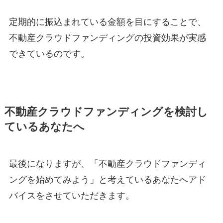
定期的に振込まれている金額を目にすることで、
不動産クラウドファンディングの投資効果が実感
できているのです。
不動産クラウドファンディングを検討し
ているあなたへ
最後になりますが、「不動産クラウドファンディ
ングを始めてみよう」と考えているあなたへアド
バイスをさせていただきます。