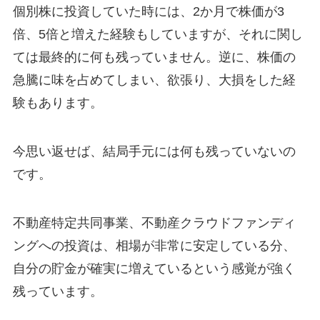
個別株に投資していた時には、2か月で株価が3
倍、5倍と増えた経験もしていますが、それに関し
ては最終的に何も残っていません。逆に、株価の
急騰に味を占めてしまい、欲張り、大損をした経
験もあります。
今思い返せば、結局手元には何も残っていないの
です。
不動産特定共同事業、不動産クラウドファンディ
ングへの投資は、相場が非常に安定している分、
自分の貯金が確実に増えているという感覚が強く
残っています。