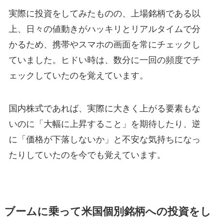
実際に投資をしてみたものの、上場銘柄である以
上、日々の値動きがハッキリとリアルタイムで分
かるため、携帯やスマホの画面を常にチェックし
ていました。ヒドい時は、数分に一回の頻度でチ
ェックしていたのを覚えています。
国内株式であれば、実際に大きく上がる要素もな
いのに「大幅に上昇すること」を期待したり、逆
に「価格が下落しないか」と不安な気持ちになっ
たりしていたのを今でも覚えています。
ブームに乗って米国個別銘柄への投資をし