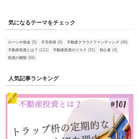
気になるテーマをチェック
(5)
(6)
(46)
ローンや借金
不労所得
不動産クラウドファンディング
(111)
(31)
(4)
不動産投資とは？
不動産投資のリスク
初心者
(66)
投資の種類
人気記事ランキング