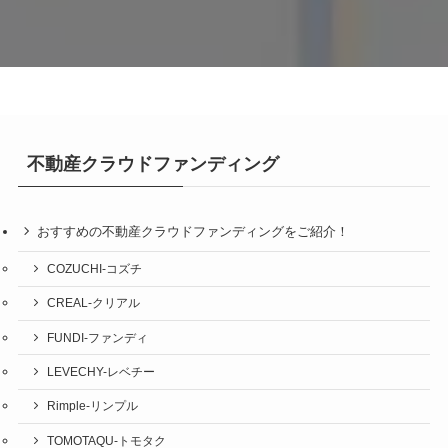
不動産クラウドファンディング
おすすめの不動産クラウドファンディングをご紹介！
COZUCHI-コズチ
CREAL-クリアル
FUNDI-ファンディ
LEVECHY-レベチー
Rimple-リンプル
TOMOTAQU-トモタク