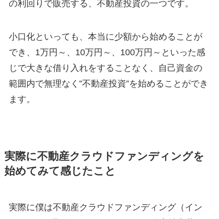
の利回りで販売する、不動産投資の一つです。
小口化といっても、本当に少額から始めることが
でき、1万円～、10万円～、100万円～といった感
じで大きな借り入れをすることなく、自己資金の
範囲内で無理なく”不動産投資”を始めることができ
ます。
実際に不動産クラウドファンディングを
始めてみて感じたこと
実際に僕は不動産クラウドファンディング（イン