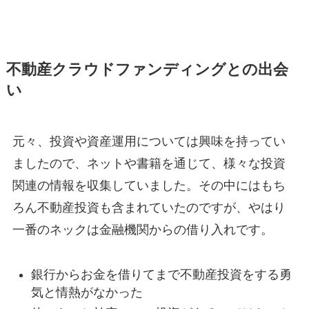
不動産クラウドファンディングとの出会
い
元々、投資や資産運用については興味を持ってい
ましたので、ネットや書籍を通じて、様々な投資
関連の情報を収集していました。その中にはもち
ろん不動産投資も含まれていたのですが、やはり
一番のネックは金融機関からの借り入れです。
銀行からお金を借りてまで不動産投資をする勇
気と情熱がなかった