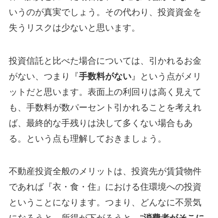
いうのが真実でしょう。その代わり、投資資金を
失うリスクは少ないと思います。
投資信託と比べた場合については、引かれるお金
がない、つまり『
手数料がない
』という点がメリ
ットだと思います。表面上の利回りは高く見えて
も、手数料が数パーセント引かれることを考えれ
ば、最終的な手残りは決して多くない場合もあ
る。という点も理解しておきましょう。
不動産投資全般のメリットは、投資先が賃貸物件
であれば『衣・食・住』における住環境への投資
ということになります。つまり、どんなに不景気