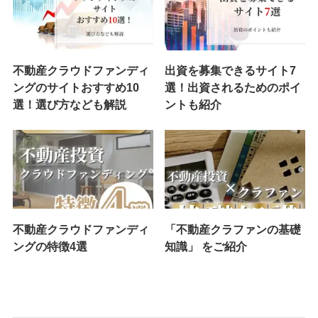
不動産クラウドファンディ
出資を募集できるサイト7
ングのサイトおすすめ10
選！出資されるためのポイ
選！選び方なども解説
ントも紹介
不動産クラウドファンディ
「不動産クラファンの基礎
ングの特徴4選
知識」 をご紹介