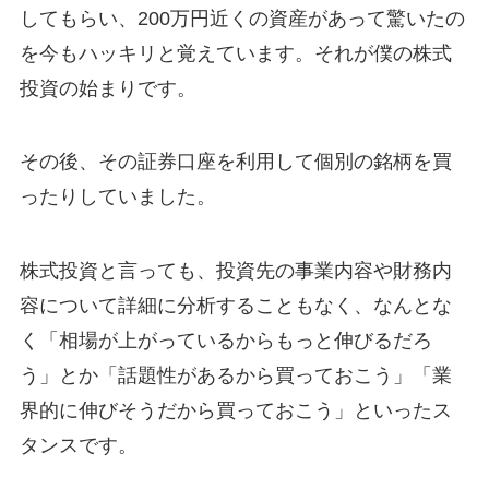
してもらい、200万円近くの資産があって驚いたの
を今もハッキリと覚えています。それが僕の株式
投資の始まりです。
その後、その証券口座を利用して個別の銘柄を買
ったりしていました。
株式投資と言っても、投資先の事業内容や財務内
容について詳細に分析することもなく、なんとな
く「相場が上がっているからもっと伸びるだろ
う」とか「話題性があるから買っておこう」「業
界的に伸びそうだから買っておこう」といったス
タンスです。