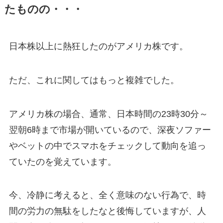
たものの・・・
日本株以上に熱狂したのがアメリカ株です。
ただ、これに関してはもっと複雑でした。
アメリカ株の場合、通常、日本時間の23時30分～
翌朝6時まで市場が開いているので、深夜ソファー
やベットの中でスマホをチェックして動向を追っ
ていたのを覚えています。
今、冷静に考えると、全く意味のない行為で、時
間の労力の無駄をしたなと後悔していますが、人