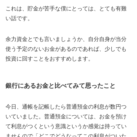
これは、貯金が苦手な僕にとっては、とても有難
い話です。
余力資金とでも言いましょうか、自分自身が当分
使う予定のないお金があるのであれば、少しでも
投資に回すことをおすすめします。
銀行にあるお金と比べてみて思ったこと
今日、通帳を記帳したら普通預金の利息が数円つ
いていました。普通預金については、お金を預け
て利息がつくという意識というか感覚は持ってい
ませんので「どこでどうなってこの利息がついた