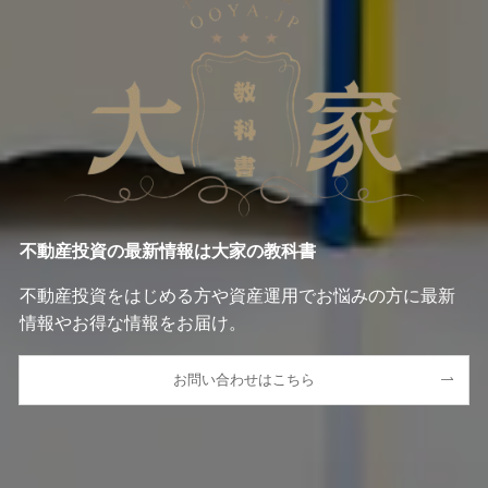
不動産投資の最新情報は大家の教科書
不動産投資をはじめる方や資産運用でお悩みの方に最新
情報やお得な情報をお届け。
お問い合わせはこちら