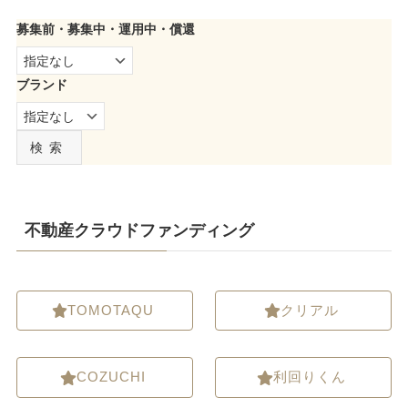
募集前・募集中・運用中・償還
ブランド
検索
不動産クラウドファンディング
TOMOTAQU
クリアル
COZUCHI
利回りくん