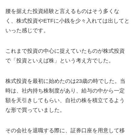
腰を据えた投資経験と言えるものはそう多くな
く、株式投資やETFに小銭を少々入れては出してと
いった感じです。
これまで投資の中心に捉えていたものが株式投資
で「投資といえば株」という考え方でした。
株式投資を最初に始めたのは23歳の時でした。当
時は、社内持ち株制度があり、給与の中から一定
額を天引きしてもらい、自社の株を積立てるよう
な形で買っていました。
その会社を退職する際に、証券口座を用意して移