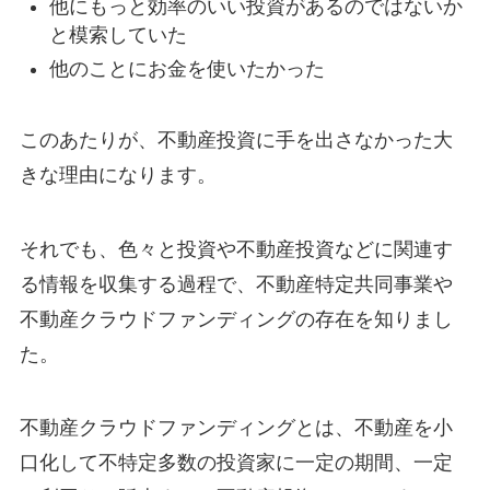
他にもっと効率のいい投資があるのではないか
と模索していた
他のことにお金を使いたかった
このあたりが、不動産投資に手を出さなかった大
きな理由になります。
それでも、色々と投資や不動産投資などに関連す
る情報を収集する過程で、不動産特定共同事業や
不動産クラウドファンディングの存在を知りまし
た。
不動産クラウドファンディングとは、不動産を小
口化して不特定多数の投資家に一定の期間、一定