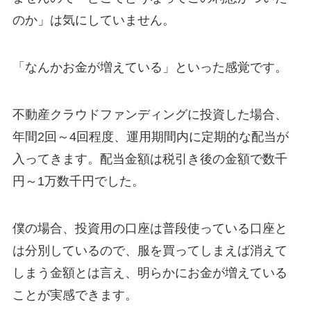
のか」は気にしていません。
「なんかお金が増えている」といった感覚です。
不動産クラウドファンディングに投資した場合、
年間2回～4回程度、運用期間内に定期的な配当が
入ってきます。配当金額は税引き後の金額で数千
円～1万数千円でした。
僕の場合、投資用の口座は普段使っている口座と
は分別しているので、服を買ってしまえば消えて
しまう金額とは言え、明らかにお金が増えている
ことが実感できます。