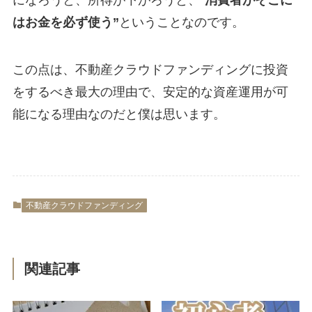
になろうと、所得が下がろうと、”
消費者がそこに
はお金を必ず使う”
ということなのです。
この点は、不動産クラウドファンディングに投資
をするべき最大の理由で、安定的な資産運用が可
能になる理由なのだと僕は思います。
不動産クラウドファンディング
関連記事