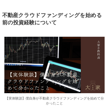
不動産クラウドファンディングを始める
前の投資経験について
【実体験談】僕自身が不動産クラウドファンディングを始めて分
かったこと