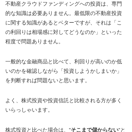
不動産クラウドファンディングへの投資は、専門
的な知識は必要ありません。最低限の不動産投資
に関する知識があるとベターですが、それは「こ
の利回りは相場感に対してどうなのか」といった
程度で問題ありません。
一般的な金融商品と比べて、利回りが高いのか低
いのかを確認しながら「投資しようかしまいか」
を判断すれば問題ないと思います。
よく、株式投資や投資信託と比較される方が多く
いらっしゃいます。
株式投資と比べた場合は、”
そこまで儲からない
”と