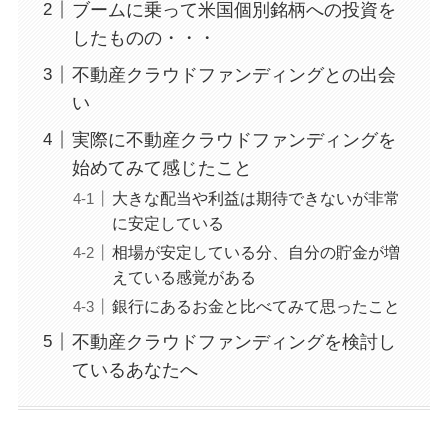
ブームに乗って米国個別銘柄への投資を
したものの・・・
不動産クラウドファンディングとの出会
い
実際に不動産クラウドファンディングを
始めてみて感じたこと
大きな配当や利益は期待できないが非常
に安定している
相場が安定している分、自分の貯金が増
えている感覚がある
銀行にあるお金と比べてみて思ったこと
不動産クラウドファンディングを検討し
ているあなたへ