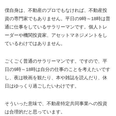
僕自身は、不動産のプロでもなければ、不動産投
資の専門家でもありません。平日の9時～18時は普
通に仕事をしているサラリーマンです。個人トレ
ーダーや機関投資家、アセットマネジメントをし
ているわけではありません。
ごくごく普通のサラリーマンです。ですので、平
日の9時～18時は自分の仕事のことを考えたいです
し、夜は映画を観たり、本や雑誌を読んだり、休
日はゆっくり過ごしたいわけです。
そういった意味で、不動産特定共同事業への投資
は合理的だと思っています。