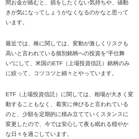
間お金が絡むと、損をしたくない気持ちや、値動
きが気になってしょうがなくなるのかなと思って
います。
最近では、株に関しては、変動が激しくリスクも
高いと言われている個別銘柄への投資を”手仕舞
い”にして、米国のETF（上場投資信託）銘柄のみ
に絞って、コツコツと細々とやっています。
ETF（上場投資信託）に関しては、相場が大きく変
動することもなく、着実に伸びると言われている
のと、少額を定期的に積み立てていくスタンスに
変更したので、今では安心して夜も眠れる穏やか
な日々を過ごしています。