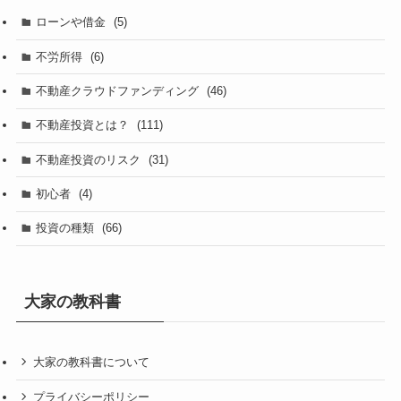
ローンや借金
(5)
不労所得
(6)
不動産クラウドファンディング
(46)
不動産投資とは？
(111)
不動産投資のリスク
(31)
初心者
(4)
投資の種類
(66)
大家の教科書
大家の教科書について
プライバシーポリシー