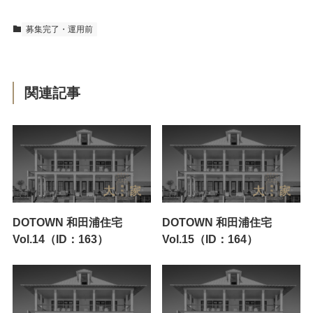
募集完了・運用前
関連記事
DOTOWN 和田浦住宅
DOTOWN 和田浦住宅
Vol.14（ID：163）
Vol.15（ID：164）