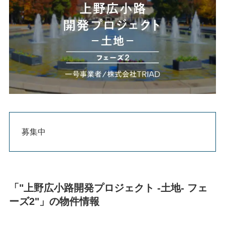
募集中
「"上野広小路開発プロジェクト -土地- フェ
ーズ2"」の物件情報