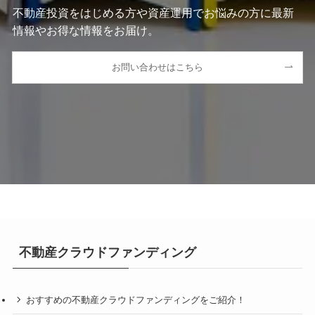
不動産投資をはじめる方や資産運用でお悩みの方に最新
情報やお得な情報をお届け。
お問い合わせはこちら
不動産クラウドファンディング
おすすめの不動産クラウドファンディングをご紹介！