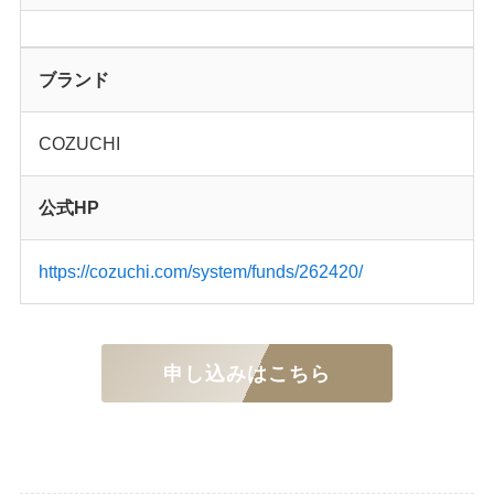
ブランド
COZUCHI
公式HP
https://cozuchi.com/system/funds/262420/
申し込みはこちら