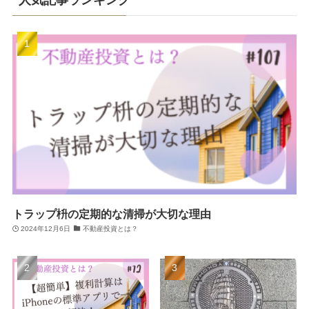
人気記事ランキング
トラップ枡の定期的な清掃が大切な理由
2024年12月6日
不動産投資とは？