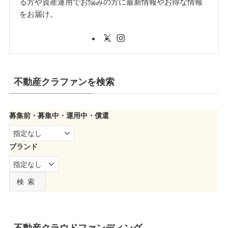
る方や資産運用でお悩みの方に最新情報やお得な情報
をお届け。
不動産クラファンを検索
募集前・募集中・運用中・償還
ブランド
検索
不動産クラウドファンディング