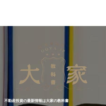
不動産投資の最新情報は大家の教科書