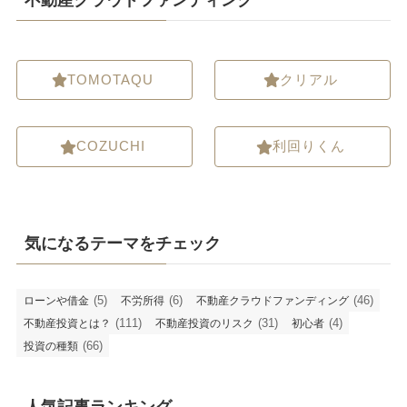
TOMOTAQU
クリアル
COZUCHI
利回りくん
気になるテーマをチェック
(5)
(6)
(46)
ローンや借金
不労所得
不動産クラウドファンディング
(111)
(31)
(4)
不動産投資とは？
不動産投資のリスク
初心者
(66)
投資の種類