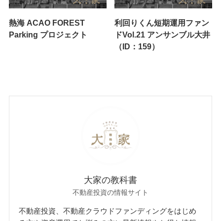
熱海 ACAO FOREST
利回りくん短期運用ファン
Parking プロジェクト
ドVol.21 アンサンブル大井
（ID：159）
大家の教科書
不動産投資の情報サイト
不動産投資、不動産クラウドファンディングをはじめ