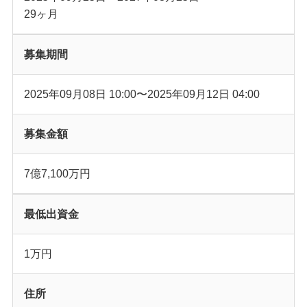
29
ヶ月
募集期間
2025年09月08日 10:00
〜
2025年09月12日 04:00
募集金額
7億7,100万
円
最低出資金
1万
円
住所