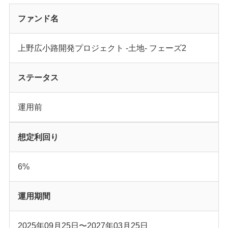
ファンド名
上野広小路開発プロジェクト -土地- フェーズ2
ステータス
運用前
想定利回り
6%
運用期間
2025年09月25日
〜
2027年03月25日