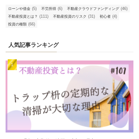
(5)
(6)
(46)
ローンや借金
不労所得
不動産クラウドファンディング
(111)
(31)
(4)
不動産投資とは？
不動産投資のリスク
初心者
(66)
投資の種類
人気記事ランキング