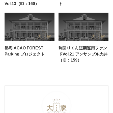
Vol.13（ID：160）
ト
熱海 ACAO FOREST
利回りくん短期運用ファン
Parking プロジェクト
ドVol.21 アンサンブル大井
（ID：159）