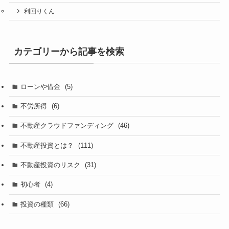
利回りくん
カテゴリーから記事を検索
ローンや借金
(5)
不労所得
(6)
不動産クラウドファンディング
(46)
不動産投資とは？
(111)
不動産投資のリスク
(31)
初心者
(4)
投資の種類
(66)