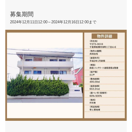
募集期間
2024年12月11日12:00～2024年12月16日12:00まで