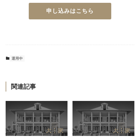
申し込みはこちら
運用中
関連記事