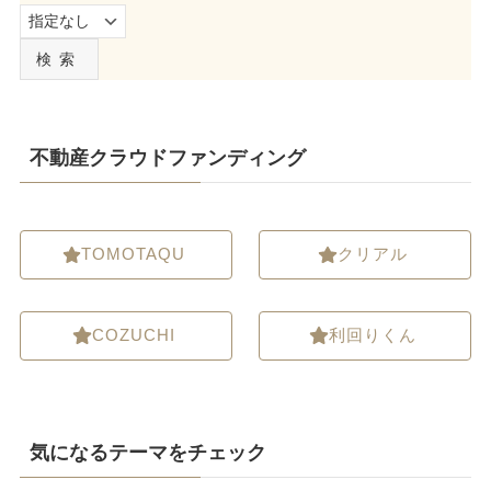
検索
不動産クラウドファンディング
TOMOTAQU
クリアル
COZUCHI
利回りくん
気になるテーマをチェック