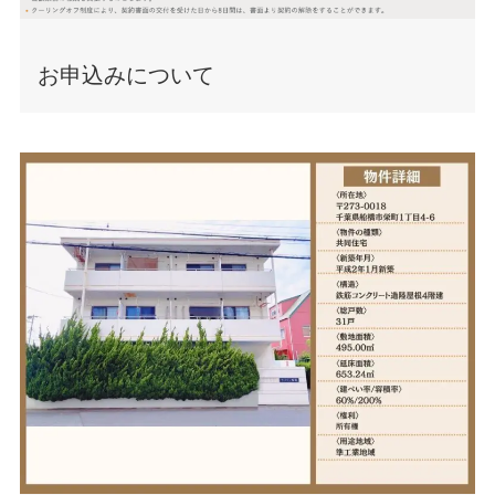
お申込みについて