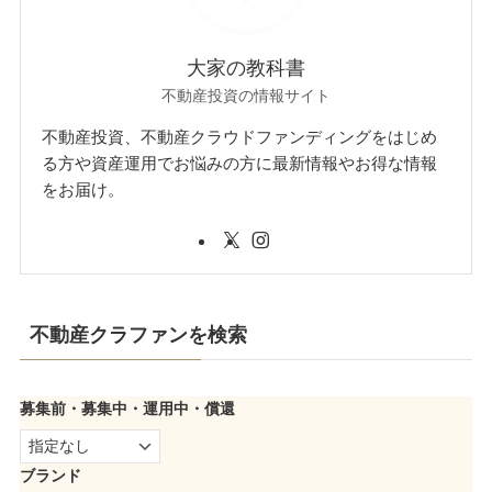
大家の教科書
不動産投資の情報サイト
不動産投資、不動産クラウドファンディングをはじめ
る方や資産運用でお悩みの方に最新情報やお得な情報
をお届け。
不動産クラファンを検索
募集前・募集中・運用中・償還
ブランド