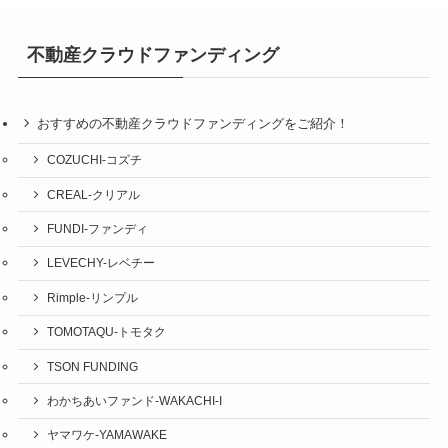
不動産クラウドファンディング
おすすめの不動産クラウドファンディングをご紹介！
COZUCHI-コズチ
CREAL-クリアル
FUNDI-ファンディ
LEVECHY-レベチー
Rimple-リンプル
TOMOTAQU-トモタク
TSON FUNDING
わかちあいファンド-WAKACHI-I
ヤマワケ-YAMAWAKE