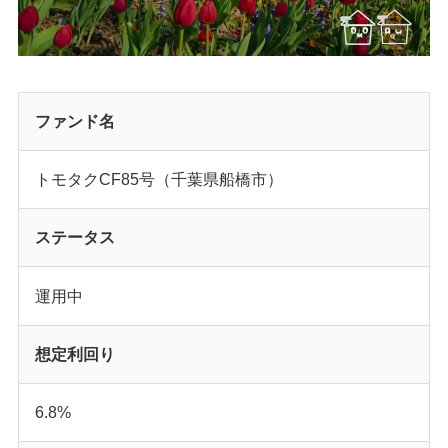
ファンド名
トモタクCF85号（千葉県船橋市）
ステータス
運用中
想定利回り
6.8%