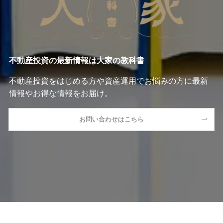
不動産投資の最新情報は大家の教科書
不動産投資をはじめる方や資産運用でお悩みの方に最新
情報やお得な情報をお届け。
お問い合わせはこちら