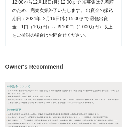
12:00から12月16日(月) 12:00まで ※募集は先着順
のため、完売次第終了いたします。 出資金の振込
期日：2024年12月16日(水) 15:00まで 最低出資
金：1口（10万円）～ ※100口（1,000万円）以上
をご検討の場合はお問合せください。
Owner's Recommend