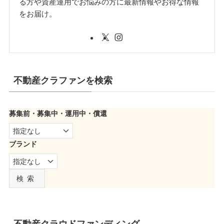
る方や資産運用でお悩みの方に最新情報やお得な情報
をお届け。
不動産クラファンを検索
募集前・募集中・運用中・償還
ブランド
検索
不動産クラウドファンディング