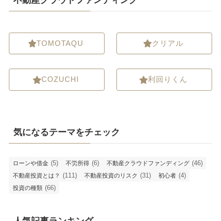
TOMOTAQU
クリアル
COZUCHI
利回りくん
気になるテーマをチェック
(5)
(6)
(46)
ローンや借金
不労所得
不動産クラウドファンディング
(111)
(31)
(4)
不動産投資とは？
不動産投資のリスク
初心者
(66)
投資の種類