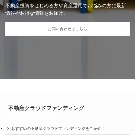
不動産投資をはじめる方や資産運用でお悩みの方に最新
情報やお得な情報をお届け。
お問い合わせはこちら
不動産クラウドファンディング
おすすめの不動産クラウドファンディングをご紹介！