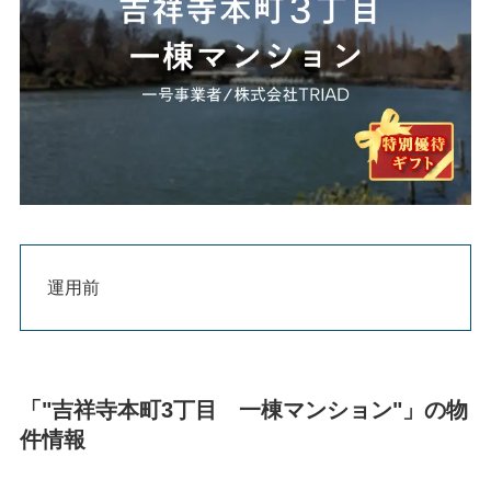
運用前
「"吉祥寺本町3丁目 一棟マンション"」の物
件情報