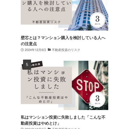
壁芯とは？マンション購入を検討している人へ
の注意点
2024年12月6日
不動産投資のリスク
私はマンション投資に失敗しました「こんな不
動産投資はやめとけ」
2024年12月6日
不動産投資のリスク