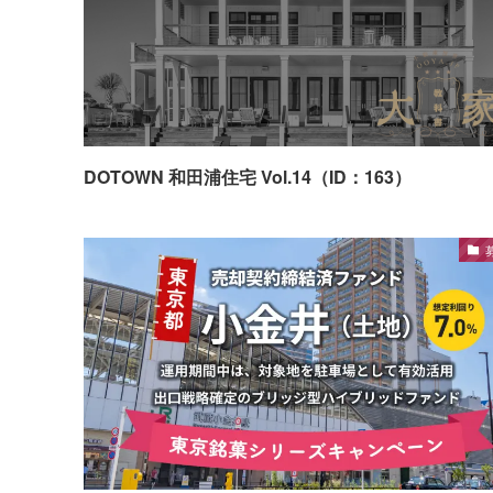
DOTOWN 和田浦住宅 Vol.14（ID：163）