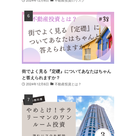
街でよく見る『定礎』についてあなたはちゃん
と答えられますか？
2024年12月6日
不動産投資とは？