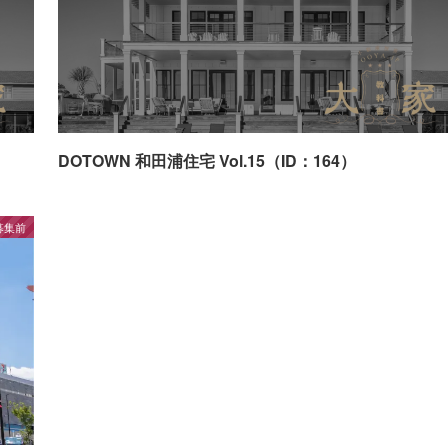
DOTOWN 和田浦住宅 Vol.15（ID：164）
募集前