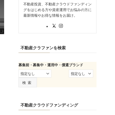
不動産投資、不動産クラウドファンディン
グをはじめる方や資産運用でお悩みの方に
最新情報やお得な情報をお届け。
不動産クラファンを検索
募集前・募集中・運用中・償還
ブランド
検索
不動産クラウドファンディング