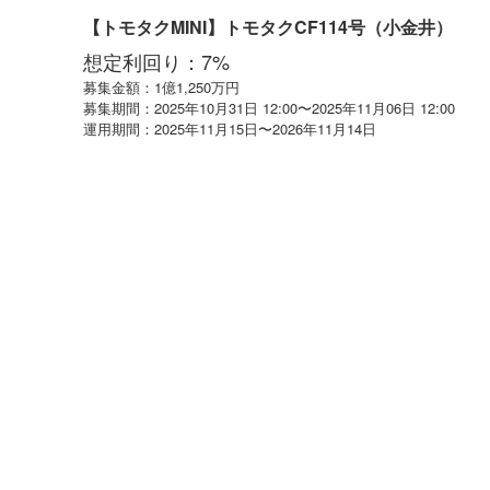
【トモタクMINI】トモタクCF114号（小金井）
想定利回り：7%
募集金額：1億1,250万円
募集期間：2025年10月31日 12:00〜2025年11月06日 12:00
運用期間：2025年11月15日〜2026年11月14日