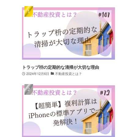
トラップ枡の定期的な清掃が大切な理由
2024年12月6日
不動産投資とは？