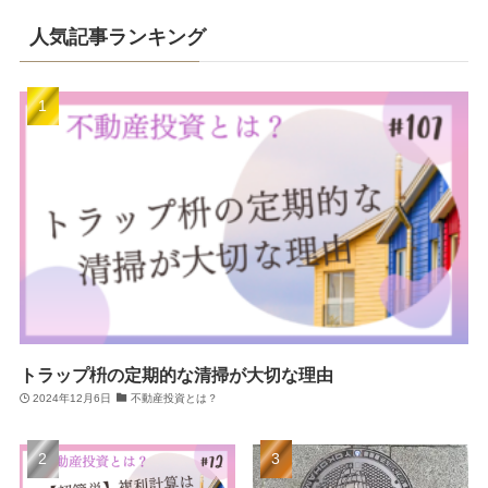
人気記事ランキング
トラップ枡の定期的な清掃が大切な理由
2024年12月6日
不動産投資とは？