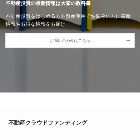
不動産投資の最新情報は大家の教科書
不動産投資をはじめる方や資産運用でお悩みの方に最新
情報やお得な情報をお届け。
お問い合わせはこちら
不動産クラウドファンディング