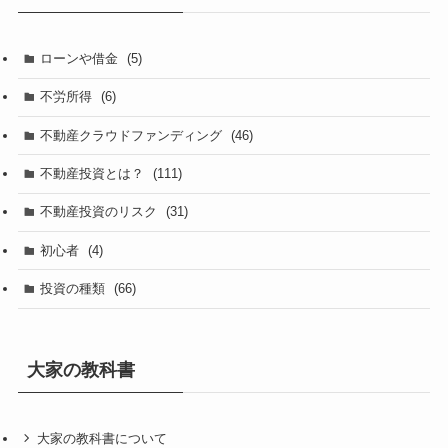
ローンや借金
(5)
不労所得
(6)
不動産クラウドファンディング
(46)
不動産投資とは？
(111)
不動産投資のリスク
(31)
初心者
(4)
投資の種類
(66)
大家の教科書
大家の教科書について