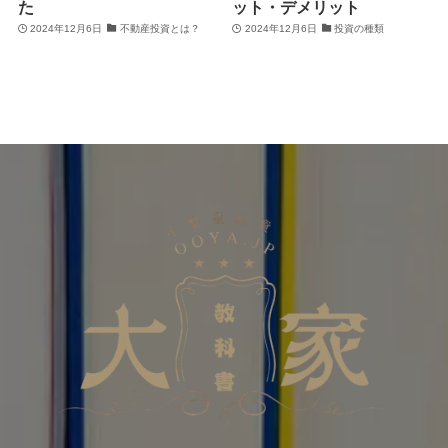
た
ット・デメリット
2024年12月6日
不動産投資とは？
2024年12月6日
投資の種類