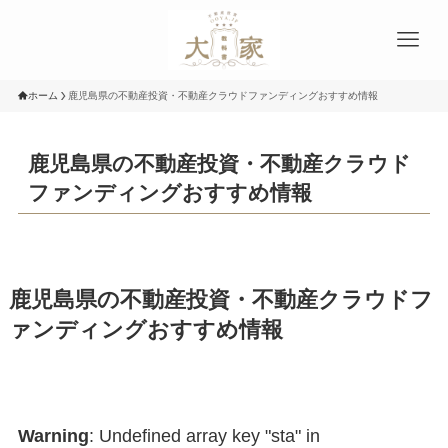
ホーム
鹿児島県の不動産投資・不動産クラウドファンディングおすすめ情報
鹿児島県の不動産投資・不動産クラウド
ファンディングおすすめ情報
鹿児島県の不動産投資・不動産クラウドフ
ァンディングおすすめ情報
Warning
: Undefined array key "sta" in