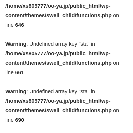
/home/xs805777/oo-ya.jp/public_html/wp-
content/themes/swell_child/functions.php
on
line
646
Warning
: Undefined array key "sta" in
/home/xs805777/oo-ya.jp/public_html/wp-
content/themes/swell_child/functions.php
on
line
661
Warning
: Undefined array key "sta" in
/home/xs805777/oo-ya.jp/public_html/wp-
content/themes/swell_child/functions.php
on
line
690