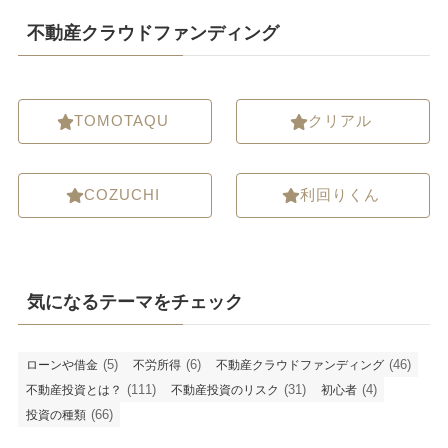
不動産クラウドファンディング
TOMOTAQU
クリアル
COZUCHI
利回りくん
気になるテーマをチェック
(5)
(6)
(46)
ローンや借金
不労所得
不動産クラウドファンディング
(111)
(31)
(4)
不動産投資とは？
不動産投資のリスク
初心者
(66)
投資の種類