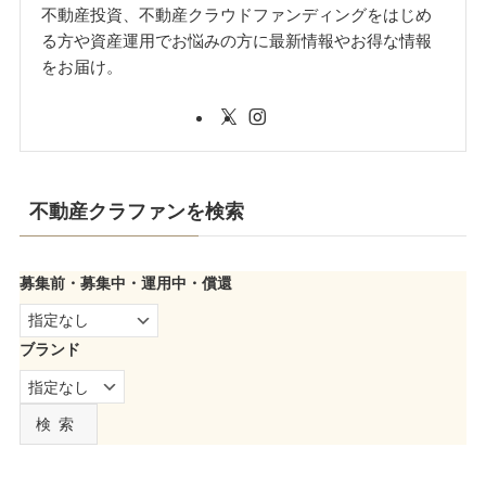
不動産投資、不動産クラウドファンディングをはじめ
る方や資産運用でお悩みの方に最新情報やお得な情報
をお届け。
不動産クラファンを検索
募集前・募集中・運用中・償還
ブランド
検索