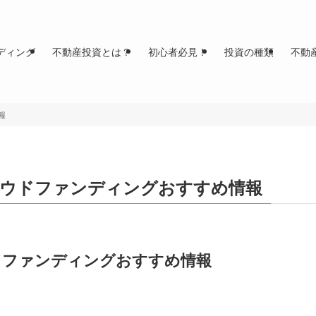
ディング
不動産投資とは？
初心者必見！
投資の種類
不動
報
ラウドファンディングおすすめ情報
ドファンディングおすすめ情報