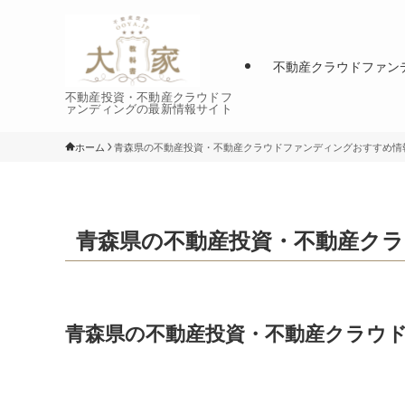
不動産クラウドファン
不動産投資・不動産クラウドフ
ァンディングの最新情報サイト
ホーム
青森県の不動産投資・不動産クラウドファンディングおすすめ情
青森県の不動産投資・不動産ク
青森県の不動産投資・不動産クラウ