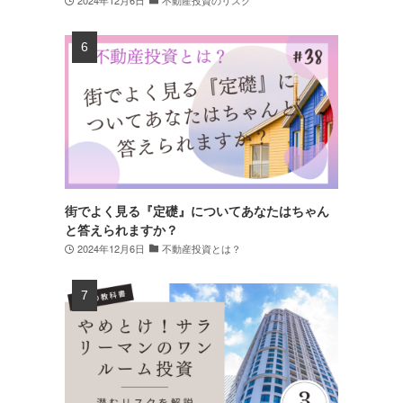
街でよく見る『定礎』についてあなたはちゃん
と答えられますか？
2024年12月6日
不動産投資とは？