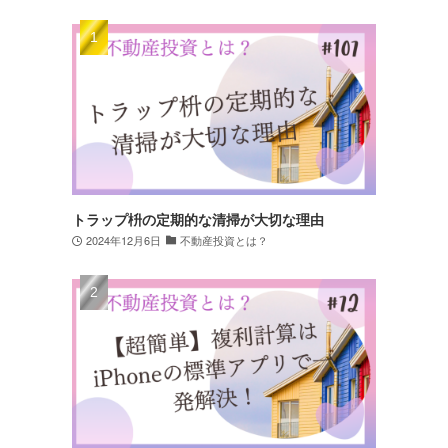
トラップ枡の定期的な清掃が大切な理由
2024年12月6日
不動産投資とは？