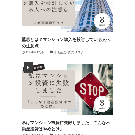
壁芯とは？マンション購入を検討している人へ
の注意点
2024年12月6日
不動産投資のリスク
私はマンション投資に失敗しました「こんな不
動産投資はやめとけ」
2024年12月6日
不動産投資のリスク