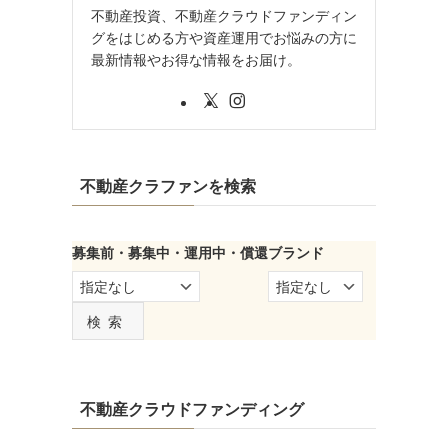
不動産投資、不動産クラウドファンディン
グをはじめる方や資産運用でお悩みの方に
最新情報やお得な情報をお届け。
不動産クラファンを検索
募集前・募集中・運用中・償還
ブランド
検索
不動産クラウドファンディング