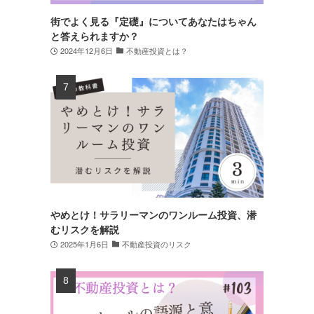
街でよく見る『定礎』についてあなたはちゃん
と答えられますか？
2024年12月6日
不動産投資とは？
やめとけ！サラリーマンのワンルーム投資、潜
むリスクを解説
2025年1月6日
不動産投資のリスク