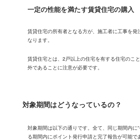
一定の性能を満たす賃貸住宅の購入
賃貸住宅の所有者となる方が、施工者に工事を発
なります。
賃貸住宅とは、2戸以上の住宅を有する住宅のこ
外であることに注意が必要です。
対象期間はどうなっているの？
対象期間は以下の通りです。全て、同じ期間内に”
る期間内にポイント発行申請と完了報告が可能で