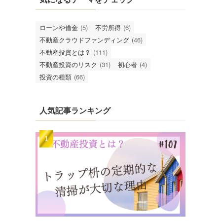
ローンや借金
(5)
不労所得
(6)
不動産クラウドファンディング
(46)
不動産投資とは？
(111)
不動産投資のリスク
(31)
初心者
(4)
投資の種類
(66)
人気記事ランキング