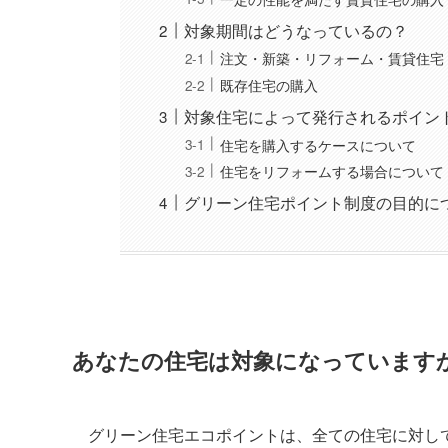
対象期間はどうなっているの？
注文・新築・リフォーム・賃貸住宅
既存住宅の購入
対象住宅によって発行されるポイン
住宅を購入するケースについて
住宅をリフォームする場合について
グリーン住宅ポイント制度の目的に
あなたの住宅は対象になっています
グリーン住宅エコポイントは、全ての住宅に対し