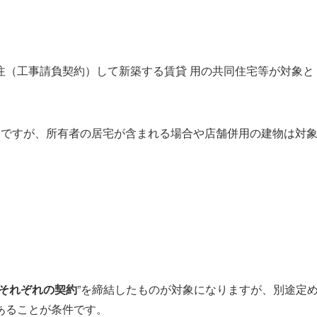
注（工事請負契約）して新築する賃貸 用の共同住宅等が対象と
とですが、所有者の居宅が含まれる場合や店舗併用の建物は対
それぞれの契約
”を締結したものが対象になりますが、別途定
あることが条件です。