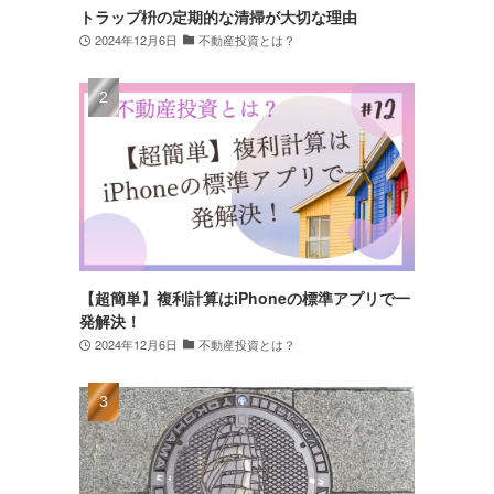
トラップ枡の定期的な清掃が大切な理由
2024年12月6日
不動産投資とは？
【超簡単】複利計算はiPhoneの標準アプリで一
発解決！
2024年12月6日
不動産投資とは？