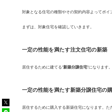
対象となる住宅の種類やその契約内容よってポイ
まずは、対象住宅を確認していきます。
一定の性能を満たす注文住宅の新築
居住するために建てる”
新築分譲住宅
”になります
一定の性能を満たす新築分譲住宅の
居住するために購入する新築住宅になります。た