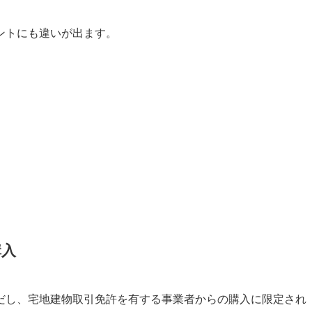
ントにも違いが出ます。
。
購入
だし、宅地建物取引免許を有する事業者からの購入に限定され