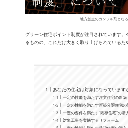
地方創生のカンフル剤とな
グリーン住宅ポイント制度が注目されています。
るものの、これだけ大きく取り上げられているた
あなたの住宅は対象になっています
一定の性能を満たす注文住宅の新築
一定の性能を満たす新築分譲住宅の
一定の要件を満たす”既存住宅”の購
対象工事を実施するリフォーム
一定の性能を満たす賃貸住宅の購入