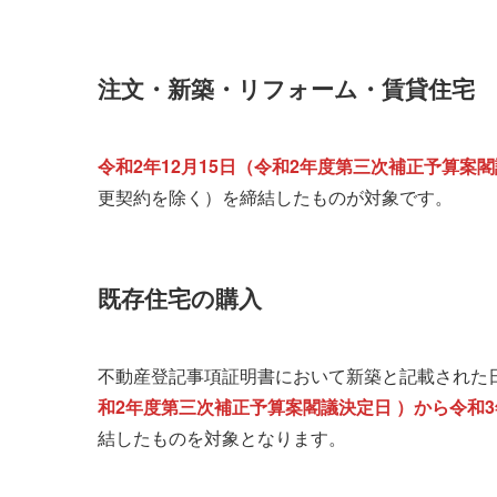
注文・新築・リフォーム・賃貸住宅
令和2年12月15日（令和2年度第三次補正予算案閣
更契約を除く）を締結したものが対象です。
既存住宅の購入
不動産登記事項証明書において新築と記載された日
和2年度第三次補正予算案閣議決定日 ）から令和3年
結したものを対象となります。