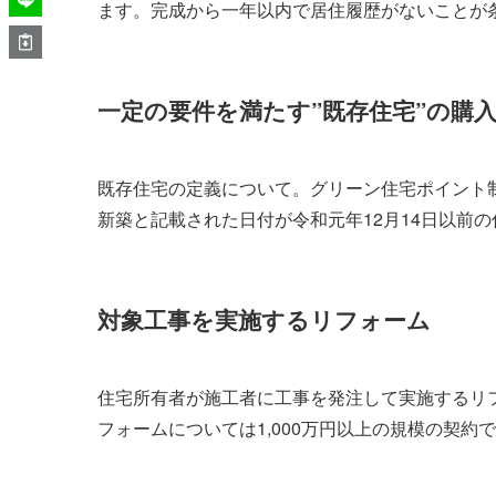
ます。完成から一年以内で居住履歴がないことが
一定の要件を満たす”既存住宅”の購
既存住宅の定義について。グリーン住宅ポイント
新築と記載された日付が令和元年12月14日以前
対象工事を実施するリフォーム
住宅所有者が施工者に工事を発注して実施するリ
フォームについては1,000万円以上の規模の契約