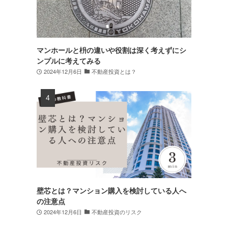
マンホールと枡の違いや役割は深く考えずにシ
ンプルに考えてみる
2024年12月6日
不動産投資とは？
壁芯とは？マンション購入を検討している人へ
の注意点
2024年12月6日
不動産投資のリスク