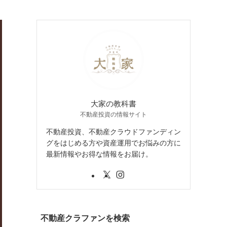
大家の教科書
不動産投資の情報サイト
不動産投資、不動産クラウドファンディン
グをはじめる方や資産運用でお悩みの方に
最新情報やお得な情報をお届け。
不動産クラファンを検索