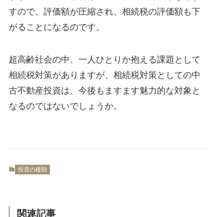
すので、評価額が圧縮され、相続税の評価額も下
がることになるのです。
超高齢社会の中、一人ひとりか抱える課題として
相続税対策がありますが、相続税対策としての中
古不動産投資は、今後もますます魅力的な対象と
なるのではないでしょうか。
投資の種類
関連記事