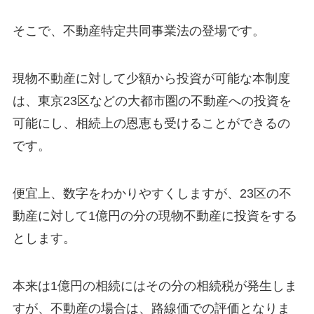
そこで、不動産特定共同事業法の登場です。
現物不動産に対して少額から投資が可能な本制度
は、東京23区などの大都市圏の不動産への投資を
可能にし、相続上の恩恵も受けることができるの
です。
便宜上、数字をわかりやすくしますが、23区の不
動産に対して1億円の分の現物不動産に投資をする
とします。
本来は1億円の相続にはその分の相続税が発生しま
すが、不動産の場合は、路線価での評価となりま