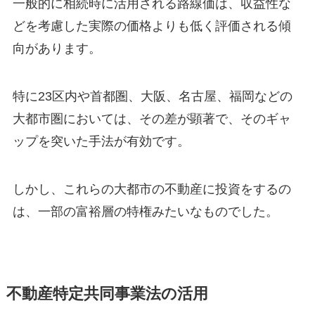
一般的に相続時に活用される路線価は、収益性な
どを考慮した実際の価格よりも低く評価される傾
向があります。
特に23区内や首都圏、大阪、名古屋、福岡などの
大都市圏においては、その差が顕著で、そのギャ
ップを突いた手法が有効です。
しかし、これらの大都市の不動産に投資をするの
は、一部の富裕層の特権みたいなものでした。
不動産特定共同事業法の活用