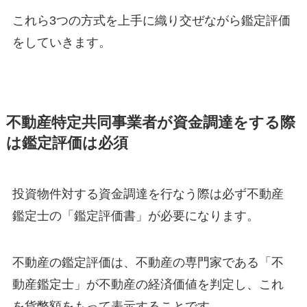
これら3つの方式を上手に織り交ぜながら鑑定評価
をしていきます。
不動産特定共同事業者が資金調達をする際
は鑑定評価は必須
投資物件対する資金調達を行なう際は必ず不動産
鑑定士の「鑑定評価書」が必要になります。
不動産の鑑定評価は、不動産の専門家である「不
動産鑑定士」が不動産の経済価値を判定し、これ
を貨幣額をもって表示することです。