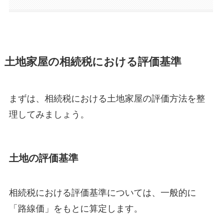
土地家屋の相続税における評価基準
まずは、相続税における土地家屋の評価方法を整
理してみましょう。
土地の評価基準
相続税における評価基準については、一般的に
「路線価」をもとに算定します。