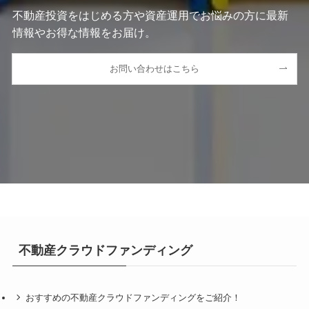
不動産投資をはじめる方や資産運用でお悩みの方に最新
情報やお得な情報をお届け。
お問い合わせはこちら
不動産クラウドファンディング
おすすめの不動産クラウドファンディングをご紹介！