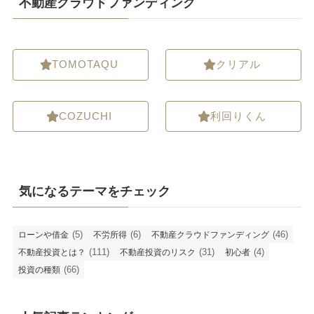
不動産クラウドファンディング
TOMOTAQU
クリアル
COZUCHI
利回りくん
気になるテーマをチェック
(5)
(6)
(46)
ローンや借金
不労所得
不動産クラウドファンディング
(111)
(31)
(4)
不動産投資とは？
不動産投資のリスク
初心者
(66)
投資の種類