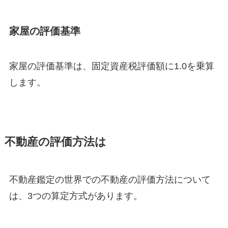
家屋の評価基準
家屋の評価基準は、固定資産税評価額に1.0を乗算
します。
不動産の評価方法は
不動産鑑定の世界での不動産の評価方法について
は、3つの算定方式があります。