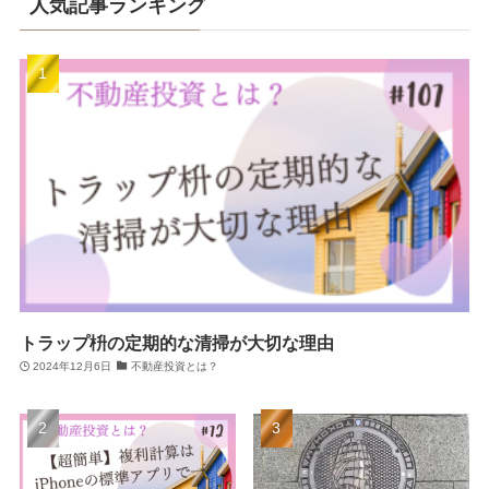
人気記事ランキング
トラップ枡の定期的な清掃が大切な理由
2024年12月6日
不動産投資とは？