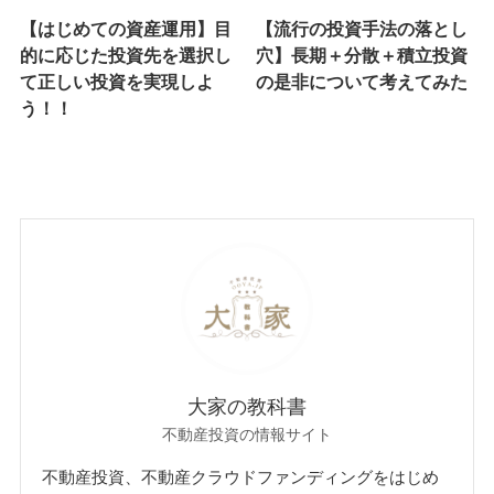
【はじめての資産運用】目
【流行の投資手法の落とし
的に応じた投資先を選択し
穴】長期＋分散＋積立投資
て正しい投資を実現しよ
の是非について考えてみた
う！！
大家の教科書
不動産投資の情報サイト
不動産投資、不動産クラウドファンディングをはじめ