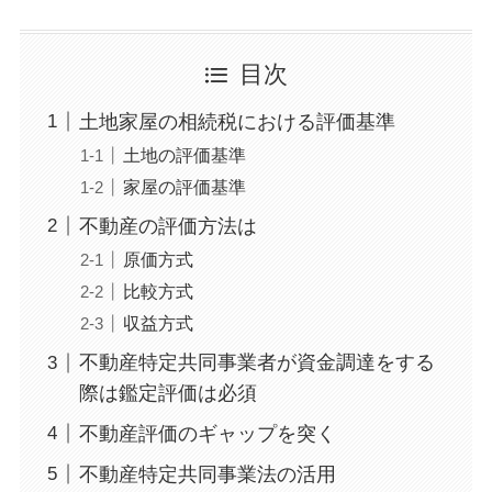
目次
土地家屋の相続税における評価基準
土地の評価基準
家屋の評価基準
不動産の評価方法は
原価方式
比較方式
収益方式
不動産特定共同事業者が資金調達をする
際は鑑定評価は必須
不動産評価のギャップを突く
不動産特定共同事業法の活用