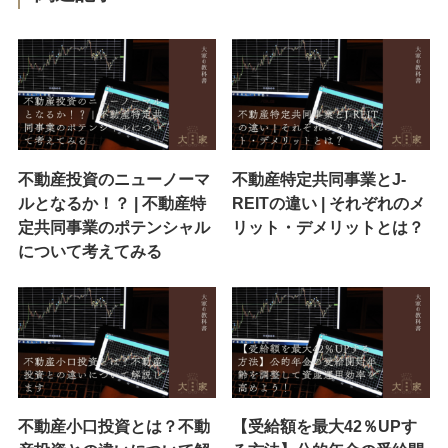
不動産投資のニューノーマ
不動産特定共同事業とJ-
ルとなるか！？ | 不動産特
REITの違い | それぞれのメ
定共同事業のポテンシャル
リット・デメリットとは？
について考えてみる
不動産小口投資とは？不動
【受給額を最大42％UPす