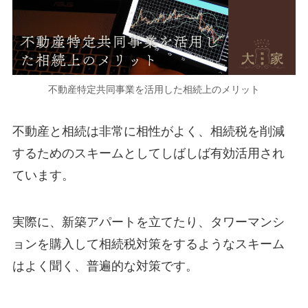
不動産特定共同事業を活用した相続上のメリット
不動産と相続は非常に相性がよく、相続税を削減
するためのスキームとしてしばしば有効活用され
ています。
実際に、新築アパートを立てたり、タワーマンシ
ョンを購入して相続税対策をするようなスキーム
はよく聞く、普遍的な対策です。