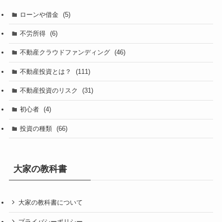
ローンや借金
(5)
不労所得
(6)
不動産クラウドファンディング
(46)
不動産投資とは？
(111)
不動産投資のリスク
(31)
初心者
(4)
投資の種類
(66)
大家の教科書
大家の教科書について
プライバシーポリシー