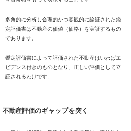
多角的に分析し合理的かつ客観的に論証された鑑
定評価書は不動産の価値（価格）を実証するもの
であります。
鑑定評価書によって評価された不動産はいわばエ
ビデンス付きのものとなり、正しい評価として立
証されるわけです。
不動産評価のギャップを突く