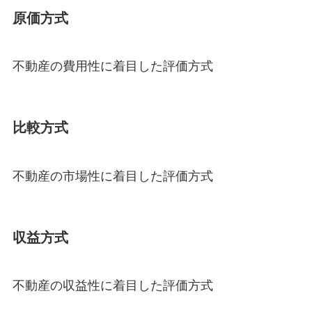
原価方式
不動産の費用性に着目した評価方式
比較方式
不動産の市場性に着目した評価方式
収益方式
不動産の収益性に着目した評価方式