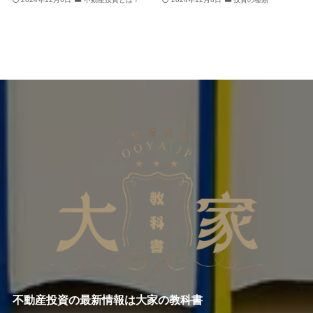
不動産投資の最新情報は大家の教科書