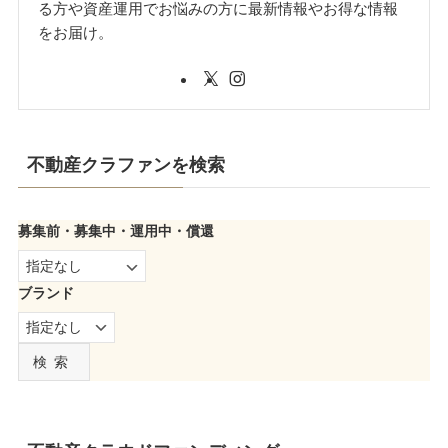
る方や資産運用でお悩みの方に最新情報やお得な情報
をお届け。
不動産クラファンを検索
募集前・募集中・運用中・償還
ブランド
検索