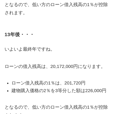
となるので、低い方のローン借入残高の1％が控除
されます。
13年後・・・
いよいよ最終年ですね。
ローンの借入残高は、20,172,000円になります。
ローン借入残高の1％は、201,720円
建物購入価格の2％を3等分した額は226,000円
となるので、低い方のローン借入残高の1％が控除