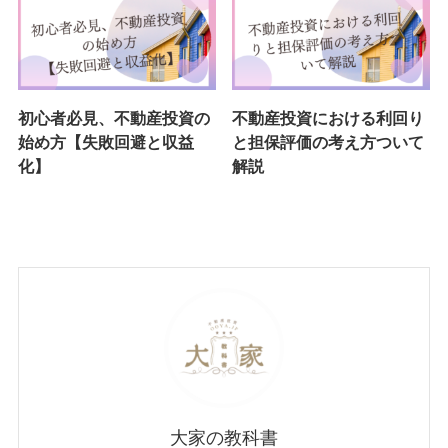
初心者必見、不動産投資の
不動産投資における利回り
始め方【失敗回避と収益
と担保評価の考え方ついて
化】
解説
大家の教科書