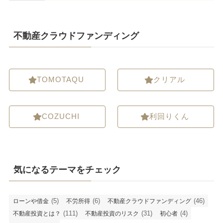
不動産クラウドファンディング
TOMOTAQU
クリアル
COZUCHI
利回りくん
気になるテーマをチェック
(5)
(6)
(46)
ローンや借金
不労所得
不動産クラウドファンディング
(111)
(31)
(4)
不動産投資とは？
不動産投資のリスク
初心者