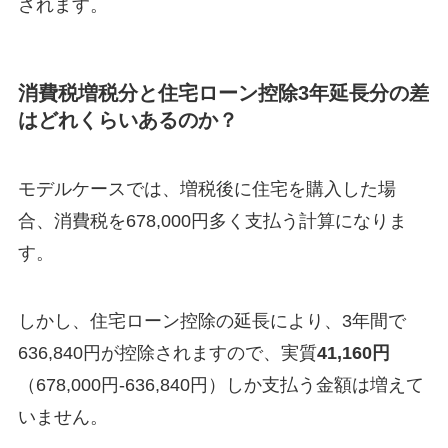
されます。
消費税増税分と住宅ローン控除3年延長分の差
はどれくらいあるのか？
モデルケースでは、増税後に住宅を購入した場
合、消費税を678,000円多く支払う計算になりま
す。
しかし、住宅ローン控除の延長により、3年間で
636,840円が控除されますので、実質
41,160円
（678,000円-636,840円）しか支払う金額は増えて
いません。