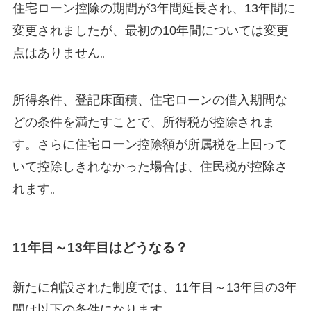
住宅ローン控除の期間が3年間延長され、13年間に
変更されましたが、最初の10年間については変更
点はありません。
所得条件、登記床面積、住宅ローンの借入期間な
どの条件を満たすことで、所得税が控除されま
す。さらに住宅ローン控除額が所属税を上回って
いて控除しきれなかった場合は、住民税が控除さ
れます。
11年目～13年目はどうなる？
新たに創設された制度では、11年目～13年目の3年
間は以下の条件になります。