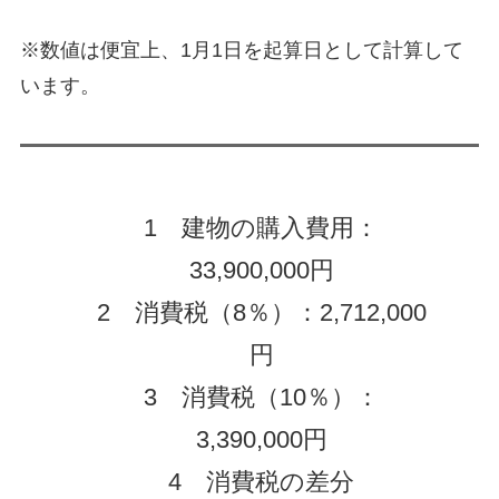
※数値は便宜上、1月1日を起算日として計算して
います。
1 建物の購入費用：
33,900,000円
2 消費税（8％）：2,712,000
円
3 消費税（10％）：
3,390,000円
4 消費税の差分