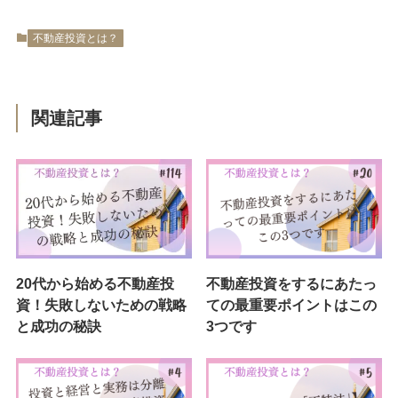
不動産投資とは？
関連記事
20代から始める不動産投
不動産投資をするにあたっ
資！失敗しないための戦略
ての最重要ポイントはこの
と成功の秘訣
3つです