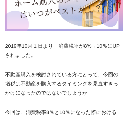
2019年10月１日より、消費税率が8%→10％にUP
されました。
不動産購入を検討されている方にとって、今回の
増税は不動産を購入するタイミングを見直すきっ
かけになったのではないでしょうか。
今回は、消費税率8％と10％になった際における