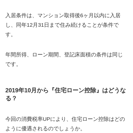
入居条件は、マンション取得後6ヶ月以内に入居
し、同年12月31日まで住み続けることが条件で
す。
年間所得、ローン期間、登記床面積の条件は同じ
です。
2019年10月から『住宅ローン控除』はどうな
る？
今回の消費税率UPにより、住宅ローン控除はどの
ように優遇されるのでしょうか。