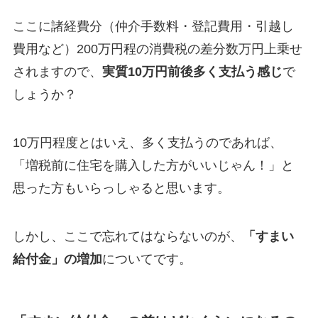
ここに諸経費分（仲介手数料・登記費用・引越し
費用など）200万円程の消費税の差分数万円上乗せ
されますので、
実質10万円前後多く支払う感じ
で
しょうか？
10万円程度とはいえ、多く支払うのであれば、
「増税前に住宅を購入した方がいいじゃん！」と
思った方もいらっしゃると思います。
しかし、ここで忘れてはならないのが、
「すまい
給付金」の増加
についてです。