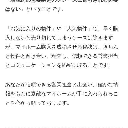
「
増税前の需要喚起のフレーズに踊らされる必要
はない
」ということです。
「お気に入りの物件」や「人気物件」で、早く購
入しないと売り切れてしまうケースは除きます
が、マイホーム購入を成功させる秘訣は、きちん
と物件と向き合い、精査し、信頼できる営業担当
とコミュニケーションを綿密に取ることです。
あなたが信頼できる営業担当と出会い、確かな情
報をもとに素敵なマイホームが手に入れられるこ
とを心から願っております。