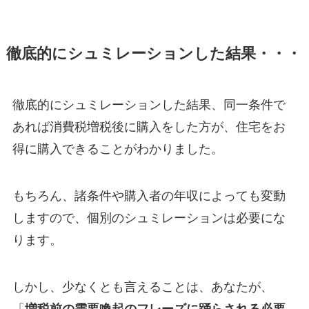
徹底的にシュミレーションした結果・・・
徹底的にシュミレーションした結果、同一条件で
あれば消費税増税後に購入をした方が、住宅をお
得に購入できることがわかりました。
もちろん、諸条件や購入者の年収によっても変動
しますので、個別のシュミレーションは必要にな
ります。
しかし、少なくとも言えることは、あなたが、