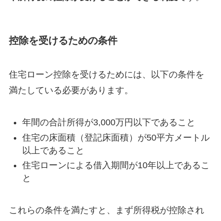
控除を受けるための条件
住宅ローン控除を受けるためには、以下の条件を
満たしている必要があります。
年間の合計所得が3,000万円以下であること
住宅の床面積（登記床面積）が50平方メートル
以上であること
住宅ローンによる借入期間が10年以上であるこ
と
これらの条件を満たすと、まず所得税が控除され