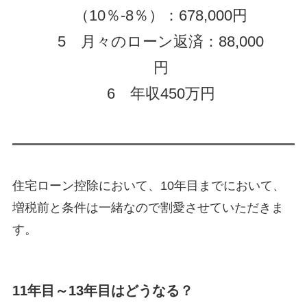
（10％-8％）：678,000円
5 月々のローン返済：88,000
円
6 年収450万円
住宅ローン控除において、10年目までにおいて、
増税前と条件は一緒なので割愛させていただきま
す。
11年目～13年目はどうなる？