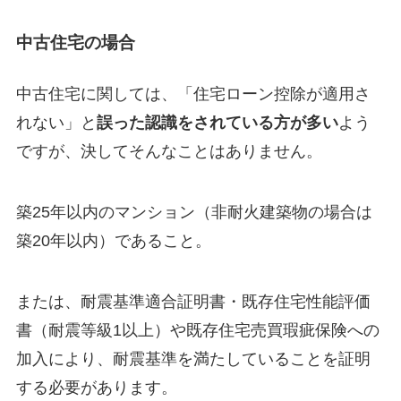
中古住宅の場合
中古住宅に関しては、「住宅ローン控除が適用さ
れない」と
誤った認識をされている方が多い
よう
ですが、決してそんなことはありません。
築25年以内のマンション（非耐火建築物の場合は
築20年以内）であること。
または、耐震基準適合証明書・既存住宅性能評価
書（耐震等級1以上）や既存住宅売買瑕疵保険への
加入により、耐震基準を満たしていることを証明
する必要があります。