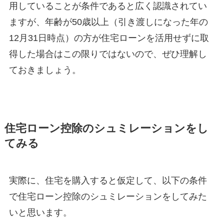
用していることが条件であると広く認識されてい
ますが、年齢が50歳以上（引き渡しになった年の
12月31日時点）の方が住宅ローンを活用せずに取
得した場合はこの限りではないので、ぜひ理解し
ておきましょう。
住宅ローン控除のシュミレーションをし
てみる
実際に、住宅を購入すると仮定して、以下の条件
で住宅ローン控除のシュミレーションをしてみた
いと思います。