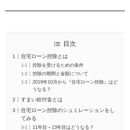
目次
住宅ローン控除とは
控除を受けるための条件
控除の期間と金額について
2019年10月から『住宅ローン控除』はど
うなる？
すまい給付金とは
住宅ローン控除のシュミレーションをし
てみる
11年目～13年目はどうなる？