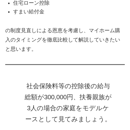
住宅ローン控除
すまい給付金
の制度見直しによる恩恵を考慮し、マイホーム購
入のタイミングを徹底比較して解説していきたい
と思います。
社会保険料等の控除後の給与
総額が300,000円、扶養親族が
3人の場合の家庭をモデルケ
ースとして見てみましょう。