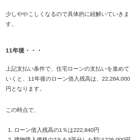
少しややこしくなるので具体的に紐解いていきま
す。
11年後・・・
上記支払い条件で、住宅ローンの支払いを進めて
いくと、11年後のローン借入残高は、22,284,000
円となります。
この時点で、
ローン借入残高の1％は222,840円
建物購入価格の2％を3等分した額は226,000円