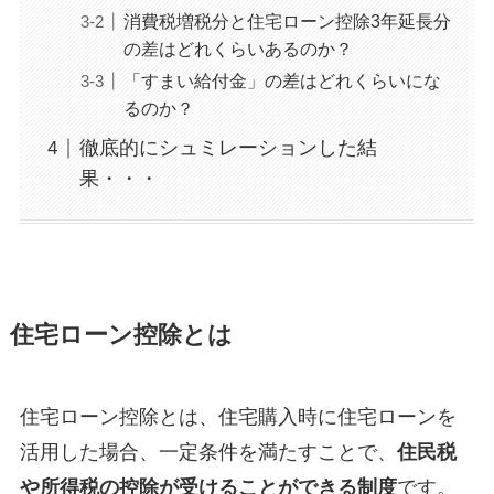
消費税増税分と住宅ローン控除3年延長分
の差はどれくらいあるのか？
「すまい給付金」の差はどれくらいにな
るのか？
徹底的にシュミレーションした結
果・・・
住宅ローン控除とは
住宅ローン控除とは、住宅購入時に住宅ローンを
活用した場合、一定条件を満たすことで、
住民税
や所得税の控除が受けることができる制度
です。