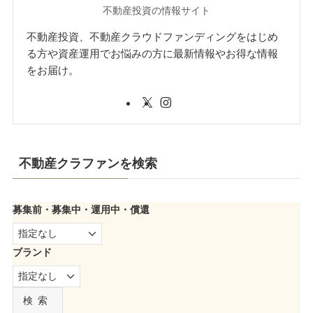
不動産投資の情報サイト
不動産投資、不動産クラウドファンディングをはじめ
る方や資産運用でお悩みの方に最新情報やお得な情報
をお届け。
不動産クラファンを検索
募集前・募集中・運用中・償還
ブランド
検索