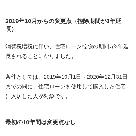
2019年10月からの変更点（控除期間が3年延
長）
消費税増税に伴い、住宅ローン控除の期間が3年延
長されることになりました。
条件としては、2019年10月1日～2020年12月31日
までの間に、住宅ローンを使用して購入した住宅
に入居した人が対象です。
最初の10年間は変更点なし