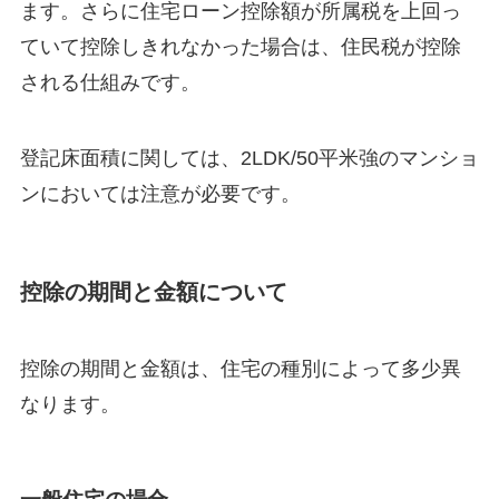
ます。さらに住宅ローン控除額が所属税を上回っ
ていて控除しきれなかった場合は、住民税が控除
される仕組みです。
登記床面積に関しては、2LDK/50平米強のマンショ
ンにおいては注意が必要です。
控除の期間と金額について
控除の期間と金額は、住宅の種別によって多少異
なります。