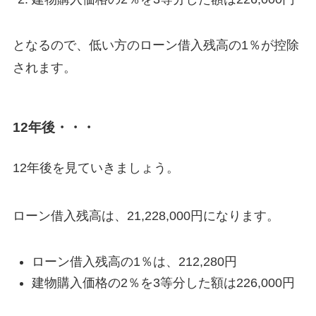
となるので、低い方のローン借入残高の1％が控除
されます。
12年後・・・
12年後を見ていきましょう。
ローン借入残高は、21,228,000円になります。
ローン借入残高の1％は、212,280円
建物購入価格の2％を3等分した額は226,000円