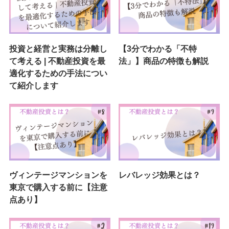
投資と経営と実務は分離し
【3分でわかる「不特
て考える | 不動産投資を最
法」】商品の特徴も解説
適化するための手法につい
て紹介します
ヴィンテージマンションを
レバレッジ効果とは？
東京で購入する前に【注意
点あり】