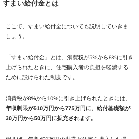
すまい給付金とは
ここで、すまい給付金についても説明していきま
しょう。
「すまい給付金」とは、消費税が5%から8%に引き
上げられたときに、住宅購入者の負担を軽減する
ために設けられた制度です。
消費税が8%から10%に引き上げられたときには、
年収制限が510万円から775万円に、給付基礎額が
30万円から50万円に拡充されます。