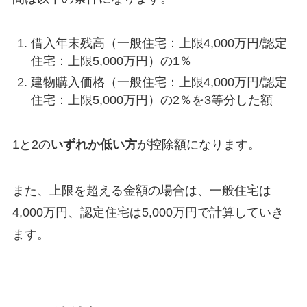
借入年末残高（一般住宅：上限4,000万円/認定
住宅：上限5,000万円）の1％
建物購入価格（一般住宅：上限4,000万円/認定
住宅：上限5,000万円）の2％を3等分した額
1と2の
いずれか低い方
が控除額になります。
また、上限を超える金額の場合は、一般住宅は
4,000万円、認定住宅は5,000万円で計算していき
ます。