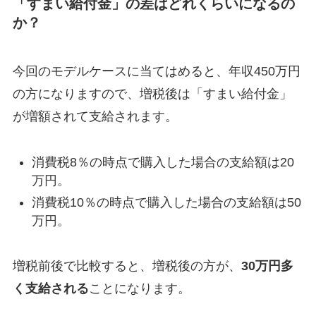
「すまい給付金」の差はどれくらいになるの
か？
今回のモデルケースに当てはめると、年収450万円
の方になりますので、増税後は「すまい給付金」
が増額されて支給されます。
消費税8％の時点で購入した場合の支給額は20
万円。
消費税10％の時点で購入した場合の支給額は50
万円。
増税前後で比較すると、増税後の方が、
30万円多
く支給される
ことになります。