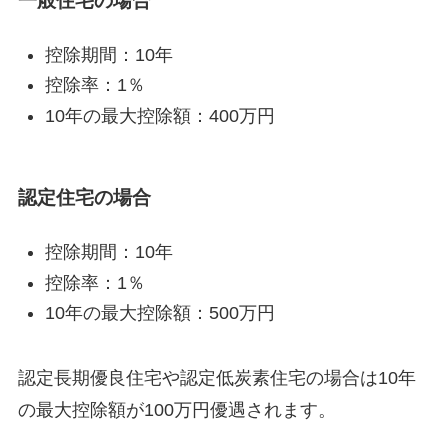
一般住宅の場合
控除期間：10年
控除率：1％
10年の最大控除額：400万円
認定住宅の場合
控除期間：10年
控除率：1％
10年の最大控除額：500万円
認定長期優良住宅や認定低炭素住宅の場合は10年
の最大控除額が100万円優遇されます。